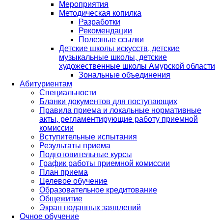
Мероприятия
Методическая копилка
Разработки
Рекомендации
Полезные ссылки
Детские школы искусств, детские
музыкальные школы, детские
художественные школы Амурской области
Зональные объединения
Абитуриентам
Специальности
Бланки документов для поступающих
Правила приема и локальные нормативные
акты, регламентирующие работу приемной
комиссии
Вступительные испытания
Результаты приема
Подготовительные курсы
График работы приемной комиссии
План приема
Целевое обучение
Образовательное кредитование
Общежитие
Экран поданных заявлений
Очное обучение