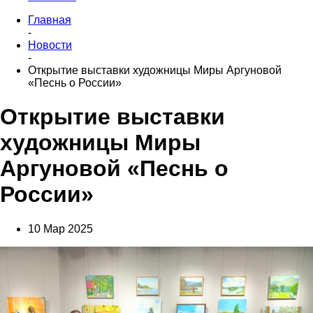
Главная
-
Новости
-
Открытие выставки художницы Миры Аргуновой
«Песнь о России»
Открытие выставки
художницы Миры
Аргуновой «Песнь о
России»
10 Мар 2025