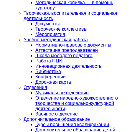
Методическая копилка — в помощь
куратору
Творческая, воспитательная и социальная
деятельность
Документы
Творческие коллективы
Мероприятия
Учебно-методическая работа
Нормативно-правовые документы
Аттестация преподавателей
Школа молодого педагога
Работа ПЦК
Инновационная деятельность
Библиотека
Конференции
Дорожная карта
Отделения
Музыкальное отделение
Отделение народно-художественного
творчества и социально-культурной
деятельности
Заочное отделение
Дополнительное образование
Курсы повышения квалификации
Дополнительное образование детей