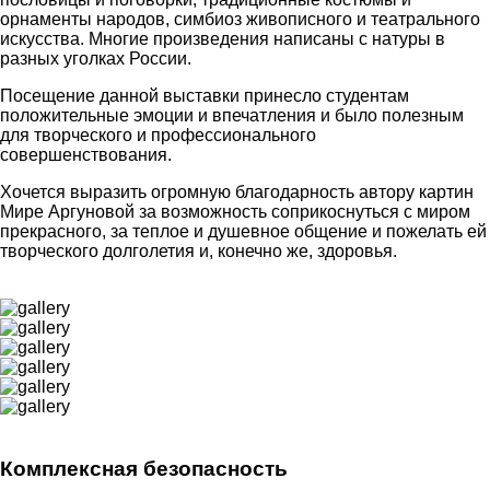
орнаменты народов, симбиоз живописного и театрального
искусства. Многие произведения написаны с натуры в
разных уголках России.
Посещение данной выставки принесло студентам
положительные эмоции и впечатления и было полезным
для творческого и профессионального
совершенствования.
Хочется выразить огромную благодарность автору картин
Мире Аргуновой за возможность соприкоснуться с миром
прекрасного, за теплое и душевное общение и пожелать ей
творческого долголетия и, конечно же, здоровья.
Комплексная безопасность