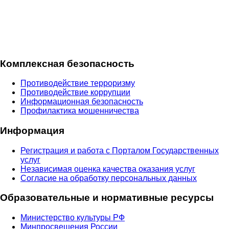
Комплексная безопасность
Противодействие терроризму
Противодействие коррупции
Информационная безопасность
Профилактика мошенничества
Информация
Регистрация и работа с Порталом Государственных
услуг
Независимая оценка качества оказания услуг
Согласие на обработку персональных данных
Образовательные и нормативные ресурсы
Министерство культуры РФ
Минпросвещения России