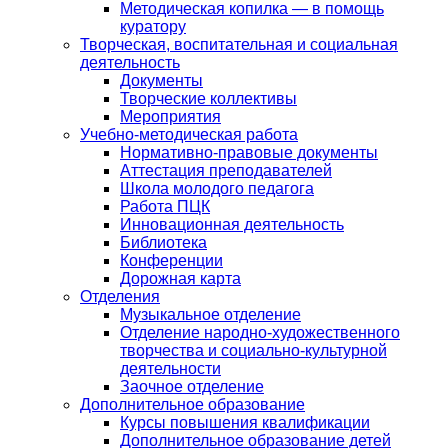
Методическая копилка — в помощь
куратору
Творческая, воспитательная и социальная
деятельность
Документы
Творческие коллективы
Мероприятия
Учебно-методическая работа
Нормативно-правовые документы
Аттестация преподавателей
Школа молодого педагога
Работа ПЦК
Инновационная деятельность
Библиотека
Конференции
Дорожная карта
Отделения
Музыкальное отделение
Отделение народно-художественного
творчества и социально-культурной
деятельности
Заочное отделение
Дополнительное образование
Курсы повышения квалификации
Дополнительное образование детей