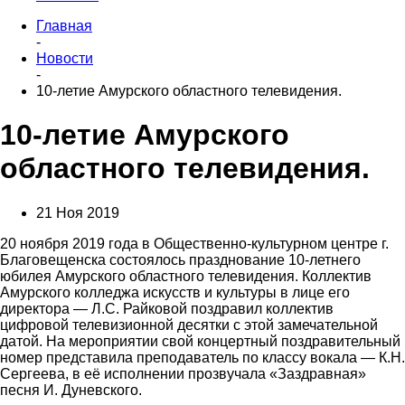
Главная
-
Новости
-
10-летие Амурского областного телевидения.
10-летие Амурского
областного телевидения.
21 Ноя 2019
20 ноября 2019 года в Общественно-культурном центре г.
Благовещенска состоялось празднование 10-летнего
юбилея Амурского областного телевидения. Коллектив
Амурского колледжа искусств и культуры в лице его
директора — Л.С. Райковой поздравил коллектив
цифровой телевизионной десятки с этой замечательной
датой. На мероприятии свой концертный поздравительный
номер представила преподаватель по классу вокала — К.Н.
Сергеева, в её исполнении прозвучала «Заздравная»
песня И. Дуневского.