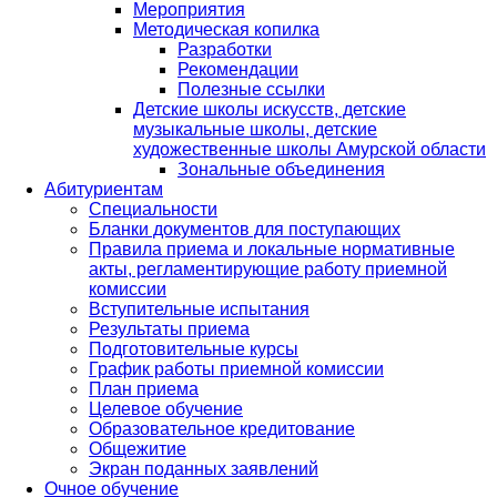
Мероприятия
Методическая копилка
Разработки
Рекомендации
Полезные ссылки
Детские школы искусств, детские
музыкальные школы, детские
художественные школы Амурской области
Зональные объединения
Абитуриентам
Специальности
Бланки документов для поступающих
Правила приема и локальные нормативные
акты, регламентирующие работу приемной
комиссии
Вступительные испытания
Результаты приема
Подготовительные курсы
График работы приемной комиссии
План приема
Целевое обучение
Образовательное кредитование
Общежитие
Экран поданных заявлений
Очное обучение