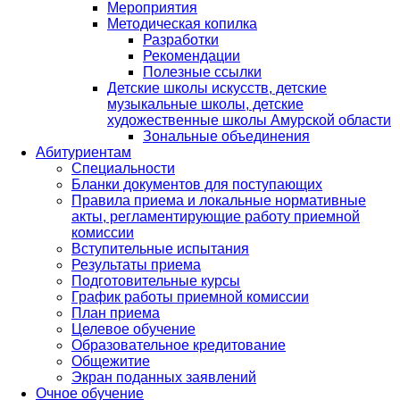
Мероприятия
Методическая копилка
Разработки
Рекомендации
Полезные ссылки
Детские школы искусств, детские
музыкальные школы, детские
художественные школы Амурской области
Зональные объединения
Абитуриентам
Специальности
Бланки документов для поступающих
Правила приема и локальные нормативные
акты, регламентирующие работу приемной
комиссии
Вступительные испытания
Результаты приема
Подготовительные курсы
График работы приемной комиссии
План приема
Целевое обучение
Образовательное кредитование
Общежитие
Экран поданных заявлений
Очное обучение