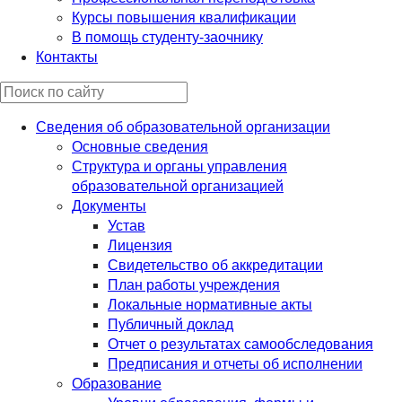
Курсы повышения квалификации
В помощь студенту-заочнику
Контакты
Сведения об образовательной организации
Основные сведения
Структура и органы управления
образовательной организацией
Документы
Устав
Лицензия
Свидетельство об аккредитации
План работы учреждения
Локальные нормативные акты
Публичный доклад
Отчет о результатах самообследования
Предписания и отчеты об исполнении
Образование