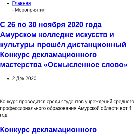
Главная
- Мероприятия
С 26 по 30 ноября 2020 года
Амурском колледже искусств и
культуры прошёл дистанционный
Конкурс декламационного
мастерства «Осмысленное слово»
2 Дек 2020
Конкурс проводится среди студентов учреждений среднего
профессионального образования Амурской области вот 4
год.
Конкурс декламационного