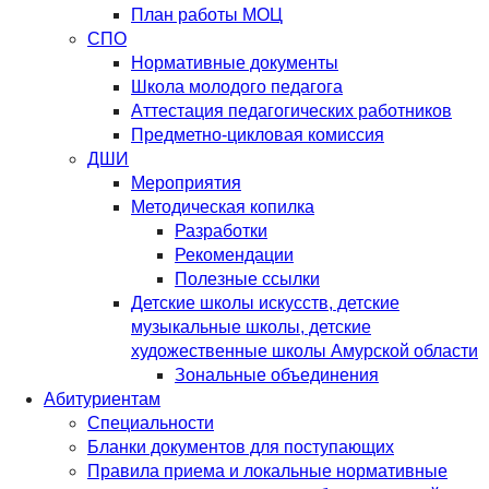
План работы МОЦ
СПО
Нормативные документы
Школа молодого педагога
Аттестация педагогических работников
Предметно-цикловая комиссия
ДШИ
Мероприятия
Методическая копилка
Разработки
Рекомендации
Полезные ссылки
Детские школы искусств, детские
музыкальные школы, детские
художественные школы Амурской области
Зональные объединения
Абитуриентам
Специальности
Бланки документов для поступающих
Правила приема и локальные нормативные