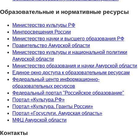
Образовательные и нормативные ресурсы
Министерство культуры РФ
Минпросвещения России
Министерство науки и высшего образования РФ
Правительство Амурской области
Министерство культуры и национальной политики
Амурской области
Министерство образования и науки Амурской области
Единое окно доступа к образовательным ресурсам
Федеральный центр информационно-
образовательных ресурсов
Федеральный портал "Российское образование"
Портал «Культура.РФ»
Портал «Культура. Гранты России»
Портал «Госуслуги. Амурская область»
МФЦ Амурской области
Контакты