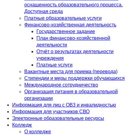
оснащенность образовательного процесса.
Доступная среда
Платные образовательные услуги
Финансово-хозяйственная деятельность
Государственное задание
План финансово-хозяйственной
деятельности
Отчёт о результатах деятельности
учреждения
Платные услуги
Вакантные места для приема (перевода)
Стипендии и меры поддержки обучающихся
Международное сотрудничество
Организация питания в образовательной
организации
Информация для лиц с ОВЗ и инвалидностью
Информация для участников СВО
Электронные образовательные ресурсы
Колледж
О колледже