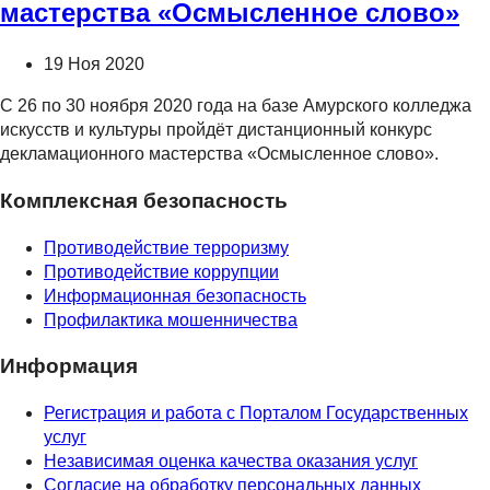
мастерства «Осмысленное слово»
19 Ноя 2020
С 26 по 30 ноября 2020 года на базе Амурского колледжа
искусств и культуры пройдёт дистанционный конкурс
декламационного мастерства «Осмысленное слово».
Комплексная безопасность
Противодействие терроризму
Противодействие коррупции
Информационная безопасность
Профилактика мошенничества
Информация
Регистрация и работа с Порталом Государственных
услуг
Независимая оценка качества оказания услуг
Согласие на обработку персональных данных