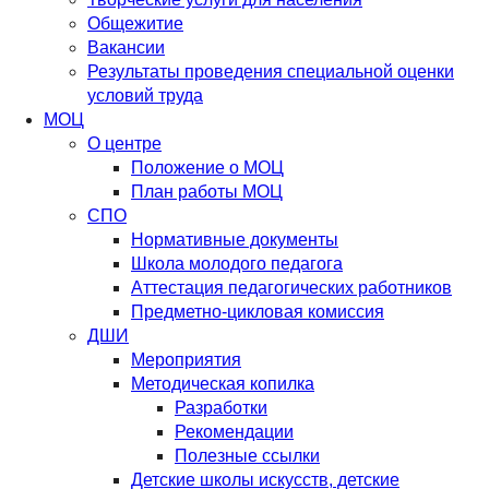
Общежитие
Вакансии
Результаты проведения специальной оценки
условий труда
МОЦ
О центре
Положение о МОЦ
План работы МОЦ
СПО
Нормативные документы
Школа молодого педагога
Аттестация педагогических работников
Предметно-цикловая комиссия
ДШИ
Мероприятия
Методическая копилка
Разработки
Рекомендации
Полезные ссылки
Детские школы искусств, детские