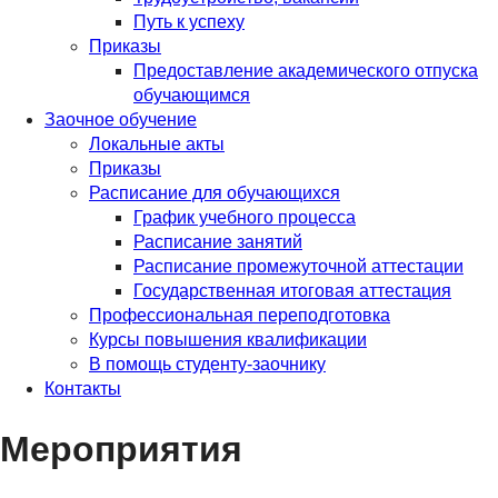
Путь к успеху
Приказы
Предоставление академического отпуска
обучающимся
Заочное обучение
Локальные акты
Приказы
Расписание для обучающихся
График учебного процесса
Расписание занятий
Расписание промежуточной аттестации
Государственная итоговая аттестация
Профессиональная переподготовка
Курсы повышения квалификации
В помощь студенту-заочнику
Контакты
Мероприятия