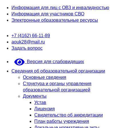
Информация для лиц с ОВЗ и инвалидностью
Информация для участников СВО
Электронные образовательные ресурсы
+7 (4162) 66-11-89
aouk28@mail.ru
Задать вопрос
Версия для слабовидящих
Сведения об образовательной организации
Основные сведения
Структура и органы управления
образовательной организацией
Документы
Устав
Лицензия
Свидетельство об аккредитации
План работы учреждения
Локальные нормативные акты