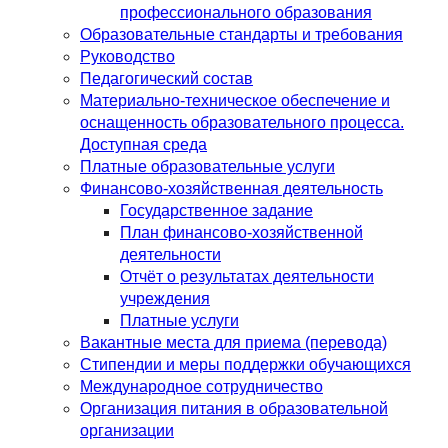
профессионального образования
Образовательные стандарты и требования
Руководство
Педагогический состав
Материально-техническое обеспечение и
оснащенность образовательного процесса.
Доступная среда
Платные образовательные услуги
Финансово-хозяйственная деятельность
Государственное задание
План финансово-хозяйственной
деятельности
Отчёт о результатах деятельности
учреждения
Платные услуги
Вакантные места для приема (перевода)
Стипендии и меры поддержки обучающихся
Международное сотрудничество
Организация питания в образовательной
организации