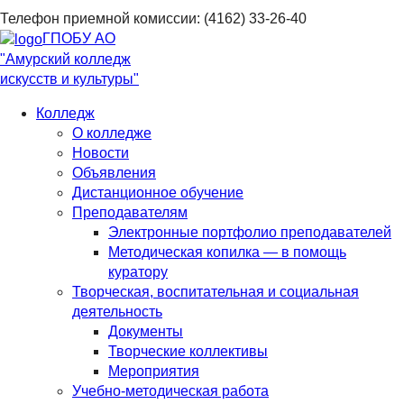
Телефон приемной комиссии: (4162) 33-26-40
ГПОБУ АО
"Амурский колледж
искусств и культуры"
Колледж
О колледже
Новости
Объявления
Дистанционное обучение
Преподавателям
Электронные портфолио преподавателей
Методическая копилка — в помощь
куратору
Творческая, воспитательная и социальная
деятельность
Документы
Творческие коллективы
Мероприятия
Учебно-методическая работа