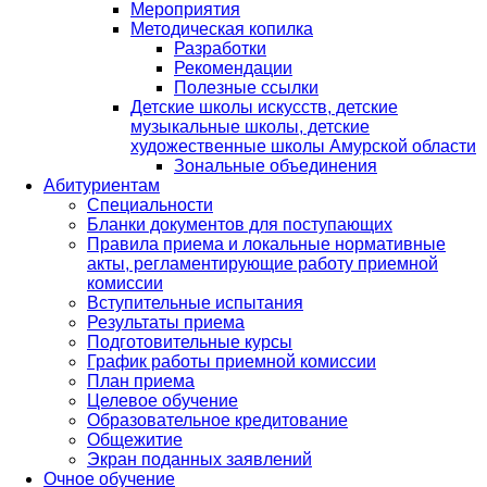
Мероприятия
Методическая копилка
Разработки
Рекомендации
Полезные ссылки
Детские школы искусств, детские
музыкальные школы, детские
художественные школы Амурской области
Зональные объединения
Абитуриентам
Специальности
Бланки документов для поступающих
Правила приема и локальные нормативные
акты, регламентирующие работу приемной
комиссии
Вступительные испытания
Результаты приема
Подготовительные курсы
График работы приемной комиссии
План приема
Целевое обучение
Образовательное кредитование
Общежитие
Экран поданных заявлений
Очное обучение