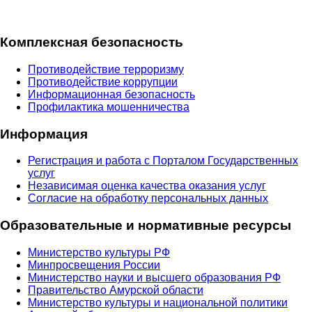
Комплексная безопасность
Противодействие терроризму
Противодействие коррупции
Информационная безопасность
Профилактика мошенничества
Информация
Регистрация и работа с Порталом Государственных
услуг
Независимая оценка качества оказания услуг
Согласие на обработку персональных данных
Образовательные и нормативные ресурсы
Министерство культуры РФ
Минпросвещения России
Министерство науки и высшего образования РФ
Правительство Амурской области
Министерство культуры и национальной политики