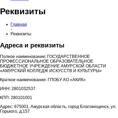
Реквизиты
Главная
-
Реквизиты
Адреса и реквизиты
Полное наименование: ГОСУДАРСТВЕННОЕ
ПРОФЕССИОНАЛЬНОЕ ОБРАЗОВАТЕЛЬНОЕ
БЮДЖЕТНОЕ УЧРЕЖДЕНИЕ АМУРСКОЙ ОБЛАСТИ
«АМУРСКИЙ КОЛЛЕДЖ ИСКУССТВ И КУЛЬТУРЫ»
Краткое наименование: ГПОБУ АО «АКИК»
ИНН: 2801032537
КПП: 280101001
Адрес: 675001, Амурская область, город Благовещенск, ул.
Горького, д.157