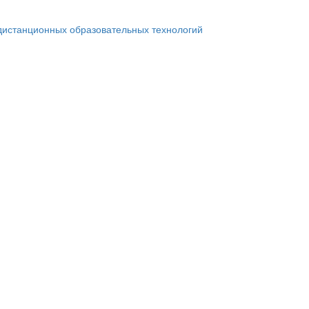
дистанционных образовательных технологий