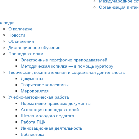
Международное со
Организация питан
олледж
О колледже
Новости
Объявления
Дистанционное обучение
Преподавателям
Электронные портфолио преподавателей
Методическая копилка — в помощь куратору
Творческая, воспитательная и социальная деятельность
Документы
Творческие коллективы
Мероприятия
Учебно-методическая работа
Нормативно-правовые документы
Аттестация преподавателей
Школа молодого педагога
Работа ПЦК
Инновационная деятельность
Библиотека