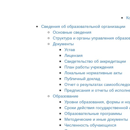
К
Сведения об образовательной организации
Основные сведения
Структура и органы управления образо
Документы
Устав
Лицензия
Свидетельство об аккредитации
План работы учреждения
Локальные нормативные акты
Публичный доклад
Отчет о результатах самообслед
Предписания и отчеты об исполн
Образование
Уровни образования, формы и но
Сроки действия государственной
Образовательные программы
Методические и иные документы
Численность обучающихся