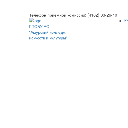
Телефон приемной комиссии: (4162) 33-26-40
К
ГПОБУ АО
"Амурский колледж
искусств и культуры"