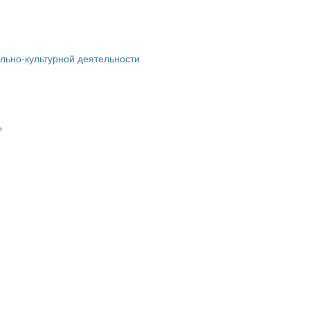
льно-культурной деятельности
»