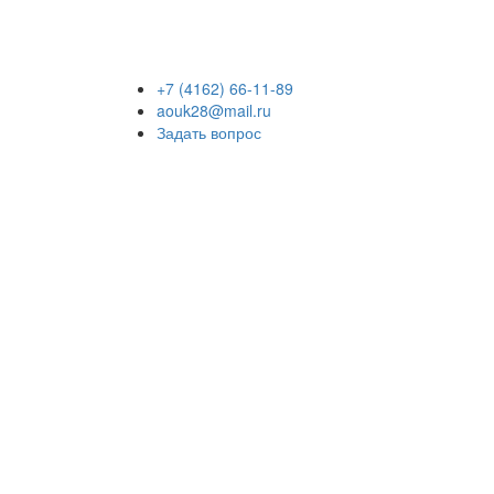
+7 (4162) 66-11-89
aouk28@mail.ru
Задать вопрос