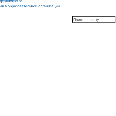
трудничество
ия в образовательной организации