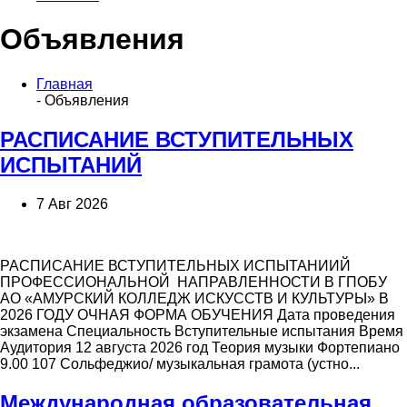
Объявления
Главная
- Объявления
РАСПИСАНИЕ ВСТУПИТЕЛЬНЫХ
ИСПЫТАНИЙ
7 Авг 2026
РАСПИСАНИЕ ВСТУПИТЕЛЬНЫХ ИСПЫТАНИИЙ
ПРОФЕССИОНАЛЬНОЙ НАПРАВЛЕННОСТИ В ГПОБУ
АО «АМУРСКИЙ КОЛЛЕДЖ ИСКУССТВ И КУЛЬТУРЫ» В
2026 ГОДУ ОЧНАЯ ФОРМА ОБУЧЕНИЯ Дата проведения
экзамена Специальность Вступительные испытания Время
Аудитория 12 августа 2026 год Теория музыки Фортепиано
9.00 107 Сольфеджио/ музыкальная грамота (устно...
Международная образовательная