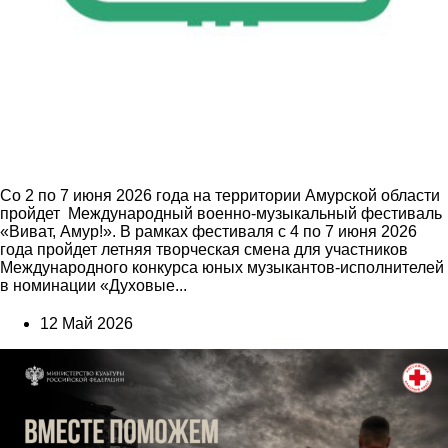
Со 2 по 7 июня 2026 года на территории Амурской области
пройдет Международный военно-музыкальный фестиваль
«Виват, Амур!». В рамках фестиваля с 4 по 7 июня 2026
года пройдет летняя творческая смена для участников
Международного конкурса юных музыкантов-исполнителей
в номинации «Духовые...
12 Май 2026