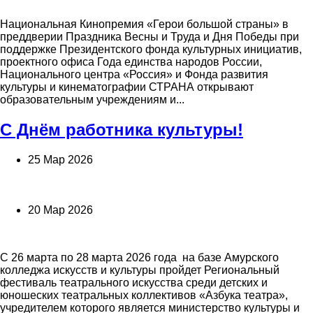
Национальная Кинопремия «Герои большой страны» в
преддверии Праздника Весны и Труда и Дня Победы при
поддержке Президентского фонда культурных инициатив,
проектного офиса Года единства народов России,
Национального центра «Россия» и Фонда развития
культуры и кинематографии СТРАНА открывают
образовательным учреждениям и...
С Днём работника культуры!
25 Мар 2026
20 Мар 2026
С 26 марта по 28 марта 2026 года на базе Амурского
колледжа искусств и культуры пройдет Региональный
фестиваль театрального искусства среди детских и
юношеских театральных коллективов «Азбука театра»,
учредителем которого является министерство культуры и