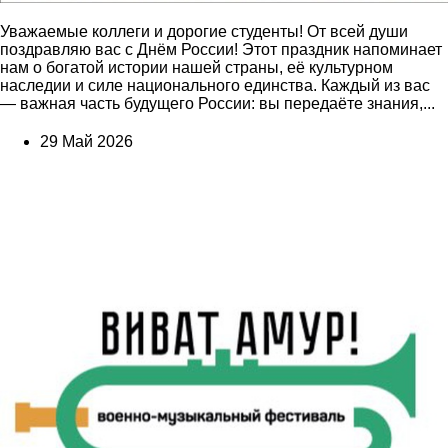
Уважаемые коллеги и дорогие студенты! От всей души
поздравляю вас с Днём России! Этот праздник напоминает
нам о богатой истории нашей страны, её культурном
наследии и силе национального единства. Каждый из вас
— важная часть будущего России: вы передаёте знания,...
29 Май 2026