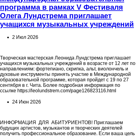
программа в рамках V Фестиваля
Олега Лундстрема приглашает
учащихся музыкальных учреждений
2 Июл 2026
Творческая мастерская Леонида Лундстрема приглашает
учащихся музыкальных учреждений в возрасте от 12 лет по
направлениям: фортепиано, скрипка, альт, виолончель и
духовые инструменты принять участие в Международной
образовательной программе, которая пройдет с 19 по 27
сентября в г. Чита. Более подробная информация по
ссылке https://leolundstrem.com/page126823116.html
24 Июн 2026
ИНФОРМАЦИЯ ДЛЯ АБИТУРИЕНТОВ! Приглашаем
будущих артистов, музыкантов и творческих деятелей
получить профессиональное образование. Если ваша цель