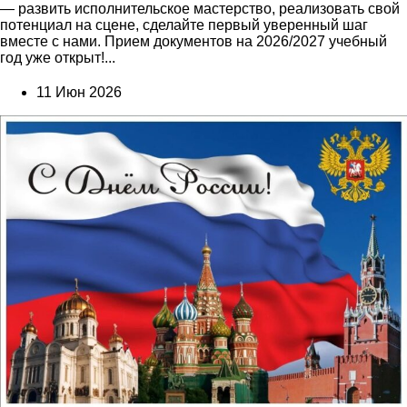
— развить исполнительское мастерство, реализовать свой
потенциал на сцене, сделайте первый уверенный шаг
вместе с нами. Прием документов на 2026/2027 учебный
год уже открыт!...
11 Июн 2026