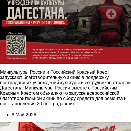
Минкультуры России и Российский Красный Крест
запускают благотворительную акцию в поддержку
пострадавших учреждений культуры и сотрудников отрасли
Дагестана! Минкультуры России вместе с Российским
Красным Крестом объявляют о запуске всероссийской
благотворительной акции по сбору средств для ремонта и
восстановления 20 пострадавших...
8 Май 2026