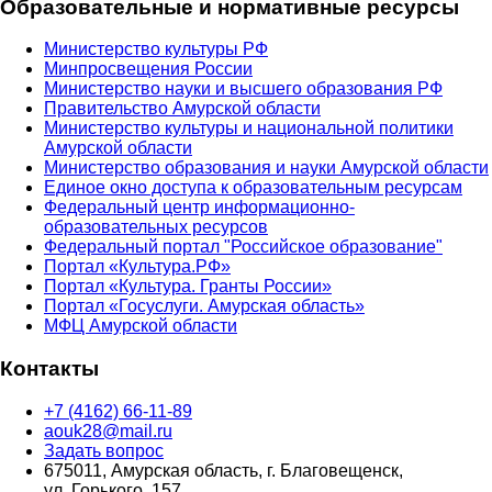
Образовательные и нормативные ресурсы
Министерство культуры РФ
Минпросвещения России
Министерство науки и высшего образования РФ
Правительство Амурской области
Министерство культуры и национальной политики
Амурской области
Министерство образования и науки Амурской области
Единое окно доступа к образовательным ресурсам
Федеральный центр информационно-
образовательных ресурсов
Федеральный портал "Российское образование"
Портал «Культура.РФ»
Портал «Культура. Гранты России»
Портал «Госуслуги. Амурская область»
МФЦ Амурской области
Контакты
+7 (4162) 66-11-89
aouk28@mail.ru
Задать вопрос
675011, Амурская область, г. Благовещенск,
ул. Горького, 157