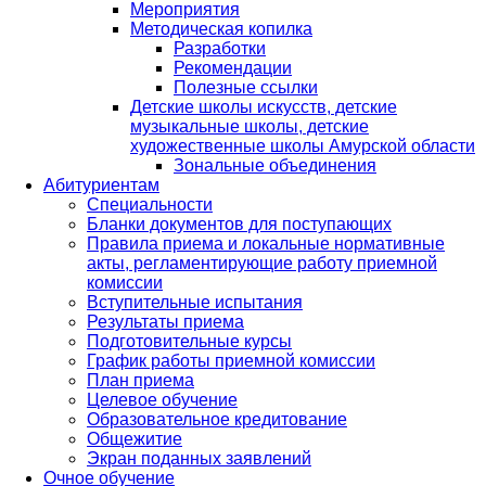
Мероприятия
Методическая копилка
Разработки
Рекомендации
Полезные ссылки
Детские школы искусств, детские
музыкальные школы, детские
художественные школы Амурской области
Зональные объединения
Абитуриентам
Специальности
Бланки документов для поступающих
Правила приема и локальные нормативные
акты, регламентирующие работу приемной
комиссии
Вступительные испытания
Результаты приема
Подготовительные курсы
График работы приемной комиссии
План приема
Целевое обучение
Образовательное кредитование
Общежитие
Экран поданных заявлений
Очное обучение