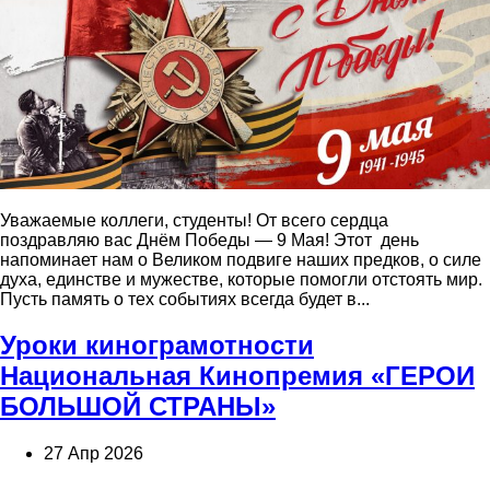
Уважаемые коллеги, студенты! От всего сердца
поздравляю вас Днём Победы — 9 Мая! Этот день
напоминает нам о Великом подвиге наших предков, о силе
духа, единстве и мужестве, которые помогли отстоять мир.
Пусть память о тех событиях всегда будет в...
Уроки кинограмотности
Национальная Кинопремия «ГЕРОИ
БОЛЬШОЙ СТРАНЫ»
27 Апр 2026