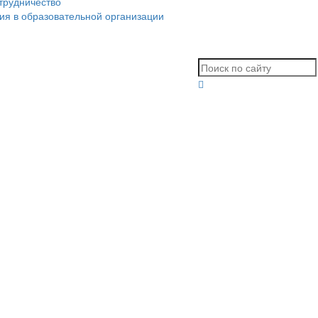
трудничество
ия в образовательной организации