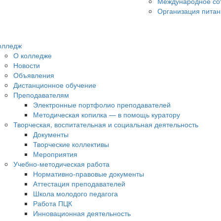
Международное со
Организация питан
олледж
О колледже
Новости
Объявления
Дистанционное обучение
Преподавателям
Электронные портфолио преподавателей
Методическая копилка — в помощь куратору
Творческая, воспитательная и социальная деятельность
Документы
Творческие коллективы
Мероприятия
Учебно-методическая работа
Нормативно-правовые документы
Аттестация преподавателей
Школа молодого педагога
Работа ПЦК
Инновационная деятельность