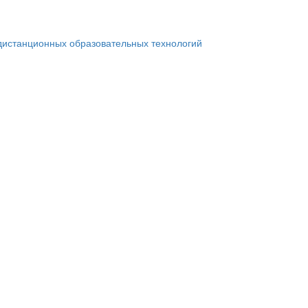
дистанционных образовательных технологий