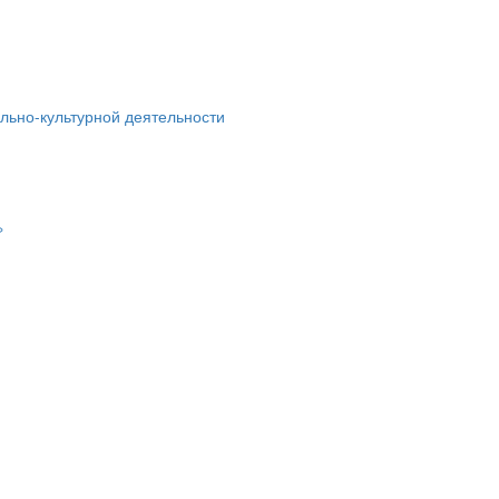
льно-культурной деятельности
»