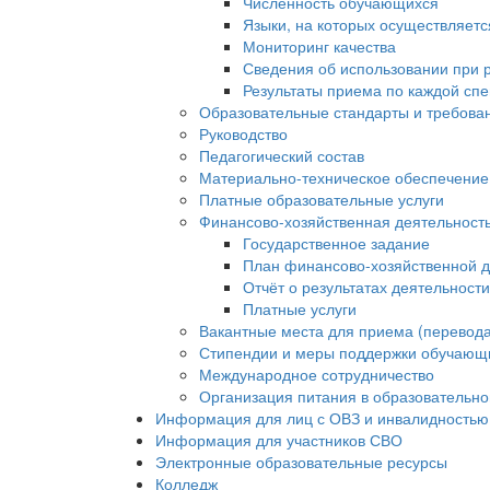
Численность обучающихся
Языки, на которых осуществляет
Мониторинг качества
Сведения об использовании при 
Результаты приема по каждой сп
Образовательные стандарты и требова
Руководство
Педагогический состав
Материально-техническое обеспечение 
Платные образовательные услуги
Финансово-хозяйственная деятельност
Государственное задание
План финансово-хозяйственной д
Отчёт о результатах деятельност
Платные услуги
Вакантные места для приема (перевода
Стипендии и меры поддержки обучающ
Международное сотрудничество
Организация питания в образовательно
Информация для лиц с ОВЗ и инвалидностью
Информация для участников СВО
Электронные образовательные ресурсы
Колледж