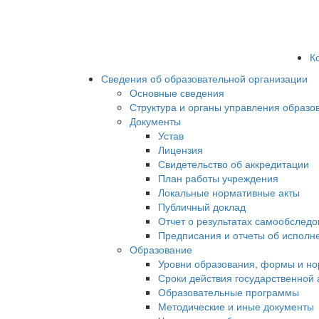
К
Сведения об образовательной организации
Основные сведения
Структура и органы управления образо
Документы
Устав
Лицензия
Свидетельство об аккредитации
План работы учреждения
Локальные нормативные акты
Публичный доклад
Отчет о результатах самообслед
Предписания и отчеты об исполн
Образование
Уровни образования, формы и но
Сроки действия государственной
Образовательные программы
Методические и иные документы