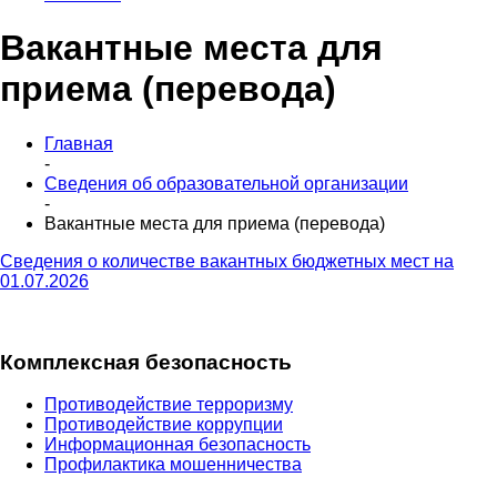
Вакантные места для
приема (перевода)
Главная
-
Сведения об образовательной организации
-
Вакантные места для приема (перевода)
Сведения о количестве вакантных бюджетных мест на
01.07.2026
Комплексная безопасность
Противодействие терроризму
Противодействие коррупции
Информационная безопасность
Профилактика мошенничества