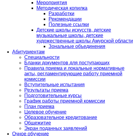
Мероприятия
Методическая копилка
Разработки
Рекомендации
Полезные ссылки
Детские школы искусств, детские
музыкальные школы, детские
художественные школы Амурской области
Зональные объединения
Абитуриентам
Специальности
Бланки документов для поступающих
Правила приема и локальные нормативные
акты, регламентирующие работу приемной
комиссии
Вступительные испытания
Результаты приема
Подготовительные курсы
График работы приемной комиссии
План приема
Целевое обучение
Образовательное кредитование
Общежитие
Экран поданных заявлений
Очное обучение