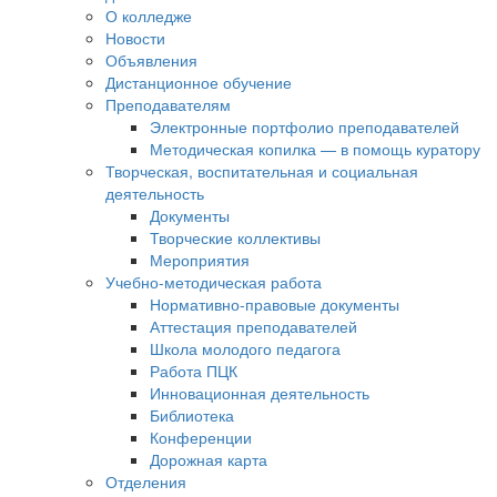
О колледже
Новости
Объявления
Дистанционное обучение
Преподавателям
Электронные портфолио преподавателей
Методическая копилка — в помощь куратору
Творческая, воспитательная и социальная
деятельность
Документы
Творческие коллективы
Мероприятия
Учебно-методическая работа
Нормативно-правовые документы
Аттестация преподавателей
Школа молодого педагога
Работа ПЦК
Инновационная деятельность
Библиотека
Конференции
Дорожная карта
Отделения