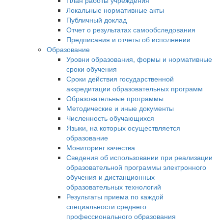
План работы учреждения
Локальные нормативные акты
Публичный доклад
Отчет о результатах самообследования
Предписания и отчеты об исполнении
Образование
Уровни образования, формы и нормативные
сроки обучения
Сроки действия государственной
аккредитации образовательных программ
Образовательные программы
Методические и иные документы
Численность обучающихся
Языки, на которых осуществляется
образование
Мониторинг качества
Сведения об использовании при реализации
образовательной программы электронного
обучения и дистанционных
образовательных технологий
Результаты приема по каждой
специальности среднего
профессионального образования