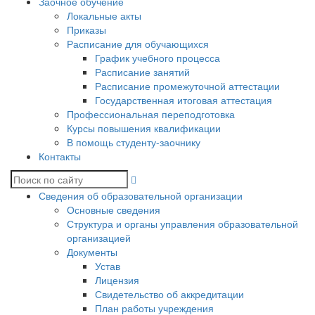
Заочное обучение
Локальные акты
Приказы
Расписание для обучающихся
График учебного процесса
Расписание занятий
Расписание промежуточной аттестации
Государственная итоговая аттестация
Профессиональная переподготовка
Курсы повышения квалификации
В помощь студенту-заочнику
Контакты
Сведения об образовательной организации
Основные сведения
Структура и органы управления образовательной
организацией
Документы
Устав
Лицензия
Свидетельство об аккредитации
План работы учреждения