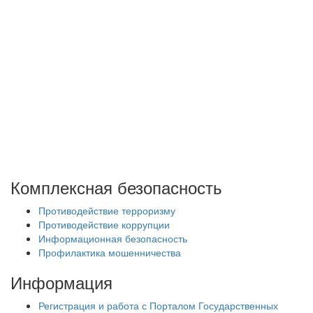
Комплексная безопасность
Противодействие терроризму
Противодействие коррупции
Информационная безопасность
Профилактика мошенничества
Информация
Регистрация и работа с Порталом Государственных