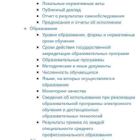
Локальные нормативные акты
Публичный доклад
Отчет о результатах самообследования
Предписания и отчеты об исполнении
Образование
Уровни образования, формы и нормативные
сроки обучения
Сроки действия государственной
аккредитации образовательных программ
Образовательные программы
Методические и иные документы
Численность обучающихся
Языки, на которых осуществляется
образование
Мониторинг качества
Сведения об использовании при реализации
образовательной программы электронного
обучения и дистанционных
образовательных технологий
Результаты приема по каждой
специальности среднего
профессионального образования