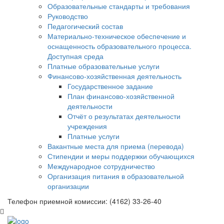
Образовательные стандарты и требования
Руководство
Педагогический состав
Материально-техническое обеспечение и
оснащенность образовательного процесса.
Доступная среда
Платные образовательные услуги
Финансово-хозяйственная деятельность
Государственное задание
План финансово-хозяйственной
деятельности
Отчёт о результатах деятельности
учреждения
Платные услуги
Вакантные места для приема (перевода)
Стипендии и меры поддержки обучающихся
Международное сотрудничество
Организация питания в образовательной
организации
Телефон приемной комиссии: (4162) 33-26-40