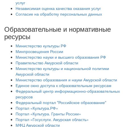
услуг
Независимая оценка качества оказания услуг
Согласие на обработку персональных данных
Образовательные и нормативные
ресурсы
Министерство культуры РФ
Минпросвещения России
Министерство науки и высшего образования РФ
Правительство Амурской области
Министерство культуры и национальной политики
Амурской области
Министерство образования и науки Амурской области
Единое окно доступа к образовательным ресурсам
Федеральный центр информационно-образовательных
ресурсов
Федеральный портал "Российское образование"
Портал «Культура.РФ»
Портал «Культура. Гранты России»
Портал «Госуслуги. Амурская область»
МФЦ Амурской области