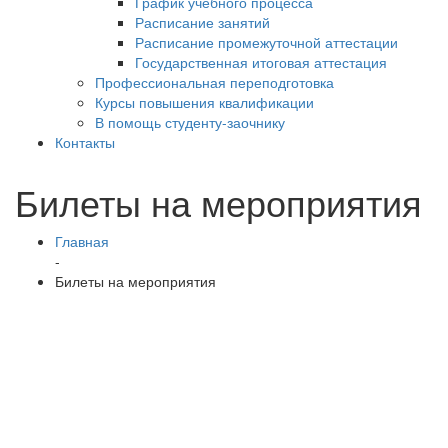
График учебного процесса
Расписание занятий
Расписание промежуточной аттестации
Государственная итоговая аттестация
Профессиональная переподготовка
Курсы повышения квалификации
В помощь студенту-заочнику
Контакты
Билеты на мероприятия
Главная
-
Билеты на мероприятия