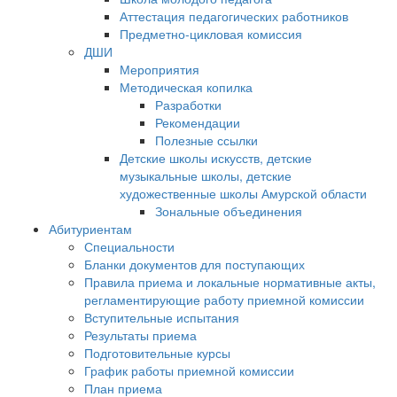
Аттестация педагогических работников
Предметно-цикловая комиссия
ДШИ
Мероприятия
Методическая копилка
Разработки
Рекомендации
Полезные ссылки
Детские школы искусств, детские
музыкальные школы, детские
художественные школы Амурской области
Зональные объединения
Абитуриентам
Специальности
Бланки документов для поступающих
Правила приема и локальные нормативные акты,
регламентирующие работу приемной комиссии
Вступительные испытания
Результаты приема
Подготовительные курсы
График работы приемной комиссии
План приема