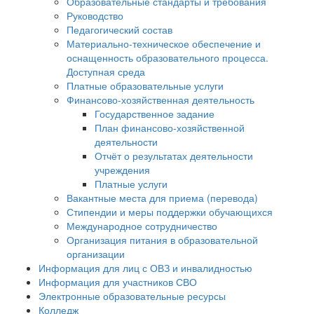
Образовательные стандарты и требования
Руководство
Педагогический состав
Материально-техническое обеспечение и
оснащенность образовательного процесса.
Доступная среда
Платные образовательные услуги
Финансово-хозяйственная деятельность
Государственное задание
План финансово-хозяйственной
деятельности
Отчёт о результатах деятельности
учреждения
Платные услуги
Вакантные места для приема (перевода)
Стипендии и меры поддержки обучающихся
Международное сотрудничество
Организация питания в образовательной
организации
Информация для лиц с ОВЗ и инвалидностью
Информация для участников СВО
Электронные образовательные ресурсы
Колледж