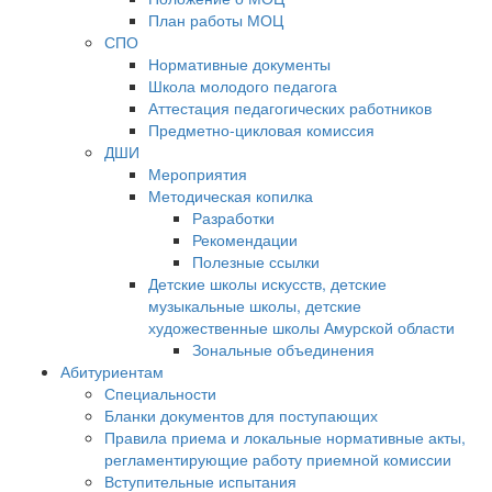
План работы МОЦ
СПО
Нормативные документы
Школа молодого педагога
Аттестация педагогических работников
Предметно-цикловая комиссия
ДШИ
Мероприятия
Методическая копилка
Разработки
Рекомендации
Полезные ссылки
Детские школы искусств, детские
музыкальные школы, детские
художественные школы Амурской области
Зональные объединения
Абитуриентам
Специальности
Бланки документов для поступающих
Правила приема и локальные нормативные акты,
регламентирующие работу приемной комиссии
Вступительные испытания