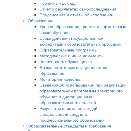
Публичный доклад
Отчет о результатах самообследования
Предписания и отчеты об исполнении
Образование
Уровни образования, формы и нормативные
сроки обучения
Сроки действия государственной
аккредитации образовательных программ
Образовательные программы
Методические и иные документы
Численность обучающихся
Языки, на которых осуществляется
образование
Мониторинг качества
Сведения об использовании при реализации
образовательной программы электронного
обучения и дистанционных
образовательных технологий
Результаты приема по каждой
специальности среднего
профессионального образования
Образовательные стандарты и требования