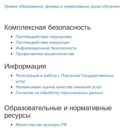
Уровни образования, формы и нормативные сроки обучения
Комплексная безопасность
Противодействие терроризму
Противодействие коррупции
Информационная безопасность
Профилактика мошенничества
Информация
Регистрация и работа с Порталом Государственных
услуг
Независимая оценка качества оказания услуг
Согласие на обработку персональных данных
Образовательные и нормативные
ресурсы
Министерство культуры РФ