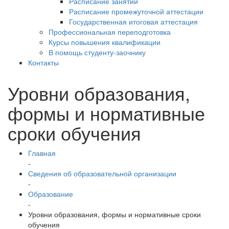
Расписание занятий
Расписание промежуточной аттестации
Государственная итоговая аттестация
Профессиональная переподготовка
Курсы повышения квалификации
В помощь студенту-заочнику
Контакты
Уровни образования,
формы и нормативные
сроки обучения
Главная
-
Сведения об образовательной организации
-
Образование
-
Уровни образования, формы и нормативные сроки
обучения