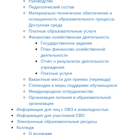
Руководство
Педагогический состав
Материально-техническое обеспечение и
оснащенность образовательного процесса.
Доступная среда
Платные образовательные услуги
Финансово-хозяйственная деятельность
Государственное задание
План финансово-хозяйственной
деятельности
Отчёт о результатах деятельности
учреждения
Платные услуги
Вакантные места для приема (перевода)
Стипендии и меры поддержки обучающихся
Международное сотрудничество
Организация питания в образовательной
организации
Информация для лиц с ОВЗ и инвалидностью
Информация для участников СВО
Электронные образовательные ресурсы
Колледж
О колледже