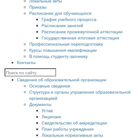
Локальные акты
Приказы
Расписание для обучающихся
График учебного процесса
Расписание занятий
Расписание промежуточной аттестации
Государственная итоговая аттестация
Профессиональная переподготовка
Курсы повышения квалификации
В помощь студенту-заочнику
Контакты
Сведения об образовательной организации
Основные сведения
Структура и органы управления образовательной
организацией
Документы
Устав
Лицензия
Свидетельство об аккредитации
План работы учреждения
Локальные нормативные акты