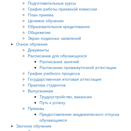
Подготовительные курсы
График работы приемной комиссии
План приема
Целевое обучение
Образовательное кредитование
Общежитие
Экран поданных заявлений
Очное обучение
Документы
Расписание для обучающихся
Расписание занятий
Расписание промежуточной аттестации
График учебного процесса
Государственная итоговая аттестация
Практика студентов
Выпускникам
Трудоустройство, вакансии
Путь к успеху
Приказы
Предоставление академического отпуска
обучающимся
Заочное обучение