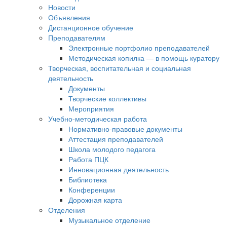
Новости
Объявления
Дистанционное обучение
Преподавателям
Электронные портфолио преподавателей
Методическая копилка — в помощь куратору
Творческая, воспитательная и социальная
деятельность
Документы
Творческие коллективы
Мероприятия
Учебно-методическая работа
Нормативно-правовые документы
Аттестация преподавателей
Школа молодого педагога
Работа ПЦК
Инновационная деятельность
Библиотека
Конференции
Дорожная карта
Отделения
Музыкальное отделение