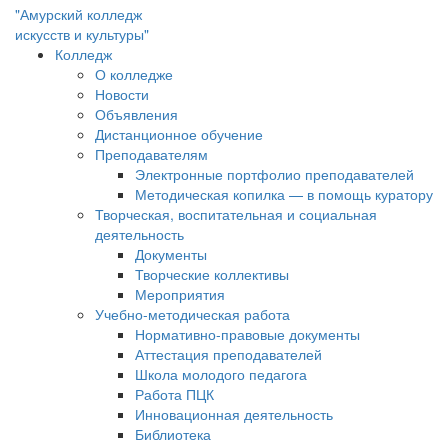
"Амурский колледж
искусств и культуры"
Колледж
О колледже
Новости
Объявления
Дистанционное обучение
Преподавателям
Электронные портфолио преподавателей
Методическая копилка — в помощь куратору
Творческая, воспитательная и социальная
деятельность
Документы
Творческие коллективы
Мероприятия
Учебно-методическая работа
Нормативно-правовые документы
Аттестация преподавателей
Школа молодого педагога
Работа ПЦК
Инновационная деятельность
Библиотека