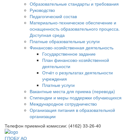
Образовательные стандарты и требования
Руководство
Педагогический состав
Материально-техническое обеспечение и
оснащенность образовательного процесса.
Доступная среда
Платные образовательные услуги
Финансово-хозяйственная деятельность
Государственное задание
План финансово-хозяйственной
деятельности
Отчёт о результатах деятельности
учреждения
Платные услуги
Вакантные места для приема (перевода)
Стипендии и меры поддержки обучающихся
Международное сотрудничество
Организация питания в образовательной
организации
Телефон приемной комиссии: (4162) 33-26-40
ГПОБУ АО