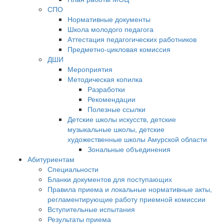
СПО
Нормативные документы
Школа молодого педагога
Аттестация педагогических работников
Предметно-цикловая комиссия
ДШИ
Мероприятия
Методическая копилка
Разработки
Рекомендации
Полезные ссылки
Детские школы искусств, детские
музыкальные школы, детские
художественные школы Амурской области
Зональные объединения
Абитуриентам
Специальности
Бланки документов для поступающих
Правила приема и локальные нормативные акты,
регламентирующие работу приемной комиссии
Вступительные испытания
Результаты приема