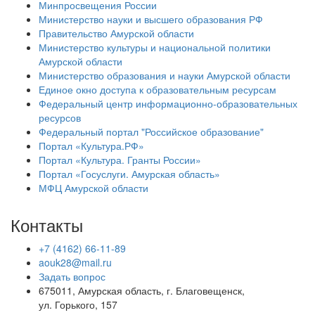
Минпросвещения России
Министерство науки и высшего образования РФ
Правительство Амурской области
Министерство культуры и национальной политики
Амурской области
Министерство образования и науки Амурской области
Единое окно доступа к образовательным ресурсам
Федеральный центр информационно-образовательных
ресурсов
Федеральный портал "Российское образование"
Портал «Культура.РФ»
Портал «Культура. Гранты России»
Портал «Госуслуги. Амурская область»
МФЦ Амурской области
Контакты
+7 (4162) 66-11-89
aouk28@mail.ru
Задать вопрос
675011, Амурская область, г. Благовещенск,
ул. Горького, 157