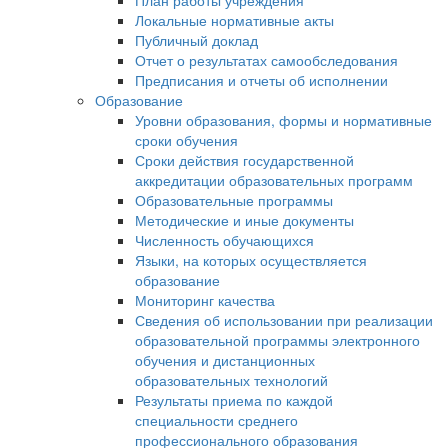
План работы учреждения
Локальные нормативные акты
Публичный доклад
Отчет о результатах самообследования
Предписания и отчеты об исполнении
Образование
Уровни образования, формы и нормативные
сроки обучения
Сроки действия государственной
аккредитации образовательных программ
Образовательные программы
Методические и иные документы
Численность обучающихся
Языки, на которых осуществляется
образование
Мониторинг качества
Сведения об использовании при реализации
образовательной программы электронного
обучения и дистанционных
образовательных технологий
Результаты приема по каждой
специальности среднего
профессионального образования