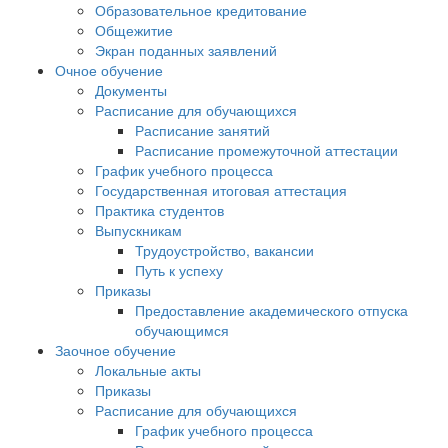
Образовательное кредитование
Общежитие
Экран поданных заявлений
Очное обучение
Документы
Расписание для обучающихся
Расписание занятий
Расписание промежуточной аттестации
График учебного процесса
Государственная итоговая аттестация
Практика студентов
Выпускникам
Трудоустройство, вакансии
Путь к успеху
Приказы
Предоставление академического отпуска
обучающимся
Заочное обучение
Локальные акты
Приказы
Расписание для обучающихся
График учебного процесса