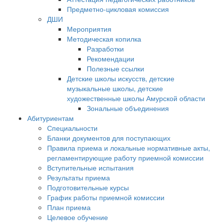
Предметно-цикловая комиссия
ДШИ
Мероприятия
Методическая копилка
Разработки
Рекомендации
Полезные ссылки
Детские школы искусств, детские
музыкальные школы, детские
художественные школы Амурской области
Зональные объединения
Абитуриентам
Специальности
Бланки документов для поступающих
Правила приема и локальные нормативные акты,
регламентирующие работу приемной комиссии
Вступительные испытания
Результаты приема
Подготовительные курсы
График работы приемной комиссии
План приема
Целевое обучение