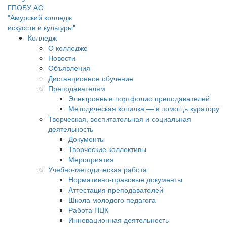
ГПОБУ АО
"Амурский колледж
искусств и культуры"
Колледж
О колледже
Новости
Объявления
Дистанционное обучение
Преподавателям
Электронные портфолио преподавателей
Методическая копилка — в помощь куратору
Творческая, воспитательная и социальная
деятельность
Документы
Творческие коллективы
Мероприятия
Учебно-методическая работа
Нормативно-правовые документы
Аттестация преподавателей
Школа молодого педагога
Работа ПЦК
Инновационная деятельность