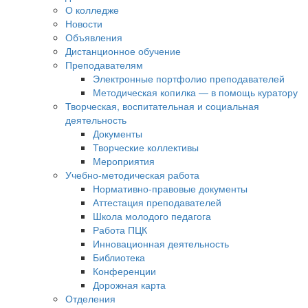
О колледже
Новости
Объявления
Дистанционное обучение
Преподавателям
Электронные портфолио преподавателей
Методическая копилка — в помощь куратору
Творческая, воспитательная и социальная
деятельность
Документы
Творческие коллективы
Мероприятия
Учебно-методическая работа
Нормативно-правовые документы
Аттестация преподавателей
Школа молодого педагога
Работа ПЦК
Инновационная деятельность
Библиотека
Конференции
Дорожная карта
Отделения