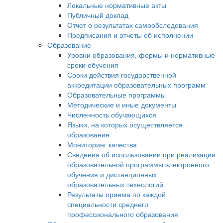
Локальные нормативные акты
Публичный доклад
Отчет о результатах самообследования
Предписания и отчеты об исполнении
Образование
Уровни образования, формы и нормативные
сроки обучения
Сроки действия государственной
аккредитации образовательных программ
Образовательные программы
Методические и иные документы
Численность обучающихся
Языки, на которых осуществляется
образование
Мониторинг качества
Сведения об использовании при реализации
образовательной программы электронного
обучения и дистанционных
образовательных технологий
Результаты приема по каждой
специальности среднего
профессионального образования