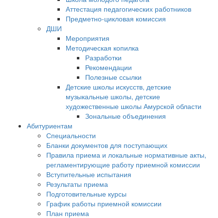
Аттестация педагогических работников
Предметно-цикловая комиссия
ДШИ
Мероприятия
Методическая копилка
Разработки
Рекомендации
Полезные ссылки
Детские школы искусств, детские
музыкальные школы, детские
художественные школы Амурской области
Зональные объединения
Абитуриентам
Специальности
Бланки документов для поступающих
Правила приема и локальные нормативные акты,
регламентирующие работу приемной комиссии
Вступительные испытания
Результаты приема
Подготовительные курсы
График работы приемной комиссии
План приема