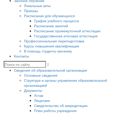
Заочное обучение
Локальные акты
Приказы
Расписание для обучающихся
График учебного процесса
Расписание занятий
Расписание промежуточной аттестации
Государственная итоговая аттестация
Профессиональная переподготовка
Курсы повышения квалификации
В помощь студенту-заочнику
Контакты
Сведения об образовательной организации
Основные сведения
Структура и органы управления образовательной
организацией
Документы
Устав
Лицензия
Свидетельство об аккредитации
План работы учреждения