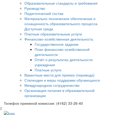
Образовательные стандарты и требования
Руководство
Педагогический состав
Материально-техническое обеспечение и
оснащенность образовательного процесса.
Доступная среда
Платные образовательные услуги
Финансово-хозяйственная деятельность
Государственное задание
План финансово-хозяйственной
деятельности
Отчёт о результатах деятельности
учреждения
Платные услуги
Вакантные места для приема (перевода)
Стипендии и меры поддержки обучающихся
Международное сотрудничество
Организация питания в образовательной
организации
Телефон приемной комиссии: (4162) 33-26-40