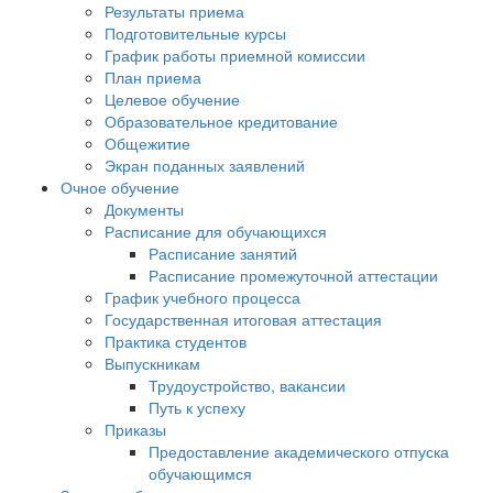
Результаты приема
Подготовительные курсы
График работы приемной комиссии
План приема
Целевое обучение
Образовательное кредитование
Общежитие
Экран поданных заявлений
Очное обучение
Документы
Расписание для обучающихся
Расписание занятий
Расписание промежуточной аттестации
График учебного процесса
Государственная итоговая аттестация
Практика студентов
Выпускникам
Трудоустройство, вакансии
Путь к успеху
Приказы
Предоставление академического отпуска
обучающимся