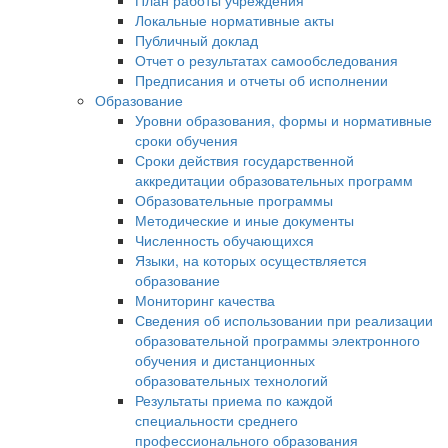
План работы учреждения
Локальные нормативные акты
Публичный доклад
Отчет о результатах самообследования
Предписания и отчеты об исполнении
Образование
Уровни образования, формы и нормативные
сроки обучения
Сроки действия государственной
аккредитации образовательных программ
Образовательные программы
Методические и иные документы
Численность обучающихся
Языки, на которых осуществляется
образование
Мониторинг качества
Сведения об использовании при реализации
образовательной программы электронного
обучения и дистанционных
образовательных технологий
Результаты приема по каждой
специальности среднего
профессионального образования