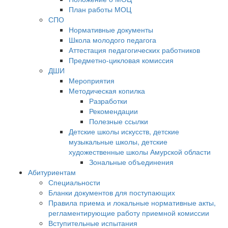
План работы МОЦ
СПО
Нормативные документы
Школа молодого педагога
Аттестация педагогических работников
Предметно-цикловая комиссия
ДШИ
Мероприятия
Методическая копилка
Разработки
Рекомендации
Полезные ссылки
Детские школы искусств, детские
музыкальные школы, детские
художественные школы Амурской области
Зональные объединения
Абитуриентам
Специальности
Бланки документов для поступающих
Правила приема и локальные нормативные акты,
регламентирующие работу приемной комиссии
Вступительные испытания