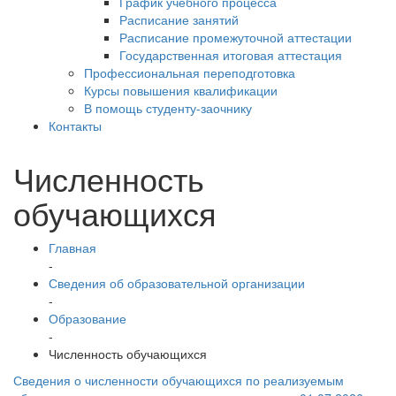
График учебного процесса
Расписание занятий
Расписание промежуточной аттестации
Государственная итоговая аттестация
Профессиональная переподготовка
Курсы повышения квалификации
В помощь студенту-заочнику
Контакты
Численность
обучающихся
Главная
-
Сведения об образовательной организации
-
Образование
-
Численность обучающихся
Сведения о численности обучающихся по реализуемым