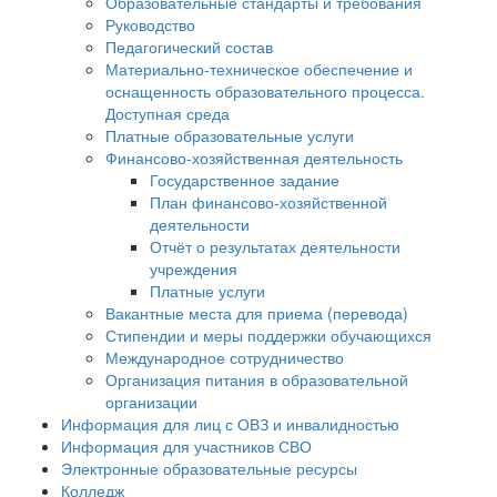
Образовательные стандарты и требования
Руководство
Педагогический состав
Материально-техническое обеспечение и
оснащенность образовательного процесса.
Доступная среда
Платные образовательные услуги
Финансово-хозяйственная деятельность
Государственное задание
План финансово-хозяйственной
деятельности
Отчёт о результатах деятельности
учреждения
Платные услуги
Вакантные места для приема (перевода)
Стипендии и меры поддержки обучающихся
Международное сотрудничество
Организация питания в образовательной
организации
Информация для лиц с ОВЗ и инвалидностью
Информация для участников СВО
Электронные образовательные ресурсы
Колледж