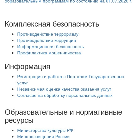
образовательным программам по состоянию на 01.07.2026 г.
Комплексная безопасность
Противодействие терроризму
Противодействие коррупции
Информационная безопасность
Профилактика мошенничества
Информация
Регистрация и работа с Порталом Государственных
услуг
Независимая оценка качества оказания услуг
Согласие на обработку персональных данных
Образовательные и нормативные
ресурсы
Министерство культуры РФ
Минпросвещения России