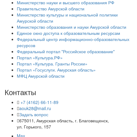
Министерство науки и высшего образования РФ
Правительство Амурской области
Министерство культуры и национальной политики
Амурской области
Министерство образования и науки Амурской области
Единое окно доступа к образовательным ресурсам
Федеральный центр информационно-образовательных
ресурсов
Федеральный портал "Российское образование"
Портал «Культура.РФ»
Портал «Культура. Гранты России»
Портал «Госуслуги. Амурская область»
МФЦ Амурской области
Контакты
+7 (4162) 66-11-89
aouk28@mail.ru
Задать вопрос
675011, Амурская область, г. Благовещенск,
ул. Горького, 157
Max