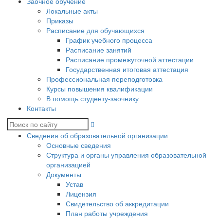
Заочное обучение
Локальные акты
Приказы
Расписание для обучающихся
График учебного процесса
Расписание занятий
Расписание промежуточной аттестации
Государственная итоговая аттестация
Профессиональная переподготовка
Курсы повышения квалификации
В помощь студенту-заочнику
Контакты
Сведения об образовательной организации
Основные сведения
Структура и органы управления образовательной
организацией
Документы
Устав
Лицензия
Свидетельство об аккредитации
План работы учреждения