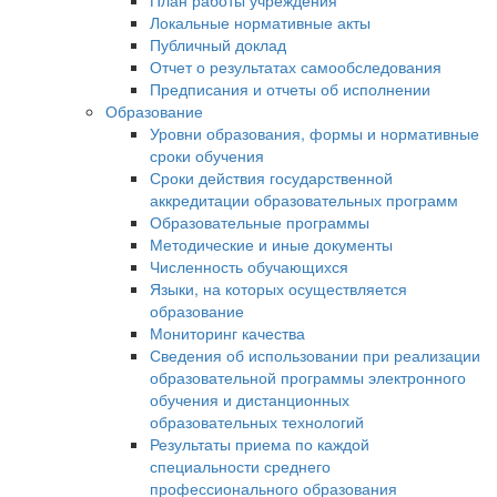
План работы учреждения
Локальные нормативные акты
Публичный доклад
Отчет о результатах самообследования
Предписания и отчеты об исполнении
Образование
Уровни образования, формы и нормативные
сроки обучения
Сроки действия государственной
аккредитации образовательных программ
Образовательные программы
Методические и иные документы
Численность обучающихся
Языки, на которых осуществляется
образование
Мониторинг качества
Сведения об использовании при реализации
образовательной программы электронного
обучения и дистанционных
образовательных технологий
Результаты приема по каждой
специальности среднего
профессионального образования