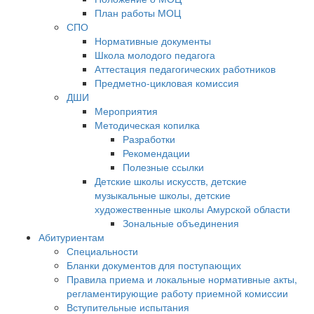
План работы МОЦ
СПО
Нормативные документы
Школа молодого педагога
Аттестация педагогических работников
Предметно-цикловая комиссия
ДШИ
Мероприятия
Методическая копилка
Разработки
Рекомендации
Полезные ссылки
Детские школы искусств, детские
музыкальные школы, детские
художественные школы Амурской области
Зональные объединения
Абитуриентам
Специальности
Бланки документов для поступающих
Правила приема и локальные нормативные акты,
регламентирующие работу приемной комиссии
Вступительные испытания