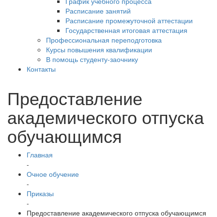
График учебного процесса
Расписание занятий
Расписание промежуточной аттестации
Государственная итоговая аттестация
Профессиональная переподготовка
Курсы повышения квалификации
В помощь студенту-заочнику
Контакты
Предоставление
академического отпуска
обучающимся
Главная
-
Очное обучение
-
Приказы
-
Предоставление академического отпуска обучающимся