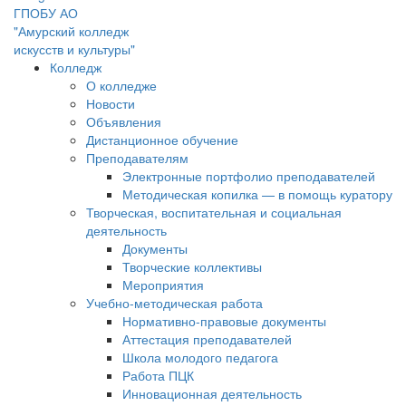
ГПОБУ АО
"Амурский колледж
искусств и культуры"
Колледж
О колледже
Новости
Объявления
Дистанционное обучение
Преподавателям
Электронные портфолио преподавателей
Методическая копилка — в помощь куратору
Творческая, воспитательная и социальная
деятельность
Документы
Творческие коллективы
Мероприятия
Учебно-методическая работа
Нормативно-правовые документы
Аттестация преподавателей
Школа молодого педагога
Работа ПЦК
Инновационная деятельность