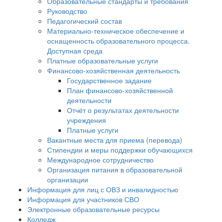
Образовательные стандарты и требования
Руководство
Педагогический состав
Материально-техническое обеспечение и
оснащенность образовательного процесса.
Доступная среда
Платные образовательные услуги
Финансово-хозяйственная деятельность
Государственное задание
План финансово-хозяйственной
деятельности
Отчёт о результатах деятельности
учреждения
Платные услуги
Вакантные места для приема (перевода)
Стипендии и меры поддержки обучающихся
Международное сотрудничество
Организация питания в образовательной
организации
Информация для лиц с ОВЗ и инвалидностью
Информация для участников СВО
Электронные образовательные ресурсы
Колледж