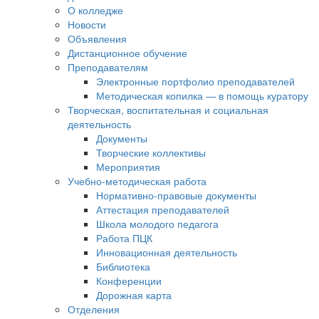
О колледже
Новости
Объявления
Дистанционное обучение
Преподавателям
Электронные портфолио преподавателей
Методическая копилка — в помощь куратору
Творческая, воспитательная и социальная
деятельность
Документы
Творческие коллективы
Мероприятия
Учебно-методическая работа
Нормативно-правовые документы
Аттестация преподавателей
Школа молодого педагога
Работа ПЦК
Инновационная деятельность
Библиотека
Конференции
Дорожная карта
Отделения