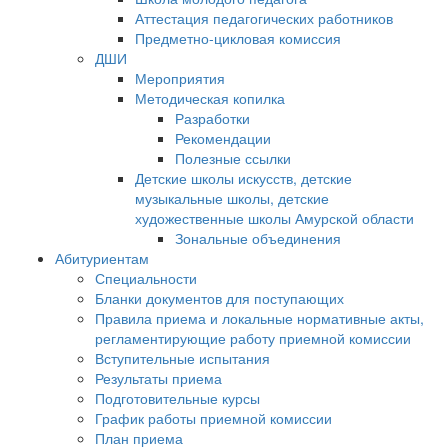
Аттестация педагогических работников
Предметно-цикловая комиссия
ДШИ
Мероприятия
Методическая копилка
Разработки
Рекомендации
Полезные ссылки
Детские школы искусств, детские
музыкальные школы, детские
художественные школы Амурской области
Зональные объединения
Абитуриентам
Специальности
Бланки документов для поступающих
Правила приема и локальные нормативные акты,
регламентирующие работу приемной комиссии
Вступительные испытания
Результаты приема
Подготовительные курсы
График работы приемной комиссии
План приема