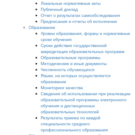
Локальные нормативные акты
Публичный доклад
Отчет о результатах самообследования
Предписания и отчеты об исполнении
Образование
Уровни образования, формы и нормативные
сроки обучения
Сроки действия государственной
аккредитации образовательных программ
Образовательные программы
Методические и иные документы
Численность обучающихся
Языки, на которых осуществляется
образование
Мониторинг качества
Сведения об использовании при реализации
образовательной программы электронного
обучения и дистанционных
образовательных технологий
Результаты приема по каждой
специальности среднего
профессионального образования