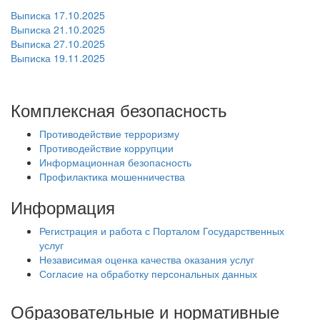
Выписка 17.10.2025
Выписка 21.10.2025
Выписка 27.10.2025
Выписка 19.11.2025
Комплексная безопасность
Противодействие терроризму
Противодействие коррупции
Информационная безопасность
Профилактика мошенничества
Информация
Регистрация и работа с Порталом Государственных
услуг
Независимая оценка качества оказания услуг
Согласие на обработку персональных данных
Образовательные и нормативные