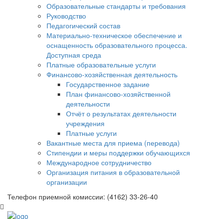
Образовательные стандарты и требования
Руководство
Педагогический состав
Материально-техническое обеспечение и
оснащенность образовательного процесса.
Доступная среда
Платные образовательные услуги
Финансово-хозяйственная деятельность
Государственное задание
План финансово-хозяйственной
деятельности
Отчёт о результатах деятельности
учреждения
Платные услуги
Вакантные места для приема (перевода)
Стипендии и меры поддержки обучающихся
Международное сотрудничество
Организация питания в образовательной
организации
Телефон приемной комиссии: (4162) 33-26-40