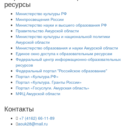
ресурсы
Министерство культуры РФ
Минпросвещения России
Министерство науки и высшего образования РФ
Правительство Амурской области
Министерство культуры и национальной политики
Амурской области
Министерство образования и науки Амурской области
Единое окно доступа к образовательным ресурсам
Федеральный центр информационно-образовательных
ресурсов
Федеральный портал "Российское образование"
Портал «Культура.РФ»
Портал «Культура. Гранты России»
Портал «Госуслуги. Амурская область»
МФЦ Амурской области
Контакты
+7 (4162) 66-11-89
aouk28@mail.ru