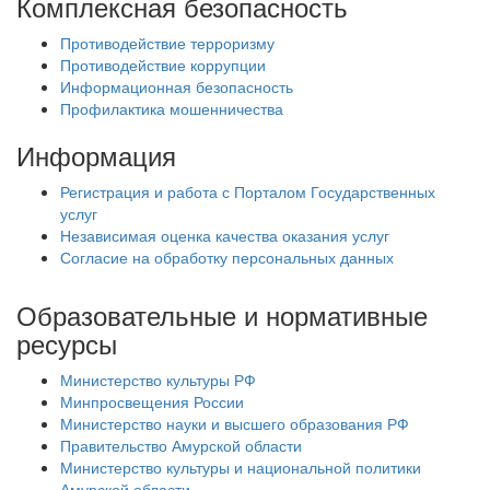
Комплексная безопасность
Противодействие терроризму
Противодействие коррупции
Информационная безопасность
Профилактика мошенничества
Информация
Регистрация и работа с Порталом Государственных
услуг
Независимая оценка качества оказания услуг
Согласие на обработку персональных данных
Образовательные и нормативные
ресурсы
Министерство культуры РФ
Минпросвещения России
Министерство науки и высшего образования РФ
Правительство Амурской области
Министерство культуры и национальной политики
Амурской области