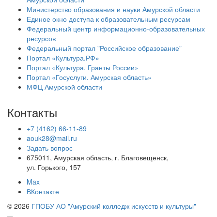
Министерство образования и науки Амурской области
Единое окно доступа к образовательным ресурсам
Федеральный центр информационно-образовательных
ресурсов
Федеральный портал "Российское образование"
Портал «Культура.РФ»
Портал «Культура. Гранты России»
Портал «Госуслуги. Амурская область»
МФЦ Амурской области
Контакты
+7 (4162) 66-11-89
aouk28@mail.ru
Задать вопрос
675011, Амурская область, г. Благовещенск,
ул. Горького, 157
Max
ВКонтакте
© 2026
ГПОБУ АО "Амурский колледж искусств и культуры"