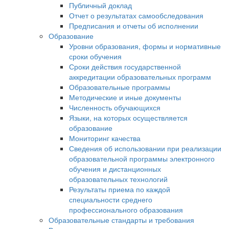
Публичный доклад
Отчет о результатах самообследования
Предписания и отчеты об исполнении
Образование
Уровни образования, формы и нормативные
сроки обучения
Сроки действия государственной
аккредитации образовательных программ
Образовательные программы
Методические и иные документы
Численность обучающихся
Языки, на которых осуществляется
образование
Мониторинг качества
Сведения об использовании при реализации
образовательной программы электронного
обучения и дистанционных
образовательных технологий
Результаты приема по каждой
специальности среднего
профессионального образования
Образовательные стандарты и требования