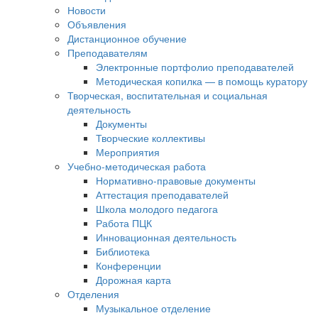
Новости
Объявления
Дистанционное обучение
Преподавателям
Электронные портфолио преподавателей
Методическая копилка — в помощь куратору
Творческая, воспитательная и социальная
деятельность
Документы
Творческие коллективы
Мероприятия
Учебно-методическая работа
Нормативно-правовые документы
Аттестация преподавателей
Школа молодого педагога
Работа ПЦК
Инновационная деятельность
Библиотека
Конференции
Дорожная карта
Отделения
Музыкальное отделение