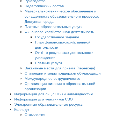
Руководство
Педагогический состав
Материально-техническое обеспечение и
оснащенность образовательного процесса.
Доступная среда
Платные образовательные услуги
Финансово-хозяйственная деятельность
Государственное задание
План финансово-хозяйственной
деятельности
Отчёт о результатах деятельности
учреждения
Платные услуги
Вакантные места для приема (перевода)
Стипендии и меры поддержки обучающихся
Международное сотрудничество
Организация питания в образовательной
организации
Информация для лиц с ОВЗ и инвалидностью
Информация для участников СВО
Электронные образовательные ресурсы
Колледж
О колледже