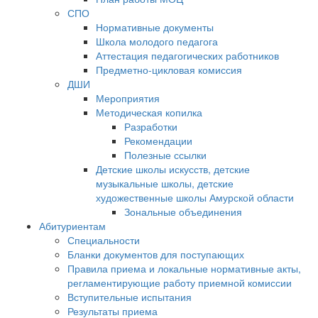
СПО
Нормативные документы
Школа молодого педагога
Аттестация педагогических работников
Предметно-цикловая комиссия
ДШИ
Мероприятия
Методическая копилка
Разработки
Рекомендации
Полезные ссылки
Детские школы искусств, детские
музыкальные школы, детские
художественные школы Амурской области
Зональные объединения
Абитуриентам
Специальности
Бланки документов для поступающих
Правила приема и локальные нормативные акты,
регламентирующие работу приемной комиссии
Вступительные испытания
Результаты приема