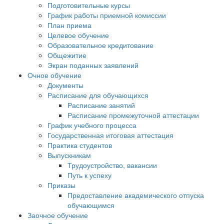
Подготовительные курсы
График работы приемной комиссии
План приема
Целевое обучение
Образовательное кредитование
Общежитие
Экран поданных заявлений
Очное обучение
Документы
Расписание для обучающихся
Расписание занятий
Расписание промежуточной аттестации
График учебного процесса
Государственная итоговая аттестация
Практика студентов
Выпускникам
Трудоустройство, вакансии
Путь к успеху
Приказы
Предоставление академического отпуска
обучающимся
Заочное обучение