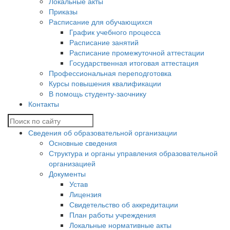
Локальные акты
Приказы
Расписание для обучающихся
График учебного процесса
Расписание занятий
Расписание промежуточной аттестации
Государственная итоговая аттестация
Профессиональная переподготовка
Курсы повышения квалификации
В помощь студенту-заочнику
Контакты
Сведения об образовательной организации
Основные сведения
Структура и органы управления образовательной
организацией
Документы
Устав
Лицензия
Свидетельство об аккредитации
План работы учреждения
Локальные нормативные акты