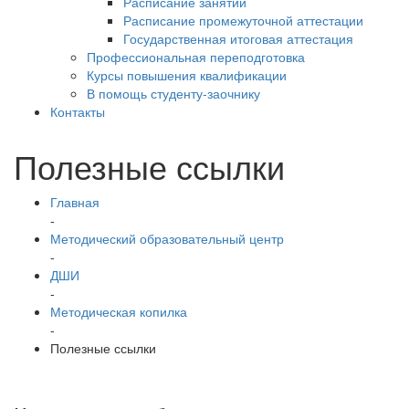
Расписание занятий
Расписание промежуточной аттестации
Государственная итоговая аттестация
Профессиональная переподготовка
Курсы повышения квалификации
В помощь студенту-заочнику
Контакты
Полезные ссылки
Главная
-
Методический образовательный центр
-
ДШИ
-
Методическая копилка
-
Полезные ссылки