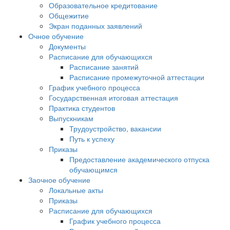
Образовательное кредитование
Общежитие
Экран поданных заявлений
Очное обучение
Документы
Расписание для обучающихся
Расписание занятий
Расписание промежуточной аттестации
График учебного процесса
Государственная итоговая аттестация
Практика студентов
Выпускникам
Трудоустройство, вакансии
Путь к успеху
Приказы
Предоставление академического отпуска
обучающимся
Заочное обучение
Локальные акты
Приказы
Расписание для обучающихся
График учебного процесса