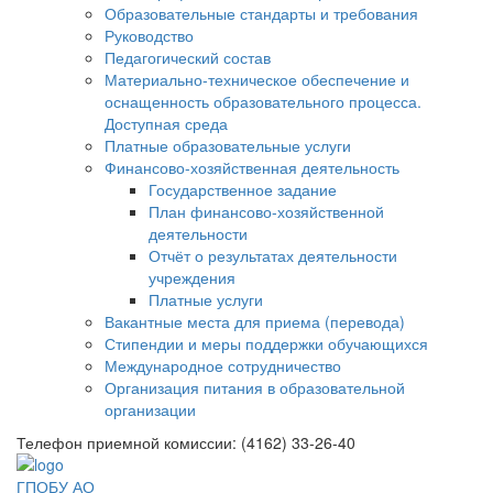
Образовательные стандарты и требования
Руководство
Педагогический состав
Материально-техническое обеспечение и
оснащенность образовательного процесса.
Доступная среда
Платные образовательные услуги
Финансово-хозяйственная деятельность
Государственное задание
План финансово-хозяйственной
деятельности
Отчёт о результатах деятельности
учреждения
Платные услуги
Вакантные места для приема (перевода)
Стипендии и меры поддержки обучающихся
Международное сотрудничество
Организация питания в образовательной
организации
Телефон приемной комиссии: (4162) 33-26-40
ГПОБУ АО