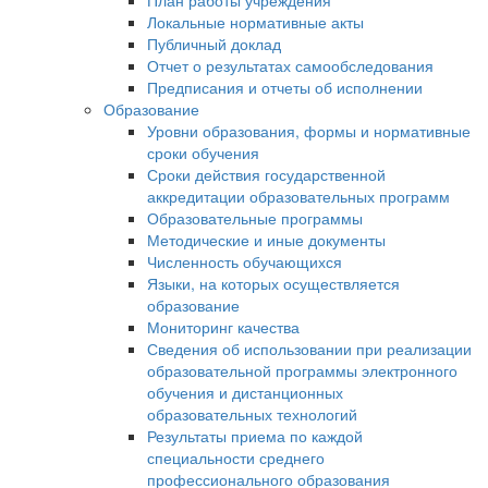
План работы учреждения
Локальные нормативные акты
Публичный доклад
Отчет о результатах самообследования
Предписания и отчеты об исполнении
Образование
Уровни образования, формы и нормативные
сроки обучения
Сроки действия государственной
аккредитации образовательных программ
Образовательные программы
Методические и иные документы
Численность обучающихся
Языки, на которых осуществляется
образование
Мониторинг качества
Сведения об использовании при реализации
образовательной программы электронного
обучения и дистанционных
образовательных технологий
Результаты приема по каждой
специальности среднего
профессионального образования