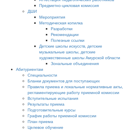
Предметно-цикловая комиссия
ДШИ
Мероприятия
Методическая копилка
Разработки
Рекомендации
Полезные ссылки
Детские школы искусств, детские
музыкальные школы, детские
художественные школы Амурской области
Зональные объединения
Абитуриентам
Специальности
Бланки документов для поступающих
Правила приема и локальные нормативные акты,
регламентирующие работу приемной комиссии
Вступительные испытания
Результаты приема
Подготовительные курсы
График работы приемной комиссии
План приема
Целевое обучение