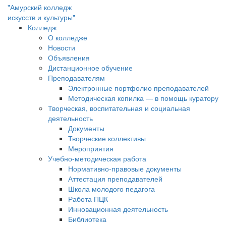
"Амурский колледж
искусств и культуры"
Колледж
О колледже
Новости
Объявления
Дистанционное обучение
Преподавателям
Электронные портфолио преподавателей
Методическая копилка — в помощь куратору
Творческая, воспитательная и социальная
деятельность
Документы
Творческие коллективы
Мероприятия
Учебно-методическая работа
Нормативно-правовые документы
Аттестация преподавателей
Школа молодого педагога
Работа ПЦК
Инновационная деятельность
Библиотека