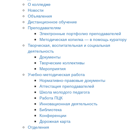
О колледже
Новости
Объявления
Дистанционное обучение
Преподавателям
Электронные портфолио преподавателей
Методическая копилка — в помощь куратору
Творческая, воспитательная и социальная
деятельность
Документы
Творческие коллективы
Мероприятия
Учебно-методическая работа
Нормативно-правовые документы
Аттестация преподавателей
Школа молодого педагога
Работа ПЦК
Инновационная деятельность
Библиотека
Конференции
Дорожная карта
Отделения