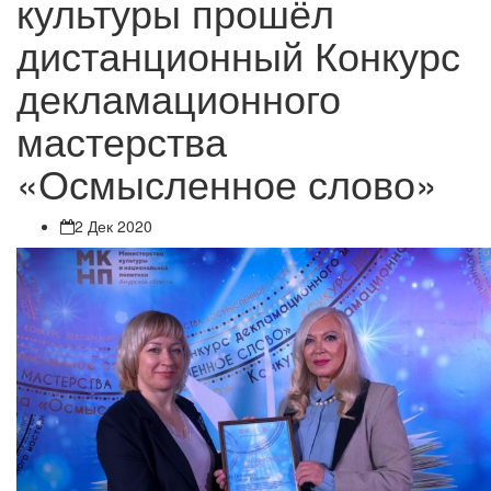
культуры прошёл
дистанционный Конкурс
декламационного
мастерства
«Осмысленное слово»
2 Дек 2020