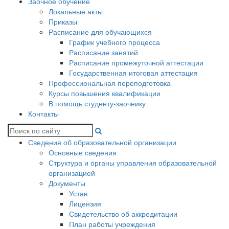
Заочное обучение
Локальные акты
Приказы
Расписание для обучающихся
График учебного процесса
Расписание занятий
Расписание промежуточной аттестации
Государственная итоговая аттестация
Профессиональная переподготовка
Курсы повышения квалификации
В помощь студенту-заочнику
Контакты
Сведения об образовательной организации
Основные сведения
Структура и органы управления образовательной
организацией
Документы
Устав
Лицензия
Свидетельство об аккредитации
План работы учреждения