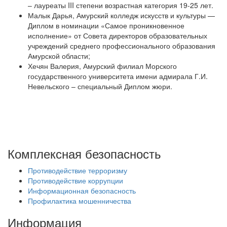
– лауреаты III степени возрастная категория 19-25 лет.
Малык Дарья, Амурский колледж искусств и культуры —
Диплом в номинации «Самое проникновенное
исполнение» от Совета директоров образовательных
учреждений среднего профессионального образования
Амурской области;
Хечян Валерия, Амурский филиал Морского
государственного университета имени адмирала Г.И.
Невельского – специальный Диплом жюри.
Комплексная безопасность
Противодействие терроризму
Противодействие коррупции
Информационная безопасность
Профилактика мошенничества
Информация