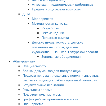
Аттестация педагогических работников
Предметно-цикловая комиссия
ДШИ
Мероприятия
Методическая копилка
Разработки
Рекомендации
Полезные ссылки
Детские школы искусств, детские
музыкальные школы, детские
художественные школы Амурской области
Зональные объединения
Абитуриентам
Специальности
Бланки документов для поступающих
Правила приема и локальные нормативные акты,
регламентирующие работу приемной комиссии
Вступительные испытания
Результаты приема
Подготовительные курсы
График работы приемной комиссии
План приема