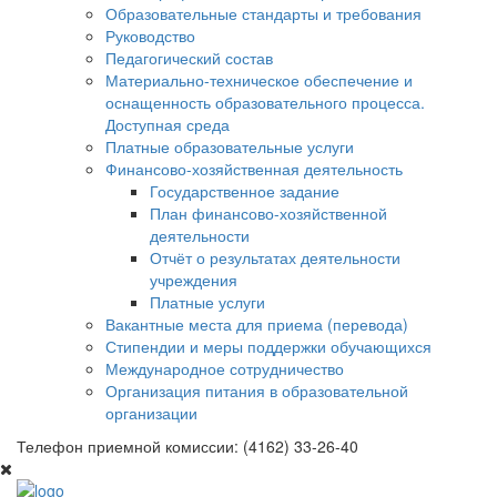
Образовательные стандарты и требования
Руководство
Педагогический состав
Материально-техническое обеспечение и
оснащенность образовательного процесса.
Доступная среда
Платные образовательные услуги
Финансово-хозяйственная деятельность
Государственное задание
План финансово-хозяйственной
деятельности
Отчёт о результатах деятельности
учреждения
Платные услуги
Вакантные места для приема (перевода)
Стипендии и меры поддержки обучающихся
Международное сотрудничество
Организация питания в образовательной
организации
Телефон приемной комиссии: (4162) 33-26-40