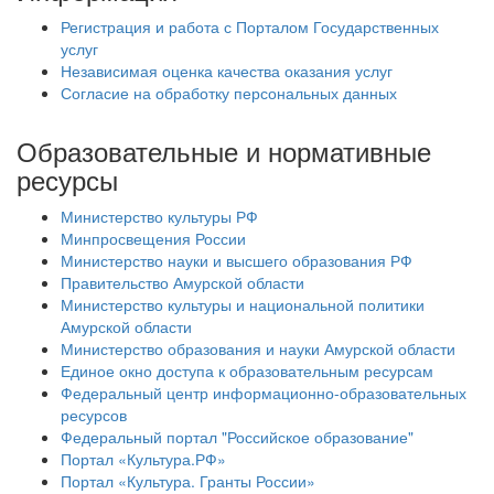
Регистрация и работа с Порталом Государственных
услуг
Независимая оценка качества оказания услуг
Согласие на обработку персональных данных
Образовательные и нормативные
ресурсы
Министерство культуры РФ
Минпросвещения России
Министерство науки и высшего образования РФ
Правительство Амурской области
Министерство культуры и национальной политики
Амурской области
Министерство образования и науки Амурской области
Единое окно доступа к образовательным ресурсам
Федеральный центр информационно-образовательных
ресурсов
Федеральный портал "Российское образование"
Портал «Культура.РФ»
Портал «Культура. Гранты России»