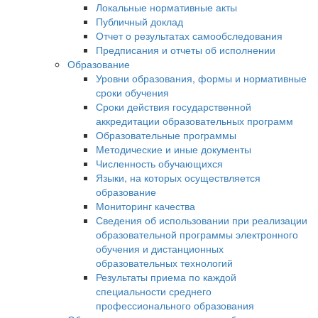
Локальные нормативные акты
Публичный доклад
Отчет о результатах самообследования
Предписания и отчеты об исполнении
Образование
Уровни образования, формы и нормативные
сроки обучения
Сроки действия государственной
аккредитации образовательных программ
Образовательные программы
Методические и иные документы
Численность обучающихся
Языки, на которых осуществляется
образование
Мониторинг качества
Сведения об использовании при реализации
образовательной программы электронного
обучения и дистанционных
образовательных технологий
Результаты приема по каждой
специальности среднего
профессионального образования