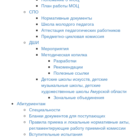
План работы МОЦ
СПО
Нормативные документы
Школа молодого педагога
Аттестация педагогических работников
Предметно-цикловая комиссия
ДШИ
Мероприятия
Методическая копилка
Разработки
Рекомендации
Полезные ссылки
Детские школы искусств, детские
музыкальные школы, детские
художественные школы Амурской области
Зональные объединения
Абитуриентам
Специальности
Бланки документов для поступающих
Правила приема и локальные нормативные акты,
регламентирующие работу приемной комиссии
Вступительные испытания