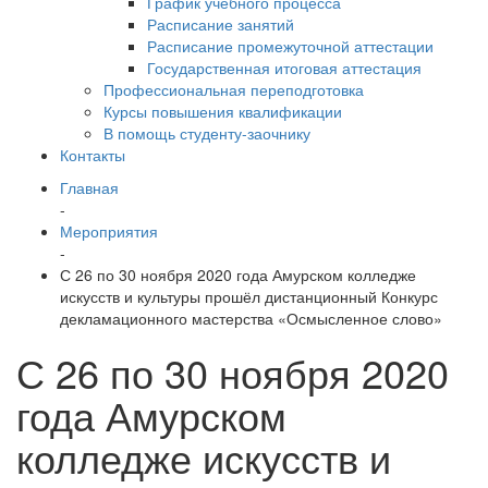
График учебного процесса
Расписание занятий
Расписание промежуточной аттестации
Государственная итоговая аттестация
Профессиональная переподготовка
Курсы повышения квалификации
В помощь студенту-заочнику
Контакты
Главная
-
Мероприятия
-
С 26 по 30 ноября 2020 года Амурском колледже
искусств и культуры прошёл дистанционный Конкурс
декламационного мастерства «Осмысленное слово»
С 26 по 30 ноября 2020
года Амурском
колледже искусств и