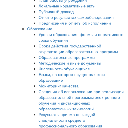
План работы учреждения
Локальные нормативные акты
Публичный доклад
Отчет о результатах самообследования
Предписания и отчеты об исполнении
Образование
Уровни образования, формы и нормативные
сроки обучения
Сроки действия государственной
аккредитации образовательных программ
Образовательные программы
Методические и иные документы
Численность обучающихся
Языки, на которых осуществляется
образование
Мониторинг качества
Сведения об использовании при реализации
образовательной программы электронного
обучения и дистанционных
образовательных технологий
Результаты приема по каждой
специальности среднего
профессионального образования