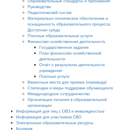
Образовательные стандарты и требования
Руководство
Педагогический состав
Материально-техническое обеспечение и
оснащенность образовательного процесса.
Доступная среда
Платные образовательные услуги
Финансово-хозяйственная деятельность
Государственное задание
План финансово-хозяйственной
деятельности
Отчёт о результатах деятельности
учреждения
Платные услуги
Вакантные места для приема (перевода)
Стипендии и меры поддержки обучающихся
Международное сотрудничество
Организация питания в образовательной
организации
Информация для лиц с ОВЗ и инвалидностью
Информация для участников СВО
Электронные образовательные ресурсы
Колледж