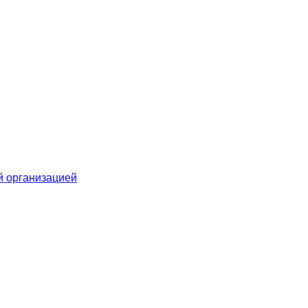
й организацией