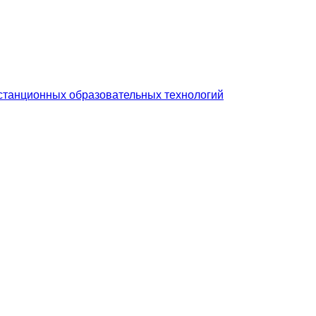
станционных образовательных технологий