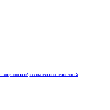
станционных образовательных технологий