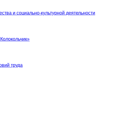
ства и социально-культурной деятельности
«Колокольчик»
овий труда