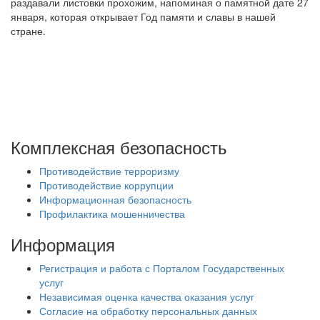
раздавали листовки прохожим, напоминая о памятной дате 27
января, которая открывает Год памяти и славы в нашей
стране.
Комплексная безопасность
Противодействие терроризму
Противодействие коррупции
Информационная безопасность
Профилактика мошенничества
Информация
Регистрация и работа с Порталом Государственных
услуг
Независимая оценка качества оказания услуг
Согласие на обработку персональных данных