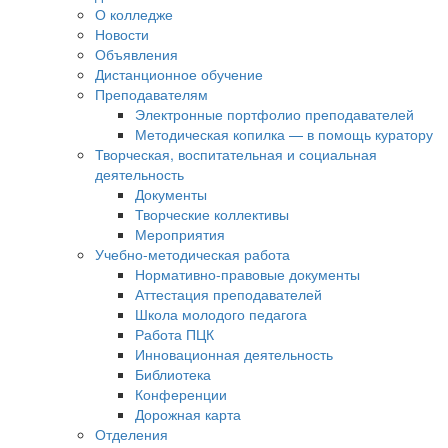
О колледже
Новости
Объявления
Дистанционное обучение
Преподавателям
Электронные портфолио преподавателей
Методическая копилка — в помощь куратору
Творческая, воспитательная и социальная
деятельность
Документы
Творческие коллективы
Мероприятия
Учебно-методическая работа
Нормативно-правовые документы
Аттестация преподавателей
Школа молодого педагога
Работа ПЦК
Инновационная деятельность
Библиотека
Конференции
Дорожная карта
Отделения