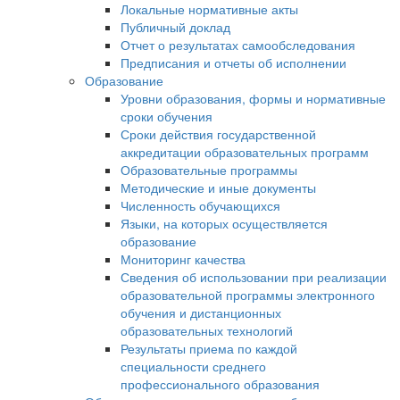
Локальные нормативные акты
Публичный доклад
Отчет о результатах самообследования
Предписания и отчеты об исполнении
Образование
Уровни образования, формы и нормативные
сроки обучения
Сроки действия государственной
аккредитации образовательных программ
Образовательные программы
Методические и иные документы
Численность обучающихся
Языки, на которых осуществляется
образование
Мониторинг качества
Сведения об использовании при реализации
образовательной программы электронного
обучения и дистанционных
образовательных технологий
Результаты приема по каждой
специальности среднего
профессионального образования