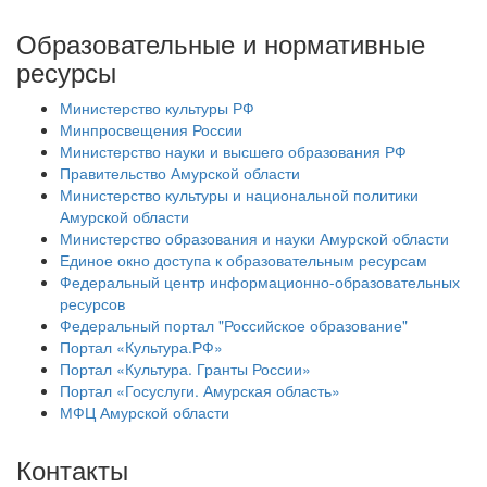
Образовательные и нормативные
ресурсы
Министерство культуры РФ
Минпросвещения России
Министерство науки и высшего образования РФ
Правительство Амурской области
Министерство культуры и национальной политики
Амурской области
Министерство образования и науки Амурской области
Единое окно доступа к образовательным ресурсам
Федеральный центр информационно-образовательных
ресурсов
Федеральный портал "Российское образование"
Портал «Культура.РФ»
Портал «Культура. Гранты России»
Портал «Госуслуги. Амурская область»
МФЦ Амурской области
Контакты