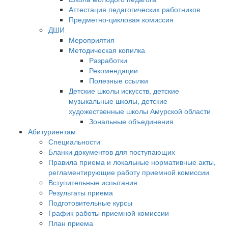
Аттестация педагогических работников
Предметно-цикловая комиссия
ДШИ
Мероприятия
Методическая копилка
Разработки
Рекомендации
Полезные ссылки
Детские школы искусств, детские
музыкальные школы, детские
художественные школы Амурской области
Зональные объединения
Абитуриентам
Специальности
Бланки документов для поступающих
Правила приема и локальные нормативные акты,
регламентирующие работу приемной комиссии
Вступительные испытания
Результаты приема
Подготовительные курсы
График работы приемной комиссии
План приема