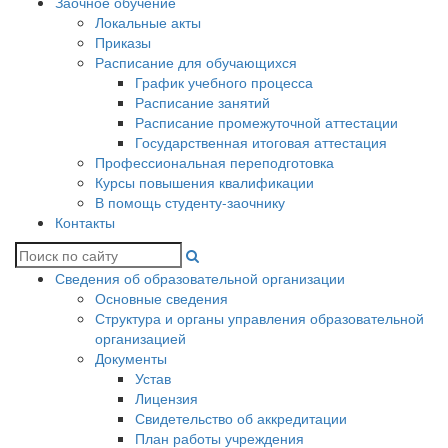
Заочное обучение
Локальные акты
Приказы
Расписание для обучающихся
График учебного процесса
Расписание занятий
Расписание промежуточной аттестации
Государственная итоговая аттестация
Профессиональная переподготовка
Курсы повышения квалификации
В помощь студенту-заочнику
Контакты
Сведения об образовательной организации
Основные сведения
Структура и органы управления образовательной
организацией
Документы
Устав
Лицензия
Свидетельство об аккредитации
План работы учреждения