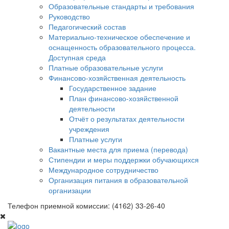
Образовательные стандарты и требования
Руководство
Педагогический состав
Материально-техническое обеспечение и
оснащенность образовательного процесса.
Доступная среда
Платные образовательные услуги
Финансово-хозяйственная деятельность
Государственное задание
План финансово-хозяйственной
деятельности
Отчёт о результатах деятельности
учреждения
Платные услуги
Вакантные места для приема (перевода)
Стипендии и меры поддержки обучающихся
Международное сотрудничество
Организация питания в образовательной
организации
Телефон приемной комиссии: (4162) 33-26-40