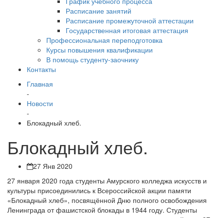
График учебного процесса
Расписание занятий
Расписание промежуточной аттестации
Государственная итоговая аттестация
Профессиональная переподготовка
Курсы повышения квалификации
В помощь студенту-заочнику
Контакты
Главная
-
Новости
-
Блокадный хлеб.
Блокадный хлеб.
27 Янв 2020
27 января 2020 года студенты Амурского колледжа искусств и
культуры присоединились к Всероссийской акции памяти
«Блокадный хлеб», посвящённой Дню полного освобождения
Ленинграда от фашистской блокады в 1944 году. Студенты