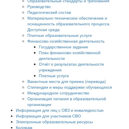
Образовательные стандарты и требования
Руководство
Педагогический состав
Материально-техническое обеспечение и
оснащенность образовательного процесса.
Доступная среда
Платные образовательные услуги
Финансово-хозяйственная деятельность
Государственное задание
План финансово-хозяйственной
деятельности
Отчёт о результатах деятельности
учреждения
Платные услуги
Вакантные места для приема (перевода)
Стипендии и меры поддержки обучающихся
Международное сотрудничество
Организация питания в образовательной
организации
Информация для лиц с ОВЗ и инвалидностью
Информация для участников СВО
Электронные образовательные ресурсы
Колледж