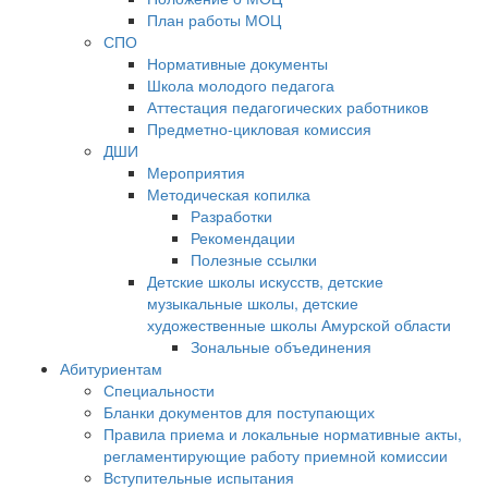
План работы МОЦ
СПО
Нормативные документы
Школа молодого педагога
Аттестация педагогических работников
Предметно-цикловая комиссия
ДШИ
Мероприятия
Методическая копилка
Разработки
Рекомендации
Полезные ссылки
Детские школы искусств, детские
музыкальные школы, детские
художественные школы Амурской области
Зональные объединения
Абитуриентам
Специальности
Бланки документов для поступающих
Правила приема и локальные нормативные акты,
регламентирующие работу приемной комиссии
Вступительные испытания