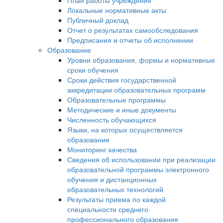
План работы учреждения
Локальные нормативные акты
Публичный доклад
Отчет о результатах самообследования
Предписания и отчеты об исполнении
Образование
Уровни образования, формы и нормативные
сроки обучения
Сроки действия государственной
аккредитации образовательных программ
Образовательные программы
Методические и иные документы
Численность обучающихся
Языки, на которых осуществляется
образование
Мониторинг качества
Сведения об использовании при реализации
образовательной программы электронного
обучения и дистанционных
образовательных технологий
Результаты приема по каждой
специальности среднего
профессионального образования