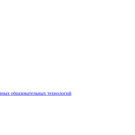
нных образовательных технологий