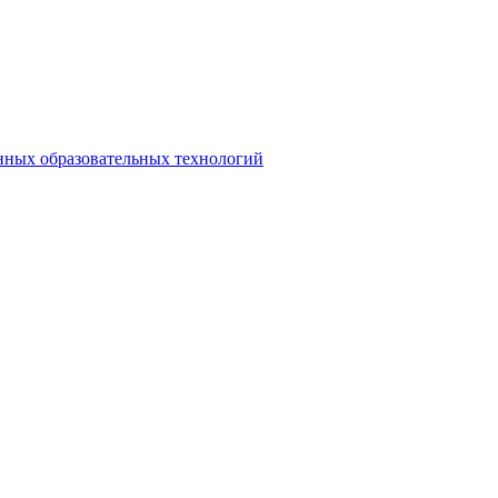
нных образовательных технологий