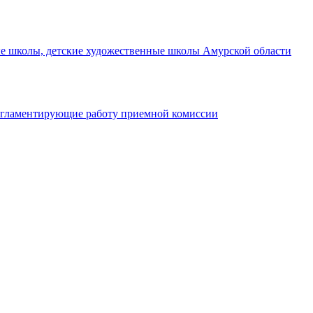
ые школы, детские художественные школы Амурской области
егламентирующие работу приемной комиссии