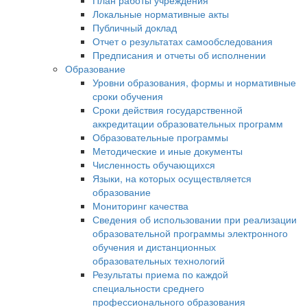
План работы учреждения
Локальные нормативные акты
Публичный доклад
Отчет о результатах самообследования
Предписания и отчеты об исполнении
Образование
Уровни образования, формы и нормативные
сроки обучения
Сроки действия государственной
аккредитации образовательных программ
Образовательные программы
Методические и иные документы
Численность обучающихся
Языки, на которых осуществляется
образование
Мониторинг качества
Сведения об использовании при реализации
образовательной программы электронного
обучения и дистанционных
образовательных технологий
Результаты приема по каждой
специальности среднего
профессионального образования