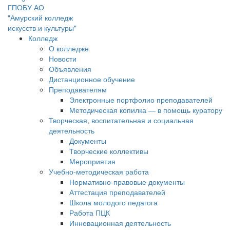
ГПОБУ АО
"Амурский колледж
искусств и культуры"
Колледж
О колледже
Новости
Объявления
Дистанционное обучение
Преподавателям
Электронные портфолио преподавателей
Методическая копилка — в помощь куратору
Творческая, воспитательная и социальная
деятельность
Документы
Творческие коллективы
Мероприятия
Учебно-методическая работа
Нормативно-правовые документы
Аттестация преподавателей
Школа молодого педагога
Работа ПЦК
Инновационная деятельность