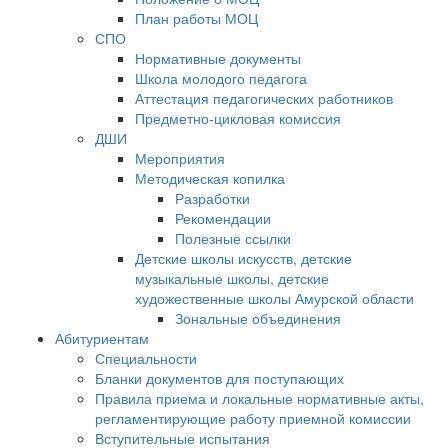
План работы МОЦ
СПО
Нормативные документы
Школа молодого педагога
Аттестация педагогических работников
Предметно-цикловая комиссия
ДШИ
Мероприятия
Методическая копилка
Разработки
Рекомендации
Полезные ссылки
Детские школы искусств, детские
музыкальные школы, детские
художественные школы Амурской области
Зональные объединения
Абитуриентам
Специальности
Бланки документов для поступающих
Правила приема и локальные нормативные акты,
регламентирующие работу приемной комиссии
Вступительные испытания