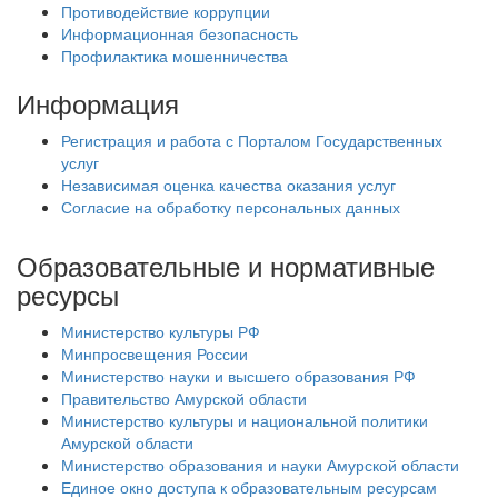
Противодействие коррупции
Информационная безопасность
Профилактика мошенничества
Информация
Регистрация и работа с Порталом Государственных
услуг
Независимая оценка качества оказания услуг
Согласие на обработку персональных данных
Образовательные и нормативные
ресурсы
Министерство культуры РФ
Минпросвещения России
Министерство науки и высшего образования РФ
Правительство Амурской области
Министерство культуры и национальной политики
Амурской области
Министерство образования и науки Амурской области
Единое окно доступа к образовательным ресурсам