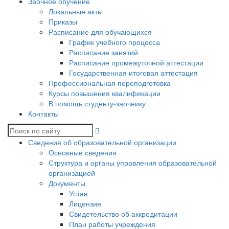
Заочное обучение
Локальные акты
Приказы
Расписание для обучающихся
График учебного процесса
Расписание занятий
Расписание промежуточной аттестации
Государственная итоговая аттестация
Профессиональная переподготовка
Курсы повышения квалификации
В помощь студенту-заочнику
Контакты
Сведения об образовательной организации
Основные сведения
Структура и органы управления образовательной
организацией
Документы
Устав
Лицензия
Свидетельство об аккредитации
План работы учреждения