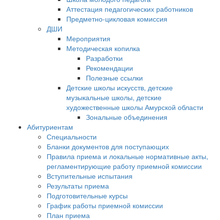
Аттестация педагогических работников
Предметно-цикловая комиссия
ДШИ
Мероприятия
Методическая копилка
Разработки
Рекомендации
Полезные ссылки
Детские школы искусств, детские
музыкальные школы, детские
художественные школы Амурской области
Зональные объединения
Абитуриентам
Специальности
Бланки документов для поступающих
Правила приема и локальные нормативные акты,
регламентирующие работу приемной комиссии
Вступительные испытания
Результаты приема
Подготовительные курсы
График работы приемной комиссии
План приема