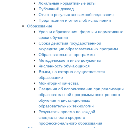
Локальные нормативные акты
Публичный доклад
Отчет о результатах самообследования
Предписания и отчеты об исполнении
Образование
Уровни образования, формы и нормативные
сроки обучения
Сроки действия государственной
аккредитации образовательных программ
Образовательные программы
Методические и иные документы
Численность обучающихся
Языки, на которых осуществляется
образование
Мониторинг качества
Сведения об использовании при реализации
образовательной программы электронного
обучения и дистанционных
образовательных технологий
Результаты приема по каждой
специальности среднего
профессионального образования