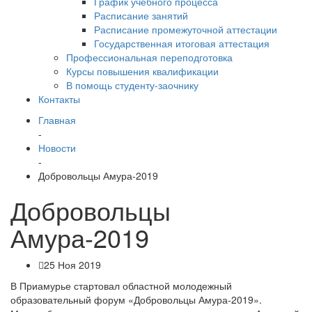
График учебного процесса
Расписание занятий
Расписание промежуточной аттестации
Государственная итоговая аттестация
Профессиональная переподготовка
Курсы повышения квалификации
В помощь студенту-заочнику
Контакты
Главная
-
Новости
-
Добровольцы Амура-2019
Добровольцы
Амура-2019
25 Ноя 2019
В Приамурье стартовал областной молодежный
образовательный форум «Добровольцы Амура-2019».