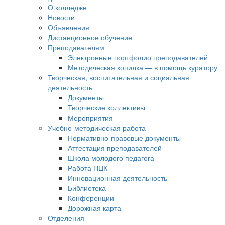
О колледже
Новости
Объявления
Дистанционное обучение
Преподавателям
Электронные портфолио преподавателей
Методическая копилка — в помощь куратору
Творческая, воспитательная и социальная
деятельность
Документы
Творческие коллективы
Мероприятия
Учебно-методическая работа
Нормативно-правовые документы
Аттестация преподавателей
Школа молодого педагога
Работа ПЦК
Инновационная деятельность
Библиотека
Конференции
Дорожная карта
Отделения