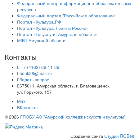
Федеральный центр информационно-образовательных
ресурсов
Федеральный портал "Российское образование"
Портал «Культура.РФ»
Портал «Культура. Гранты России»
Портал «Госуслуги. Амурская область»
МФЦ Амурской области
Контакты
+7 (4162) 66-11-89
aouk28@mail.ru
Задать вопрос
675011, Амурская область, г. Благовещенск,
ул. Горького, 157
Max
ВКонтакте
© 2026
ГПОБУ АО "Амурский колледж искусств и культуры"
Создание сайта
Студия RGBee