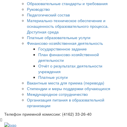
Образовательные стандарты и требования
Руководство
Педагогический состав
Материально-техническое обеспечение и
оснащенность образовательного процесса.
Доступная среда
Платные образовательные услуги
Финансово-хозяйственная деятельность
Государственное задание
План финансово-хозяйственной
деятельности
Отчёт о результатах деятельности
учреждения
Платные услуги
Вакантные места для приема (перевода)
Стипендии и меры поддержки обучающихся
Международное сотрудничество
Организация питания в образовательной
организации
Телефон приемной комиссии: (4162) 33-26-40