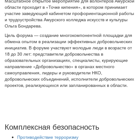
Масштабное открытое мероприятие для волонтеров Амурской
области проходит в «Точке кипения», в котором принимает
участие заведующий кабинетом профориентационной работы
и трудоустройства Амурского колледжа искусств и культуры
Ольга Бондарева.
Цель форума — создание многокомпонентной площадки для
обмена опытом в реализации эффективных добровольческих
инициатив. В форуме участвуют молодые люди в возрасте от
18 до 30 лет: представители добровольчества в
образовательных организациях, специалисты, курирующие
направление «Добровольчество» в органах местного
самоуправления, лидеры и руководители НКО,
добровольческих объединений, исполнители добровольческих
проектов, реализующихся или запланированных в области.
Комплексная безопасность
Противодействие терроризму