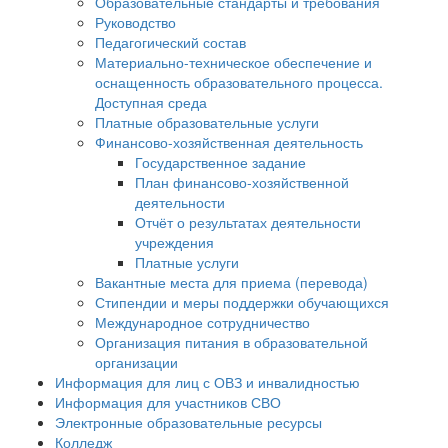
Образовательные стандарты и требования
Руководство
Педагогический состав
Материально-техническое обеспечение и
оснащенность образовательного процесса.
Доступная среда
Платные образовательные услуги
Финансово-хозяйственная деятельность
Государственное задание
План финансово-хозяйственной
деятельности
Отчёт о результатах деятельности
учреждения
Платные услуги
Вакантные места для приема (перевода)
Стипендии и меры поддержки обучающихся
Международное сотрудничество
Организация питания в образовательной
организации
Информация для лиц с ОВЗ и инвалидностью
Информация для участников СВО
Электронные образовательные ресурсы
Колледж