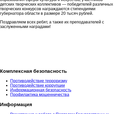
детских творческих коллективов — победителей различных
творческих конкурсов награждаются стипендиями
губернатора области в размере 20 тысяч рублей.
Поздравляем всех ребят, а также их преподавателей с
заслуженными наградами!
Комплексная безопасность
Противодействие терроризму
Противодействие коррупции
Информационная безопасность
Профилактика мошенничества
Информация