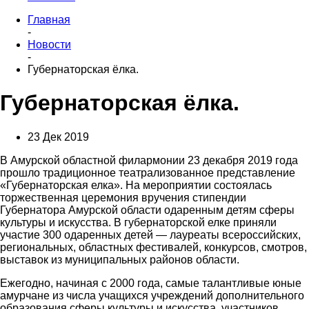
Главная
-
Новости
-
Губернаторская ёлка.
Губернаторская ёлка.
23 Дек 2019
В Амурской областной филармонии 23 декабря 2019 года
прошло традиционное театрализованное представление
«Губернаторская елка». На мероприятии состоялась
торжественная церемония вручения стипендии
Губернатора Амурской области одаренным детям сферы
культуры и искусства. В губернаторской елке приняли
участие 300 одаренных детей — лауреаты всероссийских,
региональных, областных фестивалей, конкурсов, смотров,
выставок из муниципальных районов области.
Ежегодно, начиная с 2000 года, самые талантливые юные
амурчане из числа учащихся учреждений дополнительного
образования сферы культуры и искусства, участников