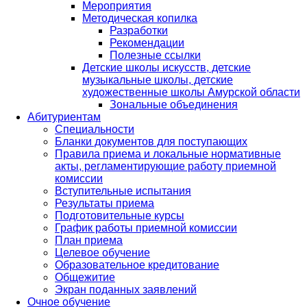
Мероприятия
Методическая копилка
Разработки
Рекомендации
Полезные ссылки
Детские школы искусств, детские
музыкальные школы, детские
художественные школы Амурской области
Зональные объединения
Абитуриентам
Специальности
Бланки документов для поступающих
Правила приема и локальные нормативные
акты, регламентирующие работу приемной
комиссии
Вступительные испытания
Результаты приема
Подготовительные курсы
График работы приемной комиссии
План приема
Целевое обучение
Образовательное кредитование
Общежитие
Экран поданных заявлений
Очное обучение