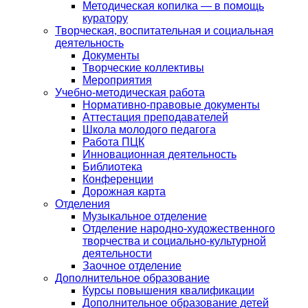
Методическая копилка — в помощь
куратору
Творческая, воспитательная и социальная
деятельность
Документы
Творческие коллективы
Мероприятия
Учебно-методическая работа
Нормативно-правовые документы
Аттестация преподавателей
Школа молодого педагога
Работа ПЦК
Инновационная деятельность
Библиотека
Конференции
Дорожная карта
Отделения
Музыкальное отделение
Отделение народно-художественного
творчества и социально-культурной
деятельности
Заочное отделение
Дополнительное образование
Курсы повышения квалификации
Дополнительное образование детей