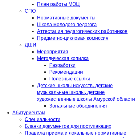
План работы МОЦ
СПО
Нормативные документы
Школа молодого педагога
Аттестация педагогических работников
Предметно-цикловая комиссия
ДШИ
Мероприятия
Методическая копилка
Разработки
Рекомендации
Полезные ссылки
Детские школы искусств, детские
музыкальные школы, детские
художественные школы Амурской области
Зональные объединения
Абитуриентам
Специальности
Бланки документов для поступающих
Правила приема и локальные нормативные