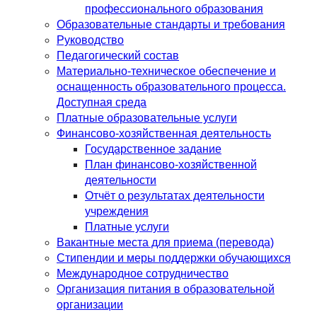
профессионального образования
Образовательные стандарты и требования
Руководство
Педагогический состав
Материально-техническое обеспечение и
оснащенность образовательного процесса.
Доступная среда
Платные образовательные услуги
Финансово-хозяйственная деятельность
Государственное задание
План финансово-хозяйственной
деятельности
Отчёт о результатах деятельности
учреждения
Платные услуги
Вакантные места для приема (перевода)
Стипендии и меры поддержки обучающихся
Международное сотрудничество
Организация питания в образовательной
организации