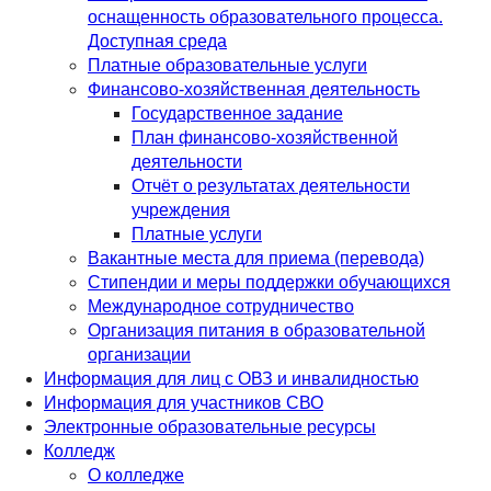
оснащенность образовательного процесса.
Доступная среда
Платные образовательные услуги
Финансово-хозяйственная деятельность
Государственное задание
План финансово-хозяйственной
деятельности
Отчёт о результатах деятельности
учреждения
Платные услуги
Вакантные места для приема (перевода)
Стипендии и меры поддержки обучающихся
Международное сотрудничество
Организация питания в образовательной
организации
Информация для лиц с ОВЗ и инвалидностью
Информация для участников СВО
Электронные образовательные ресурсы
Колледж
О колледже