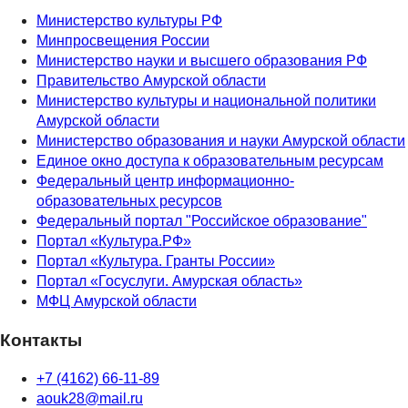
Министерство культуры РФ
Минпросвещения России
Министерство науки и высшего образования РФ
Правительство Амурской области
Министерство культуры и национальной политики
Амурской области
Министерство образования и науки Амурской области
Единое окно доступа к образовательным ресурсам
Федеральный центр информационно-
образовательных ресурсов
Федеральный портал "Российское образование"
Портал «Культура.РФ»
Портал «Культура. Гранты России»
Портал «Госуслуги. Амурская область»
МФЦ Амурской области
Контакты
+7 (4162) 66-11-89
aouk28@mail.ru