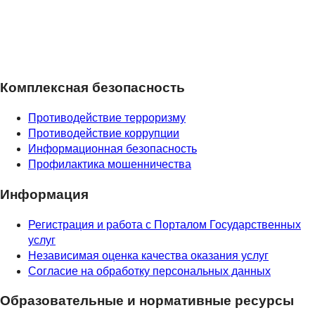
Комплексная безопасность
Противодействие терроризму
Противодействие коррупции
Информационная безопасность
Профилактика мошенничества
Информация
Регистрация и работа с Порталом Государственных
услуг
Независимая оценка качества оказания услуг
Согласие на обработку персональных данных
Образовательные и нормативные ресурсы