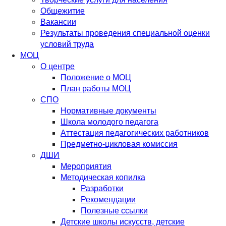
Общежитие
Вакансии
Результаты проведения специальной оценки
условий труда
МОЦ
О центре
Положение о МОЦ
План работы МОЦ
СПО
Нормативные документы
Школа молодого педагога
Аттестация педагогических работников
Предметно-цикловая комиссия
ДШИ
Мероприятия
Методическая копилка
Разработки
Рекомендации
Полезные ссылки
Детские школы искусств, детские