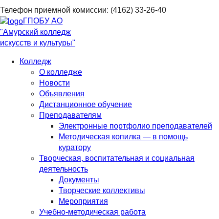
Телефон приемной комиссии: (4162) 33-26-40
ГПОБУ АО
"Амурский колледж
искусств и культуры"
Колледж
О колледже
Новости
Объявления
Дистанционное обучение
Преподавателям
Электронные портфолио преподавателей
Методическая копилка — в помощь
куратору
Творческая, воспитательная и социальная
деятельность
Документы
Творческие коллективы
Мероприятия
Учебно-методическая работа