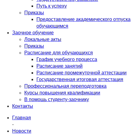
Путь к успеху
Приказы
Предоставление академического отпуска
обучающимся
Заочное обучение
Локальные акты
Приказы
Расписание для обучающихся
График учебного процесса
Расписание занятий
Расписание промежуточной аттестации
Государственная итоговая аттестация
Профессиональная переподготовка
Курсы повышения квалификации
В помощь студенту-заочнику
Контакты
Главная
-
Новости