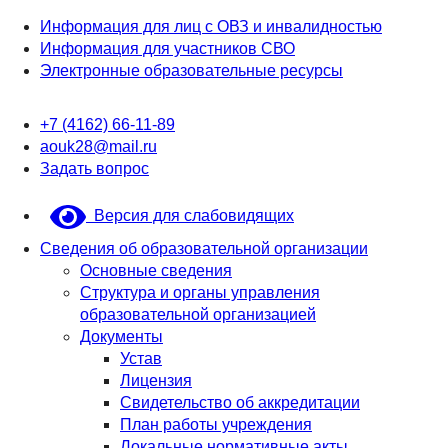
Информация для лиц с ОВЗ и инвалидностью
Информация для участников СВО
Электронные образовательные ресурсы
+7 (4162) 66-11-89
aouk28@mail.ru
Задать вопрос
Версия для слабовидящих
Сведения об образовательной организации
Основные сведения
Структура и органы управления
образовательной организацией
Документы
Устав
Лицензия
Свидетельство об аккредитации
План работы учреждения
Локальные нормативные акты