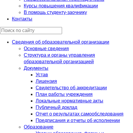
Курсы повышения квалификации
В помощь студенту-заочнику
Контакты
Сведения об образовательной организации
Основные сведения
Структура и органы управления
образовательной организацией
Документы
Устав
Лицензия
Свидетельство об аккредитации
План работы учреждения
Локальные нормативные акты
Публичный доклад
Отчет о результатах самообследования
Предписания и отчеты об исполнении
Образование