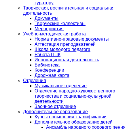
куратору
Творческая, воспитательная и социальная
деятельность
Документы
Творческие коллективы
Мероприятия
Учебно-методическая работа
Нормативно-правовые документы
Аттестация преподавателей
Школа молодого педагога
Работа ПЦК
Инновационная деятельность
Библиотека
Конференции
Дорожная карта
Отделения
Музыкальное отделение
Отделение народно-художественного
творчества и социально-культурной
деятельности
Заочное отделение
Дополнительное образование
Курсы повышения квалификации
Дополнительное образование детей
Ансамбль народного хорового пения