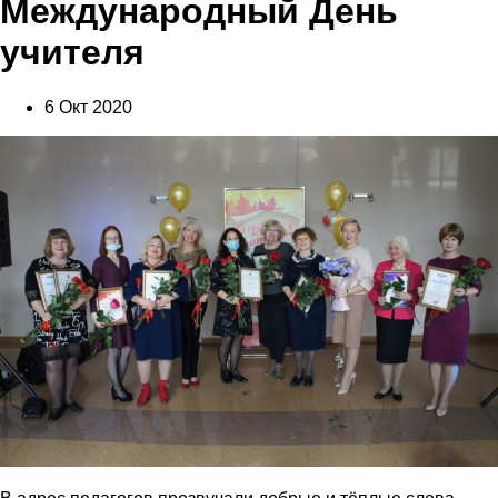
Международный День
учителя
6 Окт 2020