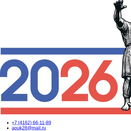
+7 (4162) 66-11-89
aouk28@mail.ru