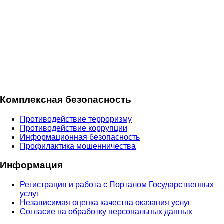
Комплексная безопасность
Противодействие терроризму
Противодействие коррупции
Информационная безопасность
Профилактика мошенничества
Информация
Регистрация и работа с Порталом Государственных
услуг
Независимая оценка качества оказания услуг
Согласие на обработку персональных данных