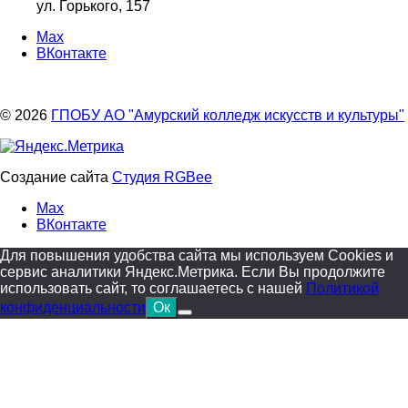
ул. Горького, 157
Max
ВКонтакте
© 2026
ГПОБУ АО "Амурский колледж искусств и культуры"
Создание сайта
Студия RGBee
Max
ВКонтакте
Для повышения удобства сайта мы используем Cookies и
сервис аналитики Яндекс.Метрика. Если Вы продолжите
использовать сайт, то соглашаетесь с нашей
Политикой
конфиденциальности
Ок