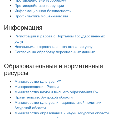
Противодействие терроризму
Противодействие коррупции
Информационная безопасность
Профилактика мошенничества
Информация
Регистрация и работа с Порталом Государственных
услуг
Независимая оценка качества оказания услуг
Согласие на обработку персональных данных
Образовательные и нормативные
ресурсы
Министерство культуры РФ
Минпросвещения России
Министерство науки и высшего образования РФ
Правительство Амурской области
Министерство культуры и национальной политики
Амурской области
Министерство образования и науки Амурской области