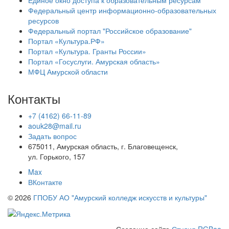
Единое окно доступа к образовательным ресурсам
Федеральный центр информационно-образовательных
ресурсов
Федеральный портал "Российское образование"
Портал «Культура.РФ»
Портал «Культура. Гранты России»
Портал «Госуслуги. Амурская область»
МФЦ Амурской области
Контакты
+7 (4162) 66-11-89
aouk28@mail.ru
Задать вопрос
675011, Амурская область, г. Благовещенск,
ул. Горького, 157
Max
ВКонтакте
© 2026
ГПОБУ АО "Амурский колледж искусств и культуры"