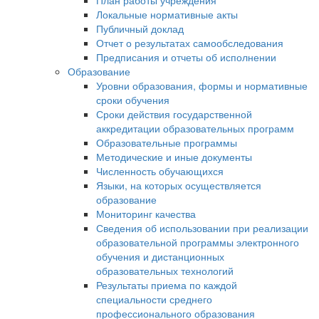
План работы учреждения
Локальные нормативные акты
Публичный доклад
Отчет о результатах самообследования
Предписания и отчеты об исполнении
Образование
Уровни образования, формы и нормативные
сроки обучения
Сроки действия государственной
аккредитации образовательных программ
Образовательные программы
Методические и иные документы
Численность обучающихся
Языки, на которых осуществляется
образование
Мониторинг качества
Сведения об использовании при реализации
образовательной программы электронного
обучения и дистанционных
образовательных технологий
Результаты приема по каждой
специальности среднего
профессионального образования