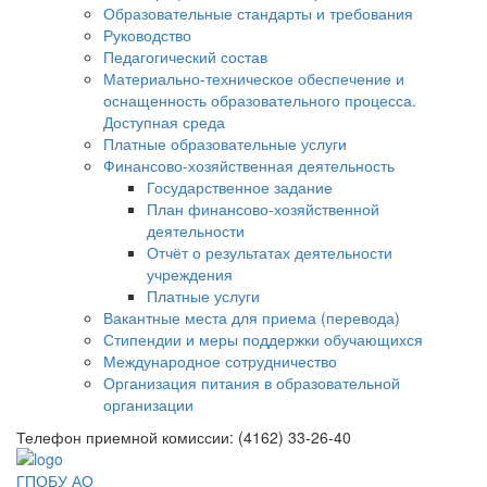
Образовательные стандарты и требования
Руководство
Педагогический состав
Материально-техническое обеспечение и
оснащенность образовательного процесса.
Доступная среда
Платные образовательные услуги
Финансово-хозяйственная деятельность
Государственное задание
План финансово-хозяйственной
деятельности
Отчёт о результатах деятельности
учреждения
Платные услуги
Вакантные места для приема (перевода)
Стипендии и меры поддержки обучающихся
Международное сотрудничество
Организация питания в образовательной
организации
Телефон приемной комиссии: (4162) 33-26-40
ГПОБУ АО