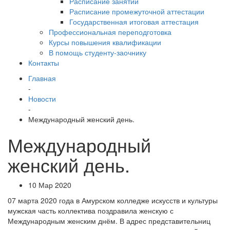
Расписание занятий
Расписание промежуточной аттестации
Государственная итоговая аттестация
Профессиональная переподготовка
Курсы повышения квалификации
В помощь студенту-заочнику
Контакты
Главная
-
Новости
-
Международный женский день.
Международный
женский день.
10 Мар 2020
07 марта 2020 года в Амурском колледже искусств и культуры
мужская часть коллектива поздравила женскую с
Международным женским днём. В адрес представительниц