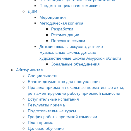
Предметно-цикловая комиссия
ДШИ
Мероприятия
Методическая копилка
Разработки
Рекомендации
Полезные ссылки
Детские школы искусств, детские
музыкальные школы, детские
художественные школы Амурской области
Зональные объединения
Абитуриентам
Специальности
Бланки документов для поступающих
Правила приема и локальные нормативные акты,
регламентирующие работу приемной комиссии
Вступительные испытания
Результаты приема
Подготовительные курсы
График работы приемной комиссии
План приема
Целевое обучение