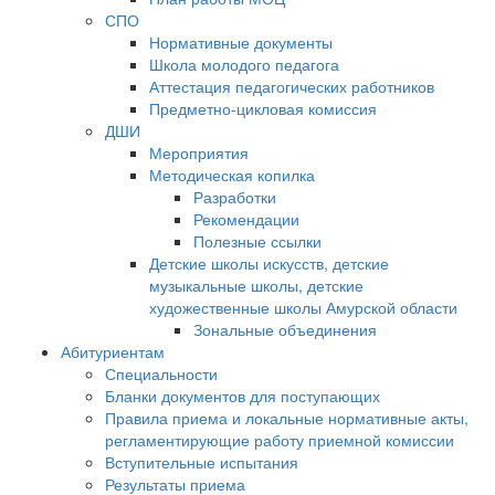
СПО
Нормативные документы
Школа молодого педагога
Аттестация педагогических работников
Предметно-цикловая комиссия
ДШИ
Мероприятия
Методическая копилка
Разработки
Рекомендации
Полезные ссылки
Детские школы искусств, детские
музыкальные школы, детские
художественные школы Амурской области
Зональные объединения
Абитуриентам
Специальности
Бланки документов для поступающих
Правила приема и локальные нормативные акты,
регламентирующие работу приемной комиссии
Вступительные испытания
Результаты приема