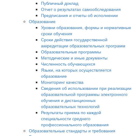
Публичный доклад
Отчет о результатах самообследования
Предписания и отчеты об исполнении
Образование
Уровни образования, формы и нормативные
сроки обучения
Сроки действия государственной
аккредитации образовательных программ
Образовательные программы
Методические и иные документы
Численность обучающихся
Языки, на которых осуществляется
образование
Мониторинг качества
Сведения об использовании при реализации
образовательной программы электронного
обучения и дистанционных
образовательных технологий
Результаты приема по каждой
специальности среднего
профессионального образования
Образовательные стандарты и требования