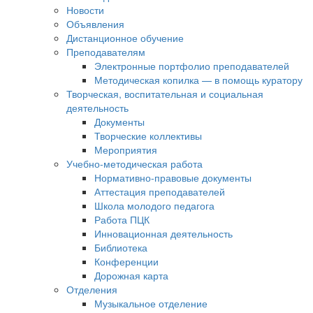
Новости
Объявления
Дистанционное обучение
Преподавателям
Электронные портфолио преподавателей
Методическая копилка — в помощь куратору
Творческая, воспитательная и социальная
деятельность
Документы
Творческие коллективы
Мероприятия
Учебно-методическая работа
Нормативно-правовые документы
Аттестация преподавателей
Школа молодого педагога
Работа ПЦК
Инновационная деятельность
Библиотека
Конференции
Дорожная карта
Отделения
Музыкальное отделение