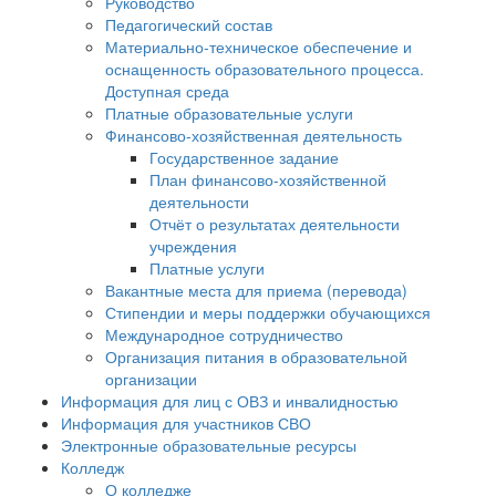
Руководство
Педагогический состав
Материально-техническое обеспечение и
оснащенность образовательного процесса.
Доступная среда
Платные образовательные услуги
Финансово-хозяйственная деятельность
Государственное задание
План финансово-хозяйственной
деятельности
Отчёт о результатах деятельности
учреждения
Платные услуги
Вакантные места для приема (перевода)
Стипендии и меры поддержки обучающихся
Международное сотрудничество
Организация питания в образовательной
организации
Информация для лиц с ОВЗ и инвалидностью
Информация для участников СВО
Электронные образовательные ресурсы
Колледж
О колледже