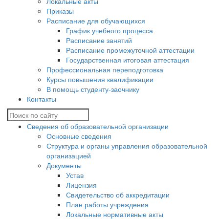
Локальные акты
Приказы
Расписание для обучающихся
График учебного процесса
Расписание занятий
Расписание промежуточной аттестации
Государственная итоговая аттестация
Профессиональная переподготовка
Курсы повышения квалификации
В помощь студенту-заочнику
Контакты
Сведения об образовательной организации
Основные сведения
Структура и органы управления образовательной
организацией
Документы
Устав
Лицензия
Свидетельство об аккредитации
План работы учреждения
Локальные нормативные акты