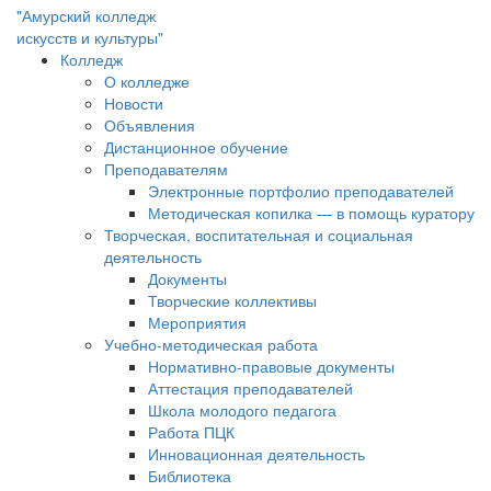
"Амурский колледж
искусств и культуры"
Колледж
О колледже
Новости
Объявления
Дистанционное обучение
Преподавателям
Электронные портфолио преподавателей
Методическая копилка — в помощь куратору
Творческая, воспитательная и социальная
деятельность
Документы
Творческие коллективы
Мероприятия
Учебно-методическая работа
Нормативно-правовые документы
Аттестация преподавателей
Школа молодого педагога
Работа ПЦК
Инновационная деятельность
Библиотека