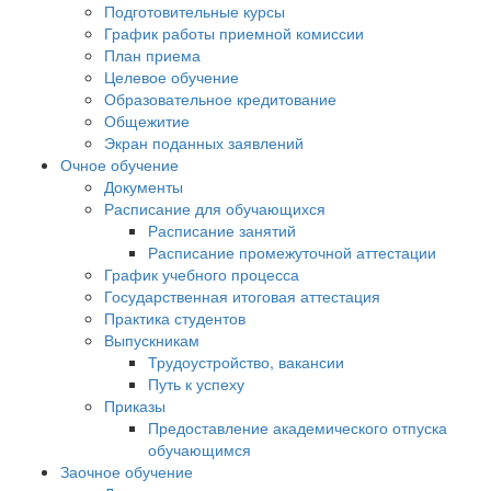
Подготовительные курсы
График работы приемной комиссии
План приема
Целевое обучение
Образовательное кредитование
Общежитие
Экран поданных заявлений
Очное обучение
Документы
Расписание для обучающихся
Расписание занятий
Расписание промежуточной аттестации
График учебного процесса
Государственная итоговая аттестация
Практика студентов
Выпускникам
Трудоустройство, вакансии
Путь к успеху
Приказы
Предоставление академического отпуска
обучающимся
Заочное обучение