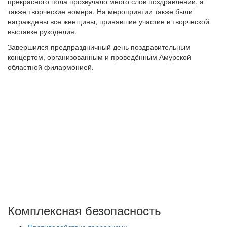
прекрасного пола прозвучало много слов поздравлений, а
также творческие номера. На мероприятии также были
награждены все женщины, принявшие участие в творческой
выставке рукоделия.
Завершился предпраздничный день поздравительным
концертом, организованным и проведённым Амурской
областной филармонией.
Комплексная безопасность