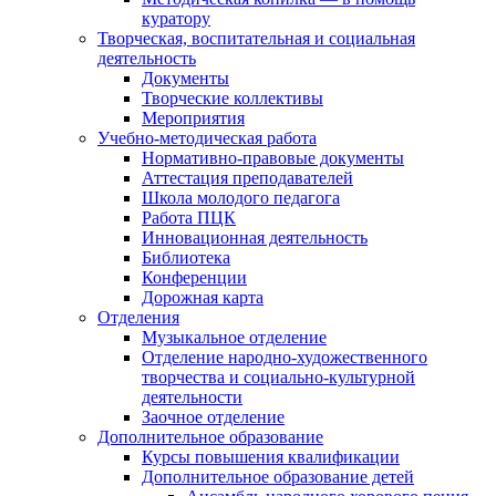
куратору
Творческая, воспитательная и социальная
деятельность
Документы
Творческие коллективы
Мероприятия
Учебно-методическая работа
Нормативно-правовые документы
Аттестация преподавателей
Школа молодого педагога
Работа ПЦК
Инновационная деятельность
Библиотека
Конференции
Дорожная карта
Отделения
Музыкальное отделение
Отделение народно-художественного
творчества и социально-культурной
деятельности
Заочное отделение
Дополнительное образование
Курсы повышения квалификации
Дополнительное образование детей