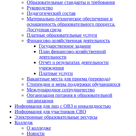
Образовательные стандарты и требования
Руководство
Педагогический состав
Материально-техническое обеспечение и
оснащенность образовательного процесса.
Доступная среда
Платные образовательные услуги
Финансово-хозяйственная деятельность
Государственное задание
План финансово-хозяйственной
деятельности
Отчёт о результатах деятельности
учреждения
Платные услуги
Вакантные места для приема (перевода)
Стипендии и меры поддержки обучающихся
Международное сотрудничество
Организация питания в образовательной
организации
Информация для лиц с ОВЗ и инвалидностью
Информация для участников СВО
Электронные образовательные ресурсы
Колледж
О колледже
Новости