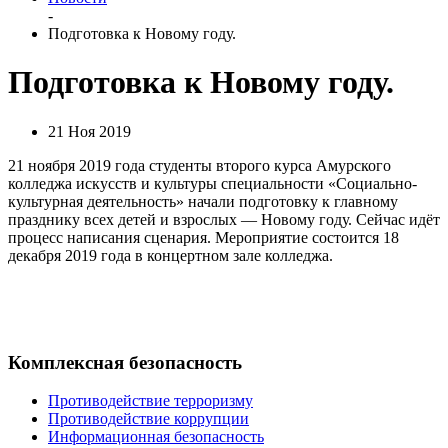
-
Подготовка к Новому году.
Подготовка к Новому году.
21 Ноя 2019
21 ноября 2019 года студенты второго курса Амурского
колледжа искусств и культуры специальности «Социально-
культурная деятельность» начали подготовку к главному
празднику всех детей и взрослых — Новому году. Сейчас идёт
процесс написания сценария. Мероприятие состоится 18
декабря 2019 года в концертном зале колледжа.
Комплексная безопасность
Противодействие терроризму
Противодействие коррупции
Информационная безопасность