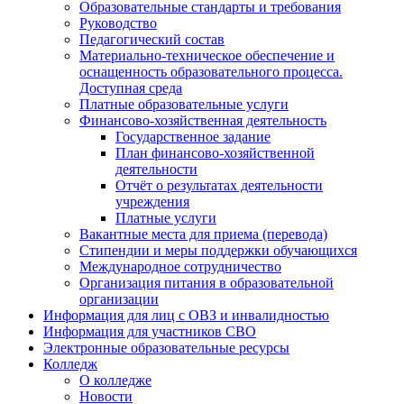
Образовательные стандарты и требования
Руководство
Педагогический состав
Материально-техническое обеспечение и
оснащенность образовательного процесса.
Доступная среда
Платные образовательные услуги
Финансово-хозяйственная деятельность
Государственное задание
План финансово-хозяйственной
деятельности
Отчёт о результатах деятельности
учреждения
Платные услуги
Вакантные места для приема (перевода)
Стипендии и меры поддержки обучающихся
Международное сотрудничество
Организация питания в образовательной
организации
Информация для лиц с ОВЗ и инвалидностью
Информация для участников СВО
Электронные образовательные ресурсы
Колледж
О колледже
Новости