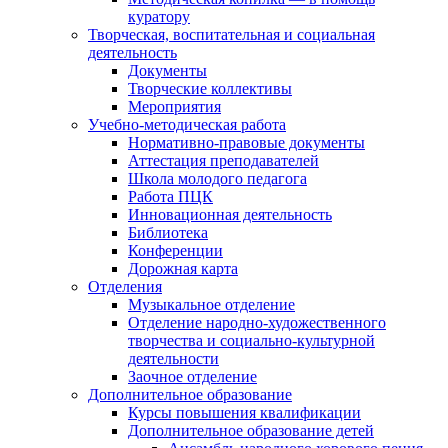
куратору
Творческая, воспитательная и социальная
деятельность
Документы
Творческие коллективы
Мероприятия
Учебно-методическая работа
Нормативно-правовые документы
Аттестация преподавателей
Школа молодого педагога
Работа ПЦК
Инновационная деятельность
Библиотека
Конференции
Дорожная карта
Отделения
Музыкальное отделение
Отделение народно-художественного
творчества и социально-культурной
деятельности
Заочное отделение
Дополнительное образование
Курсы повышения квалификации
Дополнительное образование детей