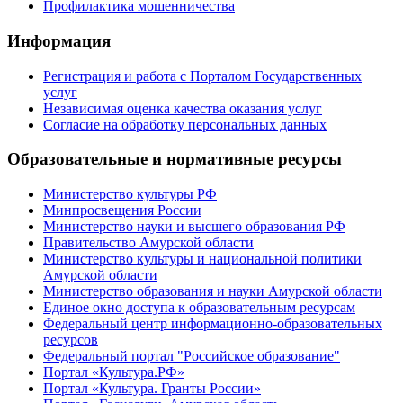
Профилактика мошенничества
Информация
Регистрация и работа с Порталом Государственных
услуг
Независимая оценка качества оказания услуг
Согласие на обработку персональных данных
Образовательные и нормативные ресурсы
Министерство культуры РФ
Минпросвещения России
Министерство науки и высшего образования РФ
Правительство Амурской области
Министерство культуры и национальной политики
Амурской области
Министерство образования и науки Амурской области
Единое окно доступа к образовательным ресурсам
Федеральный центр информационно-образовательных
ресурсов
Федеральный портал "Российское образование"
Портал «Культура.РФ»
Портал «Культура. Гранты России»