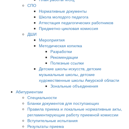
СПО
Нормативные документы
Школа молодого педагога
Аттестация педагогических работников
Предметно-цикловая комиссия
ДШИ
Мероприятия
Методическая копилка
Разработки
Рекомендации
Полезные ссылки
Детские школы искусств, детские
музыкальные школы, детские
художественные школы Амурской области
Зональные объединения
Абитуриентам
Специальности
Бланки документов для поступающих
Правила приема и локальные нормативные акты,
регламентирующие работу приемной комиссии
Вступительные испытания
Результаты приема