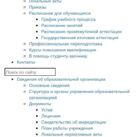
Локальные акты
Приказы
Расписание для обучающихся
График учебного процесса
Расписание занятий
Расписание промежуточной аттестации
Государственная итоговая аттестация
Профессиональная переподготовка
Курсы повышения квалификации
В помощь студенту-заочнику
Контакты
Сведения об образовательной организации
Основные сведения
Структура и органы управления образовательной
организацией
Документы
Устав
Лицензия
Свидетельство об аккредитации
План работы учреждения
Локальные нормативные акты