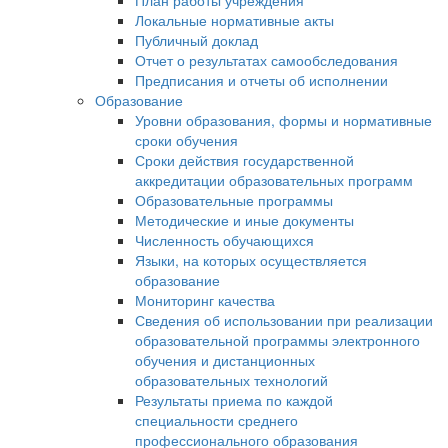
План работы учреждения
Локальные нормативные акты
Публичный доклад
Отчет о результатах самообследования
Предписания и отчеты об исполнении
Образование
Уровни образования, формы и нормативные
сроки обучения
Сроки действия государственной
аккредитации образовательных программ
Образовательные программы
Методические и иные документы
Численность обучающихся
Языки, на которых осуществляется
образование
Мониторинг качества
Сведения об использовании при реализации
образовательной программы электронного
обучения и дистанционных
образовательных технологий
Результаты приема по каждой
специальности среднего
профессионального образования