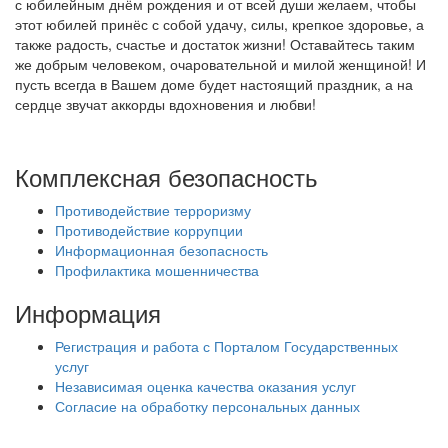
с юбилейным днём рождения и от всей души желаем, чтобы
этот юбилей принёс с собой удачу, силы, крепкое здоровье, а
также радость, счастье и достаток жизни! Оставайтесь таким
же добрым человеком, очаровательной и милой женщиной! И
пусть всегда в Вашем доме будет настоящий праздник, а на
сердце звучат аккорды вдохновения и любви!
Комплексная безопасность
Противодействие терроризму
Противодействие коррупции
Информационная безопасность
Профилактика мошенничества
Информация
Регистрация и работа с Порталом Государственных
услуг
Независимая оценка качества оказания услуг
Согласие на обработку персональных данных