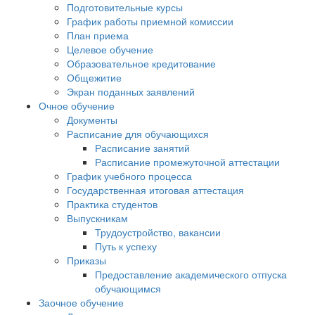
Подготовительные курсы
График работы приемной комиссии
План приема
Целевое обучение
Образовательное кредитование
Общежитие
Экран поданных заявлений
Очное обучение
Документы
Расписание для обучающихся
Расписание занятий
Расписание промежуточной аттестации
График учебного процесса
Государственная итоговая аттестация
Практика студентов
Выпускникам
Трудоустройство, вакансии
Путь к успеху
Приказы
Предоставление академического отпуска
обучающимся
Заочное обучение