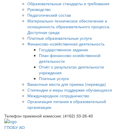
Образовательные стандарты и требования
Руководство
Педагогический состав
Материально-техническое обеспечение и
оснащенность образовательного процесса.
Доступная среда
Платные образовательные услуги
Финансово-хозяйственная деятельность
Государственное задание
План финансово-хозяйственной
деятельности
Отчёт о результатах деятельности
учреждения
Платные услуги
Вакантные места для приема (перевода)
Стипендии и меры поддержки обучающихся
Международное сотрудничество
Организация питания в образовательной
организации
Телефон приемной комиссии: (4162) 33-26-40
ГПОБУ АО