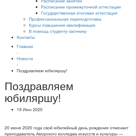
Расписание занятий
Расписание промежуточной аттестации
Государственная итоговая аттестация
Профессиональная переподготовка
Курсы повышения квалификации
В помощь студенту-заочнику
Контакты
Главная
-
Новости
-
Поздравляем юбиляршу!
Поздравляем
юбиляршу!
19 Июн 2020
20 июня 2020 года свой юбилейный день рождения отмечает
преподаватель Амурского колледжа искусств и культуры —