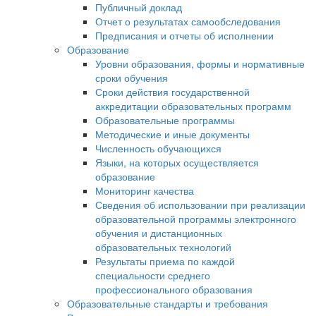
Публичный доклад
Отчет о результатах самообследования
Предписания и отчеты об исполнении
Образование
Уровни образования, формы и нормативные
сроки обучения
Сроки действия государственной
аккредитации образовательных программ
Образовательные программы
Методические и иные документы
Численность обучающихся
Языки, на которых осуществляется
образование
Мониторинг качества
Сведения об использовании при реализации
образовательной программы электронного
обучения и дистанционных
образовательных технологий
Результаты приема по каждой
специальности среднего
профессионального образования
Образовательные стандарты и требования