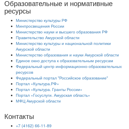
Образовательные и нормативные
ресурсы
Министерство культуры РФ
Минпросвещения России
Министерство науки и высшего образования РФ
Правительство Амурской области
Министерство культуры и национальной политики
Амурской области
Министерство образования и науки Амурской области
Единое окно доступа к образовательным ресурсам
Федеральный центр информационно-образовательных
ресурсов
Федеральный портал "Российское образование"
Портал «Культура.РФ»
Портал «Культура. Гранты России»
Портал «Госуслуги. Амурская область»
МФЦ Амурской области
Контакты
+7 (4162) 66-11-89