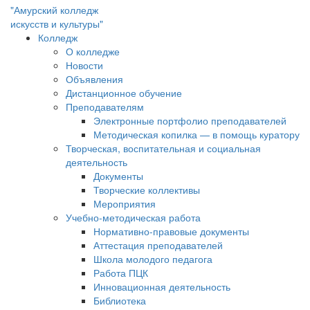
"Амурский колледж
искусств и культуры"
Колледж
О колледже
Новости
Объявления
Дистанционное обучение
Преподавателям
Электронные портфолио преподавателей
Методическая копилка — в помощь куратору
Творческая, воспитательная и социальная
деятельность
Документы
Творческие коллективы
Мероприятия
Учебно-методическая работа
Нормативно-правовые документы
Аттестация преподавателей
Школа молодого педагога
Работа ПЦК
Инновационная деятельность
Библиотека