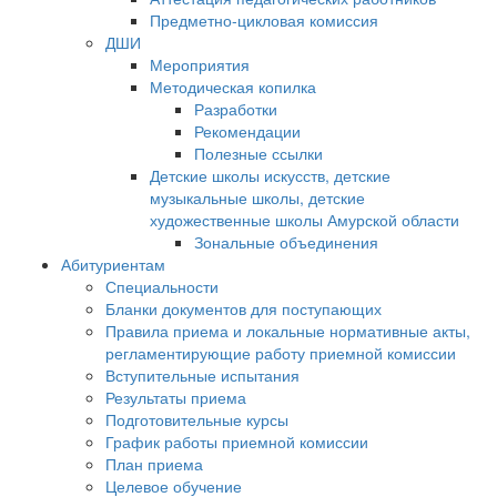
Предметно-цикловая комиссия
ДШИ
Мероприятия
Методическая копилка
Разработки
Рекомендации
Полезные ссылки
Детские школы искусств, детские
музыкальные школы, детские
художественные школы Амурской области
Зональные объединения
Абитуриентам
Специальности
Бланки документов для поступающих
Правила приема и локальные нормативные акты,
регламентирующие работу приемной комиссии
Вступительные испытания
Результаты приема
Подготовительные курсы
График работы приемной комиссии
План приема
Целевое обучение