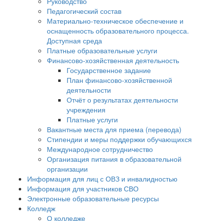
Руководство
Педагогический состав
Материально-техническое обеспечение и
оснащенность образовательного процесса.
Доступная среда
Платные образовательные услуги
Финансово-хозяйственная деятельность
Государственное задание
План финансово-хозяйственной
деятельности
Отчёт о результатах деятельности
учреждения
Платные услуги
Вакантные места для приема (перевода)
Стипендии и меры поддержки обучающихся
Международное сотрудничество
Организация питания в образовательной
организации
Информация для лиц с ОВЗ и инвалидностью
Информация для участников СВО
Электронные образовательные ресурсы
Колледж
О колледже