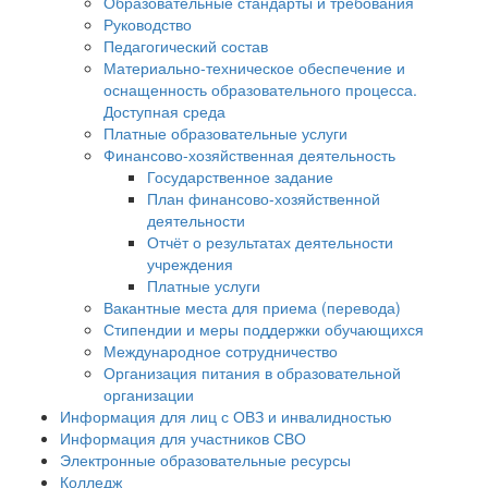
Образовательные стандарты и требования
Руководство
Педагогический состав
Материально-техническое обеспечение и
оснащенность образовательного процесса.
Доступная среда
Платные образовательные услуги
Финансово-хозяйственная деятельность
Государственное задание
План финансово-хозяйственной
деятельности
Отчёт о результатах деятельности
учреждения
Платные услуги
Вакантные места для приема (перевода)
Стипендии и меры поддержки обучающихся
Международное сотрудничество
Организация питания в образовательной
организации
Информация для лиц с ОВЗ и инвалидностью
Информация для участников СВО
Электронные образовательные ресурсы
Колледж