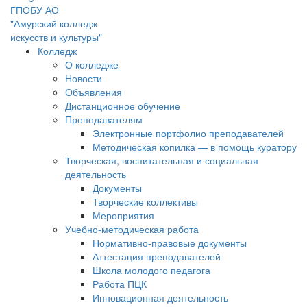
ГПОБУ АО
"Амурский колледж
искусств и культуры"
Колледж
О колледже
Новости
Объявления
Дистанционное обучение
Преподавателям
Электронные портфолио преподавателей
Методическая копилка — в помощь куратору
Творческая, воспитательная и социальная
деятельность
Документы
Творческие коллективы
Мероприятия
Учебно-методическая работа
Нормативно-правовые документы
Аттестация преподавателей
Школа молодого педагога
Работа ПЦК
Инновационная деятельность