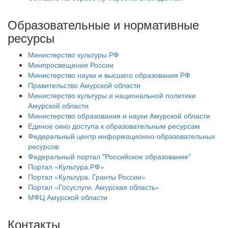
Образовательные и нормативные
ресурсы
Министерство культуры РФ
Минпросвещения России
Министерство науки и высшего образования РФ
Правительство Амурской области
Министерство культуры и национальной политики
Амурской области
Министерство образования и науки Амурской области
Единое окно доступа к образовательным ресурсам
Федеральный центр информационно-образовательных
ресурсов
Федеральный портал "Российское образование"
Портал «Культура.РФ»
Портал «Культура. Гранты России»
Портал «Госуслуги. Амурская область»
МФЦ Амурской области
Контакты