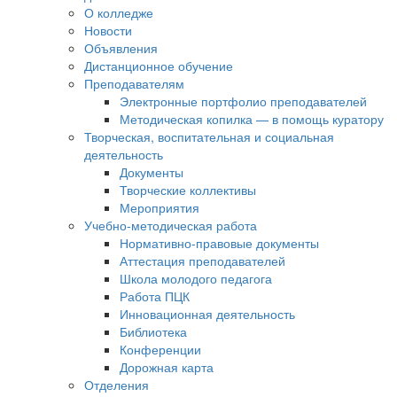
О колледже
Новости
Объявления
Дистанционное обучение
Преподавателям
Электронные портфолио преподавателей
Методическая копилка — в помощь куратору
Творческая, воспитательная и социальная
деятельность
Документы
Творческие коллективы
Мероприятия
Учебно-методическая работа
Нормативно-правовые документы
Аттестация преподавателей
Школа молодого педагога
Работа ПЦК
Инновационная деятельность
Библиотека
Конференции
Дорожная карта
Отделения