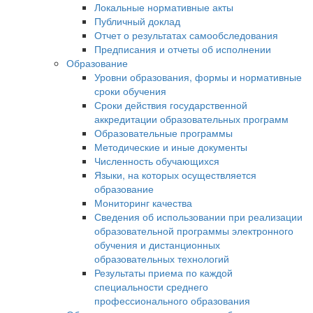
Локальные нормативные акты
Публичный доклад
Отчет о результатах самообследования
Предписания и отчеты об исполнении
Образование
Уровни образования, формы и нормативные
сроки обучения
Сроки действия государственной
аккредитации образовательных программ
Образовательные программы
Методические и иные документы
Численность обучающихся
Языки, на которых осуществляется
образование
Мониторинг качества
Сведения об использовании при реализации
образовательной программы электронного
обучения и дистанционных
образовательных технологий
Результаты приема по каждой
специальности среднего
профессионального образования