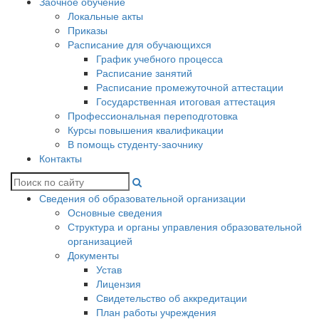
Заочное обучение
Локальные акты
Приказы
Расписание для обучающихся
График учебного процесса
Расписание занятий
Расписание промежуточной аттестации
Государственная итоговая аттестация
Профессиональная переподготовка
Курсы повышения квалификации
В помощь студенту-заочнику
Контакты
Сведения об образовательной организации
Основные сведения
Структура и органы управления образовательной
организацией
Документы
Устав
Лицензия
Свидетельство об аккредитации
План работы учреждения