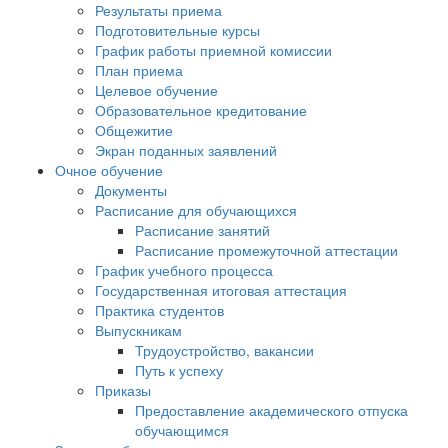
Результаты приема
Подготовительные курсы
График работы приемной комиссии
План приема
Целевое обучение
Образовательное кредитование
Общежитие
Экран поданных заявлений
Очное обучение
Документы
Расписание для обучающихся
Расписание занятий
Расписание промежуточной аттестации
График учебного процесса
Государственная итоговая аттестация
Практика студентов
Выпускникам
Трудоустройство, вакансии
Путь к успеху
Приказы
Предоставление академического отпуска
обучающимся