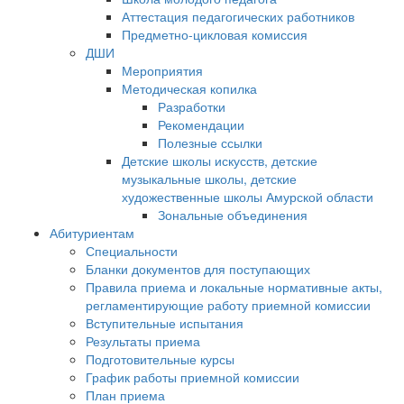
Аттестация педагогических работников
Предметно-цикловая комиссия
ДШИ
Мероприятия
Методическая копилка
Разработки
Рекомендации
Полезные ссылки
Детские школы искусств, детские
музыкальные школы, детские
художественные школы Амурской области
Зональные объединения
Абитуриентам
Специальности
Бланки документов для поступающих
Правила приема и локальные нормативные акты,
регламентирующие работу приемной комиссии
Вступительные испытания
Результаты приема
Подготовительные курсы
График работы приемной комиссии
План приема