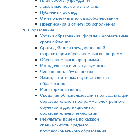
План работы учреждения
Локальные нормативные акты
Публичный доклад
Отчет о результатах самообследования
Предписания и отчеты об исполнении
Образование
Уровни образования, формы и нормативные
сроки обучения
Сроки действия государственной
аккредитации образовательных программ
Образовательные программы
Методические и иные документы
Численность обучающихся
Языки, на которых осуществляется
образование
Мониторинг качества
Сведения об использовании при реализации
образовательной программы электронного
обучения и дистанционных
образовательных технологий
Результаты приема по каждой
специальности среднего
профессионального образования