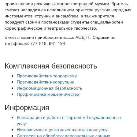
произведения различных жанров эстрадной музыки. Зритель
сможет насладиться исполнением оркестра русских народных
инструментов, струнным ансамблем, а так же зрителя
порадуют своими постановками студенты специальностей
хореографическое и театральное творчество.
Билеты можно приобрести в кассе АОДНТ. Справки по
телефонам: 777-818, 661-194
Комплексная безопасность
Противодействие терроризму
Противодействие коррупции
Информационная безопасность
Профилактика мошенничества
Информация
Регистрация и работа с Порталом Государственных
услуг
Независимая оценка качества оказания услуг
Согласие на обработку персональных данных