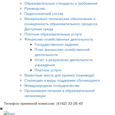
Образовательные стандарты и требования
Руководство
Педагогический состав
Материально-техническое обеспечение и
оснащенность образовательного процесса.
Доступная среда
Платные образовательные услуги
Финансово-хозяйственная деятельность
Государственное задание
План финансово-хозяйственной
деятельности
Отчёт о результатах деятельности
учреждения
Платные услуги
Вакантные места для приема (перевода)
Стипендии и меры поддержки обучающихся
Международное сотрудничество
Организация питания в образовательной
организации
Телефон приемной комиссии: (4162) 33-26-40