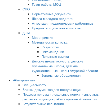
План работы МОЦ
СПО
Нормативные документы
Школа молодого педагога
Аттестация педагогических работников
Предметно-цикловая комиссия
ДШИ
Мероприятия
Методическая копилка
Разработки
Рекомендации
Полезные ссылки
Детские школы искусств, детские
музыкальные школы, детские
художественные школы Амурской области
Зональные объединения
Абитуриентам
Специальности
Бланки документов для поступающих
Правила приема и локальные нормативные акты,
регламентирующие работу приемной комиссии
Вступительные испытания