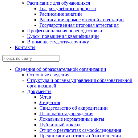
Расписание для обучающихся
График учебного процесса
Расписание занятий
Расписание промежуточной аттестации
Государственная итоговая аттестация
Профессиональная переподготовка
Курсы повышения квалификации
В помощь студенту-заочнику
Контакты
Сведения об образовательной организации
Основные сведения
Структура и органы управления образовательной
организацией
Документы
Устав
Лицензия
Свидетельство об аккредитации
План работы учреждения
Локальные нормативные акты
Публичный доклад
Отчет о результатах самообследования
Предписания и отчеты об исполнении