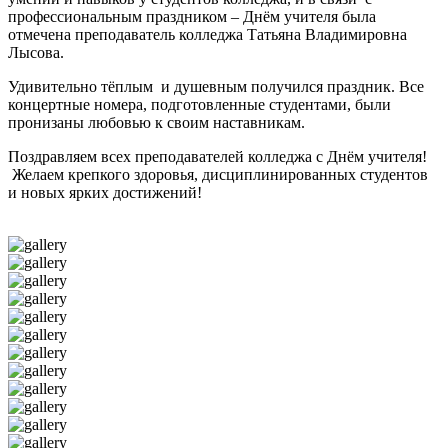
профессиональным праздником – Днём учителя была
отмечена преподаватель колледжа Татьяна Владимировна
Лысова.
Удивительно тёплым и душевным получился праздник. Все
концертные номера, подготовленные студентами, были
пронизаны любовью к своим наставникам.
Поздравляем всех преподавателей колледжа с Днём учителя!
Желаем крепкого здоровья, дисциплинированных студентов
и новых ярких достижений!