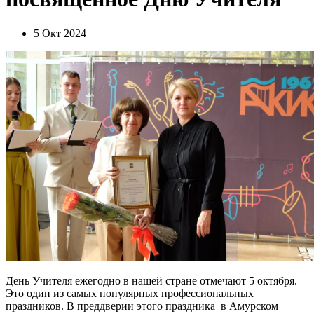
5 Окт 2024
День Учителя ежегодно в нашей стране отмечают 5 октября.
Это один из самых популярных профессиональных
праздников. В преддверии этого праздника в Амурском