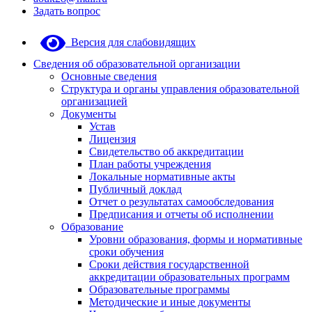
Задать вопрос
Версия для слабовидящих
Сведения об образовательной организации
Основные сведения
Структура и органы управления образовательной
организацией
Документы
Устав
Лицензия
Свидетельство об аккредитации
План работы учреждения
Локальные нормативные акты
Публичный доклад
Отчет о результатах самообследования
Предписания и отчеты об исполнении
Образование
Уровни образования, формы и нормативные
сроки обучения
Сроки действия государственной
аккредитации образовательных программ
Образовательные программы
Методические и иные документы