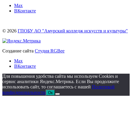
Max
ВКонтакте
© 2026
ГПОБУ АО "Амурский колледж искусств и культуры"
Создание сайта
Студия RGBee
Max
ВКонтакте
Для повышения удобства сайта мы используем Cookies и
сервис аналитики Яндекс.Метрика. Если Вы продолжите
использовать сайт, то соглашаетесь с нашей
Политикой
конфиденциальности
Ок