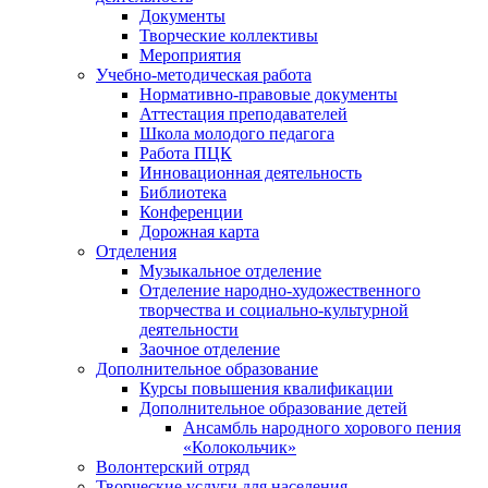
Документы
Творческие коллективы
Мероприятия
Учебно-методическая работа
Нормативно-правовые документы
Аттестация преподавателей
Школа молодого педагога
Работа ПЦК
Инновационная деятельность
Библиотека
Конференции
Дорожная карта
Отделения
Музыкальное отделение
Отделение народно-художественного
творчества и социально-культурной
деятельности
Заочное отделение
Дополнительное образование
Курсы повышения квалификации
Дополнительное образование детей
Ансамбль народного хорового пения
«Колокольчик»
Волонтерский отряд
Творческие услуги для населения