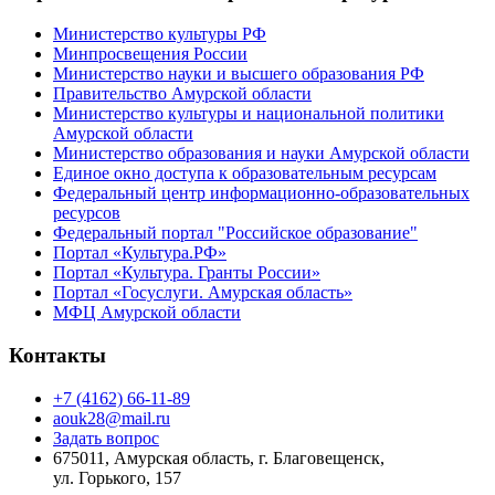
Министерство культуры РФ
Минпросвещения России
Министерство науки и высшего образования РФ
Правительство Амурской области
Министерство культуры и национальной политики
Амурской области
Министерство образования и науки Амурской области
Единое окно доступа к образовательным ресурсам
Федеральный центр информационно-образовательных
ресурсов
Федеральный портал "Российское образование"
Портал «Культура.РФ»
Портал «Культура. Гранты России»
Портал «Госуслуги. Амурская область»
МФЦ Амурской области
Контакты
+7 (4162) 66-11-89
aouk28@mail.ru
Задать вопрос
675011, Амурская область, г. Благовещенск,
ул. Горького, 157