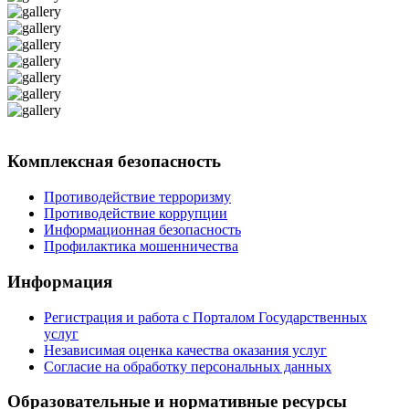
Комплексная безопасность
Противодействие терроризму
Противодействие коррупции
Информационная безопасность
Профилактика мошенничества
Информация
Регистрация и работа с Порталом Государственных
услуг
Независимая оценка качества оказания услуг
Согласие на обработку персональных данных
Образовательные и нормативные ресурсы