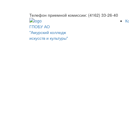
Телефон приемной комиссии: (4162) 33-26-40
К
ГПОБУ АО
"Амурский колледж
искусств и культуры"