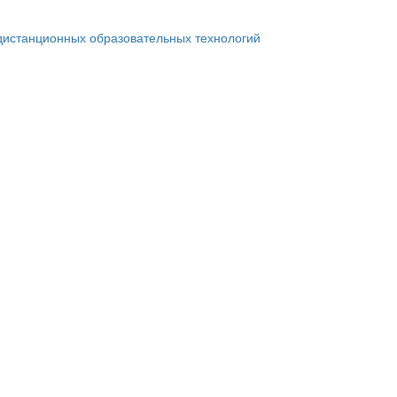
дистанционных образовательных технологий