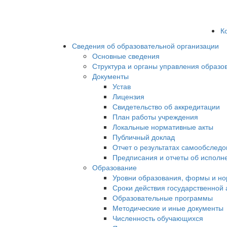
К
Сведения об образовательной организации
Основные сведения
Структура и органы управления образо
Документы
Устав
Лицензия
Свидетельство об аккредитации
План работы учреждения
Локальные нормативные акты
Публичный доклад
Отчет о результатах самообслед
Предписания и отчеты об исполн
Образование
Уровни образования, формы и но
Сроки действия государственной
Образовательные программы
Методические и иные документы
Численность обучающихся