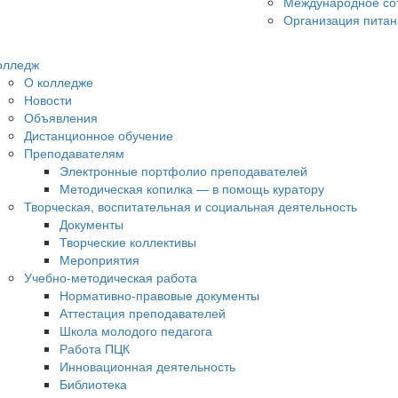
Международное со
Организация питан
олледж
О колледже
Новости
Объявления
Дистанционное обучение
Преподавателям
Электронные портфолио преподавателей
Методическая копилка — в помощь куратору
Творческая, воспитательная и социальная деятельность
Документы
Творческие коллективы
Мероприятия
Учебно-методическая работа
Нормативно-правовые документы
Аттестация преподавателей
Школа молодого педагога
Работа ПЦК
Инновационная деятельность
Библиотека