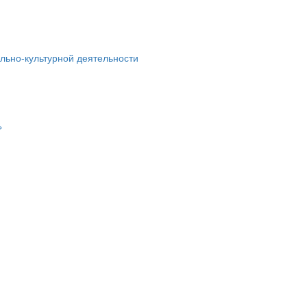
льно-культурной деятельности
»