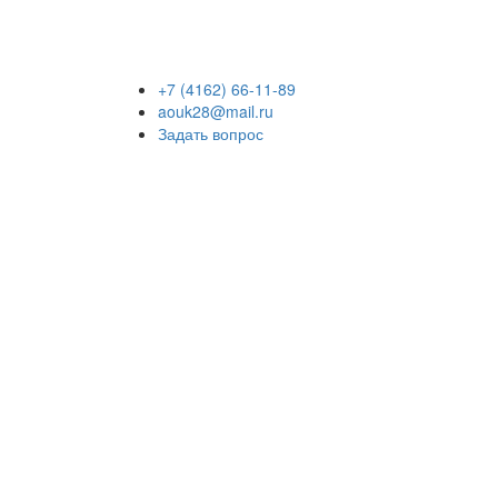
+7 (4162) 66-11-89
aouk28@mail.ru
Задать вопрос