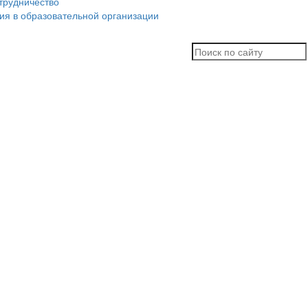
трудничество
ия в образовательной организации