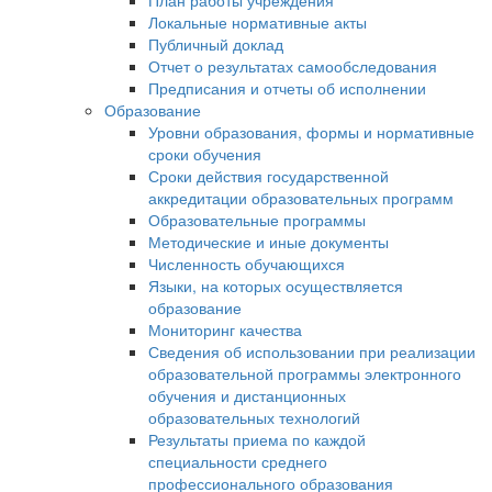
План работы учреждения
Локальные нормативные акты
Публичный доклад
Отчет о результатах самообследования
Предписания и отчеты об исполнении
Образование
Уровни образования, формы и нормативные
сроки обучения
Сроки действия государственной
аккредитации образовательных программ
Образовательные программы
Методические и иные документы
Численность обучающихся
Языки, на которых осуществляется
образование
Мониторинг качества
Сведения об использовании при реализации
образовательной программы электронного
обучения и дистанционных
образовательных технологий
Результаты приема по каждой
специальности среднего
профессионального образования