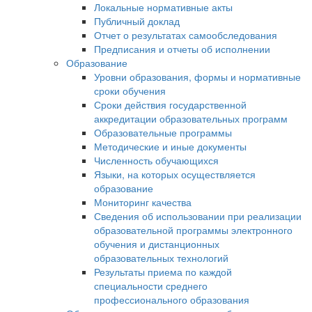
Локальные нормативные акты
Публичный доклад
Отчет о результатах самообследования
Предписания и отчеты об исполнении
Образование
Уровни образования, формы и нормативные
сроки обучения
Сроки действия государственной
аккредитации образовательных программ
Образовательные программы
Методические и иные документы
Численность обучающихся
Языки, на которых осуществляется
образование
Мониторинг качества
Сведения об использовании при реализации
образовательной программы электронного
обучения и дистанционных
образовательных технологий
Результаты приема по каждой
специальности среднего
профессионального образования