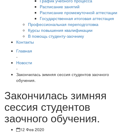
График учебного процесса
Расписание занятий
Расписание промежуточной аттестации
Государственная итоговая аттестация
Профессиональная переподготовка
Курсы повышения квалификации
В помощь студенту-заочнику
Контакты
Главная
-
Новости
-
Закончилась зимняя сессия студентов заочного
обучения.
Закончилась зимняя
сессия студентов
заочного обучения.
12 Фев 2020