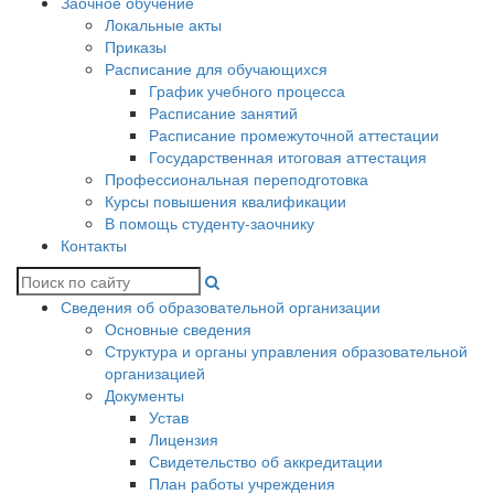
Заочное обучение
Локальные акты
Приказы
Расписание для обучающихся
График учебного процесса
Расписание занятий
Расписание промежуточной аттестации
Государственная итоговая аттестация
Профессиональная переподготовка
Курсы повышения квалификации
В помощь студенту-заочнику
Контакты
Сведения об образовательной организации
Основные сведения
Структура и органы управления образовательной
организацией
Документы
Устав
Лицензия
Свидетельство об аккредитации
План работы учреждения