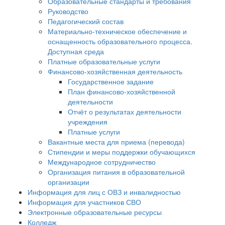
Образовательные стандарты и требования
Руководство
Педагогический состав
Материально-техническое обеспечение и
оснащенность образовательного процесса.
Доступная среда
Платные образовательные услуги
Финансово-хозяйственная деятельность
Государственное задание
План финансово-хозяйственной
деятельности
Отчёт о результатах деятельности
учреждения
Платные услуги
Вакантные места для приема (перевода)
Стипендии и меры поддержки обучающихся
Международное сотрудничество
Организация питания в образовательной
организации
Информация для лиц с ОВЗ и инвалидностью
Информация для участников СВО
Электронные образовательные ресурсы
Колледж