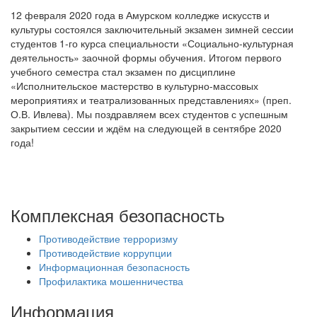
12 февраля 2020 года в Амурском колледже искусств и
культуры состоялся заключительный экзамен зимней сессии
студентов 1-го курса специальности «Социально-культурная
деятельность» заочной формы обучения. Итогом первого
учебного семестра стал экзамен по дисциплине
«Исполнительское мастерство в культурно-массовых
мероприятиях и театрализованных представлениях» (преп.
О.В. Ивлева). Мы поздравляем всех студентов с успешным
закрытием сессии и ждём на следующей в сентябре 2020
года!
Комплексная безопасность
Противодействие терроризму
Противодействие коррупции
Информационная безопасность
Профилактика мошенничества
Информация