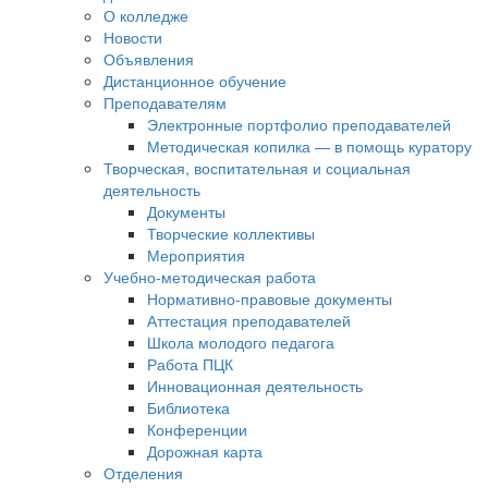
О колледже
Новости
Объявления
Дистанционное обучение
Преподавателям
Электронные портфолио преподавателей
Методическая копилка — в помощь куратору
Творческая, воспитательная и социальная
деятельность
Документы
Творческие коллективы
Мероприятия
Учебно-методическая работа
Нормативно-правовые документы
Аттестация преподавателей
Школа молодого педагога
Работа ПЦК
Инновационная деятельность
Библиотека
Конференции
Дорожная карта
Отделения