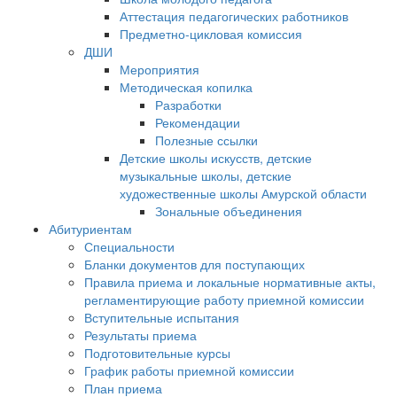
Аттестация педагогических работников
Предметно-цикловая комиссия
ДШИ
Мероприятия
Методическая копилка
Разработки
Рекомендации
Полезные ссылки
Детские школы искусств, детские
музыкальные школы, детские
художественные школы Амурской области
Зональные объединения
Абитуриентам
Специальности
Бланки документов для поступающих
Правила приема и локальные нормативные акты,
регламентирующие работу приемной комиссии
Вступительные испытания
Результаты приема
Подготовительные курсы
График работы приемной комиссии
План приема