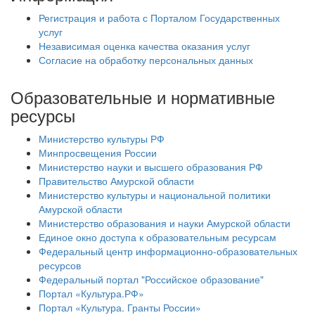
Регистрация и работа с Порталом Государственных
услуг
Независимая оценка качества оказания услуг
Согласие на обработку персональных данных
Образовательные и нормативные
ресурсы
Министерство культуры РФ
Минпросвещения России
Министерство науки и высшего образования РФ
Правительство Амурской области
Министерство культуры и национальной политики
Амурской области
Министерство образования и науки Амурской области
Единое окно доступа к образовательным ресурсам
Федеральный центр информационно-образовательных
ресурсов
Федеральный портал "Российское образование"
Портал «Культура.РФ»
Портал «Культура. Гранты России»