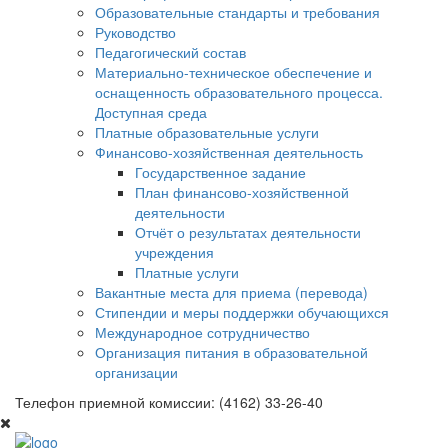
Образовательные стандарты и требования
Руководство
Педагогический состав
Материально-техническое обеспечение и
оснащенность образовательного процесса.
Доступная среда
Платные образовательные услуги
Финансово-хозяйственная деятельность
Государственное задание
План финансово-хозяйственной
деятельности
Отчёт о результатах деятельности
учреждения
Платные услуги
Вакантные места для приема (перевода)
Стипендии и меры поддержки обучающихся
Международное сотрудничество
Организация питания в образовательной
организации
Телефон приемной комиссии: (4162) 33-26-40