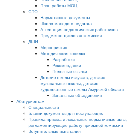
План работы МОЦ
СПО
Нормативные документы
Школа молодого педагога
Аттестация педагогических работников
Предметно-цикловая комиссия
ДШИ
Мероприятия
Методическая копилка
Разработки
Рекомендации
Полезные ссылки
Детские школы искусств, детские
музыкальные школы, детские
художественные школы Амурской области
Зональные объединения
Абитуриентам
Специальности
Бланки документов для поступающих
Правила приема и локальные нормативные акты,
регламентирующие работу приемной комиссии
Вступительные испытания