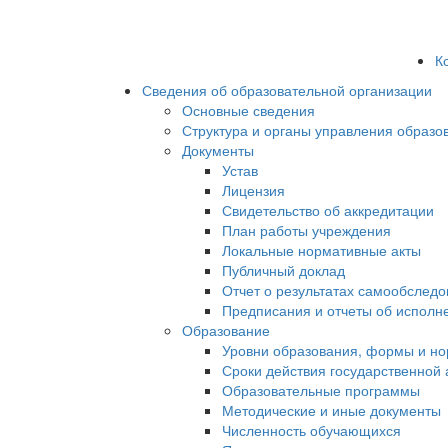
К
Сведения об образовательной организации
Основные сведения
Структура и органы управления образо
Документы
Устав
Лицензия
Свидетельство об аккредитации
План работы учреждения
Локальные нормативные акты
Публичный доклад
Отчет о результатах самообслед
Предписания и отчеты об исполн
Образование
Уровни образования, формы и но
Сроки действия государственной
Образовательные программы
Методические и иные документы
Численность обучающихся