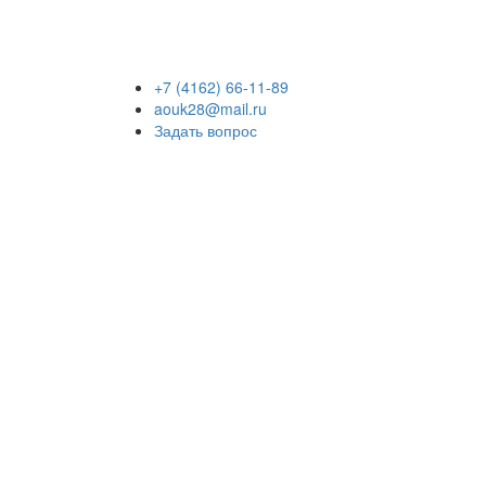
+7 (4162) 66-11-89
aouk28@mail.ru
Задать вопрос