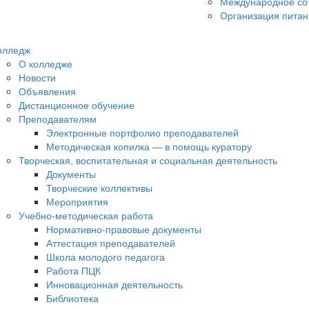
Международное со
Организация питан
олледж
О колледже
Новости
Объявления
Дистанционное обучение
Преподавателям
Электронные портфолио преподавателей
Методическая копилка — в помощь куратору
Творческая, воспитательная и социальная деятельность
Документы
Творческие коллективы
Мероприятия
Учебно-методическая работа
Нормативно-правовые документы
Аттестация преподавателей
Школа молодого педагога
Работа ПЦК
Инновационная деятельность
Библиотека