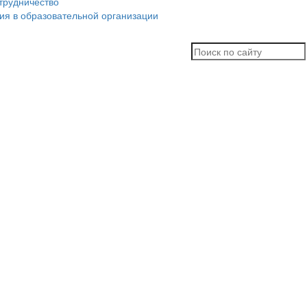
трудничество
ия в образовательной организации