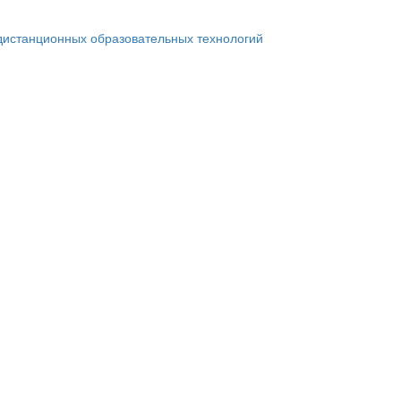
дистанционных образовательных технологий