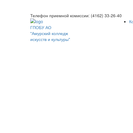
Телефон приемной комиссии: (4162) 33-26-40
К
ГПОБУ АО
"Амурский колледж
искусств и культуры"