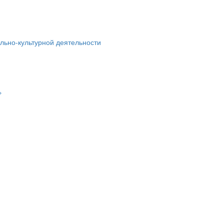
льно-культурной деятельности
»