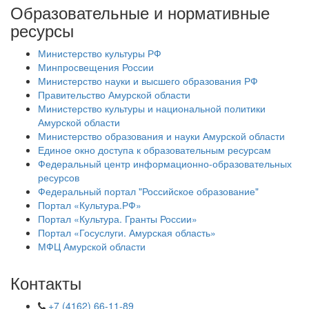
Образовательные и нормативные
ресурсы
Министерство культуры РФ
Минпросвещения России
Министерство науки и высшего образования РФ
Правительство Амурской области
Министерство культуры и национальной политики
Амурской области
Министерство образования и науки Амурской области
Единое окно доступа к образовательным ресурсам
Федеральный центр информационно-образовательных
ресурсов
Федеральный портал "Российское образование"
Портал «Культура.РФ»
Портал «Культура. Гранты России»
Портал «Госуслуги. Амурская область»
МФЦ Амурской области
Контакты
+7 (4162) 66-11-89