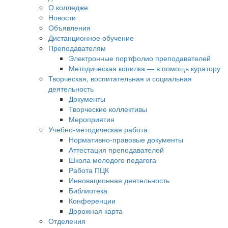
О колледже
Новости
Объявления
Дистанционное обучение
Преподавателям
Электронные портфолио преподавателей
Методическая копилка — в помощь куратору
Творческая, воспитательная и социальная
деятельность
Документы
Творческие коллективы
Мероприятия
Учебно-методическая работа
Нормативно-правовые документы
Аттестация преподавателей
Школа молодого педагога
Работа ПЦК
Инновационная деятельность
Библиотека
Конференции
Дорожная карта
Отделения