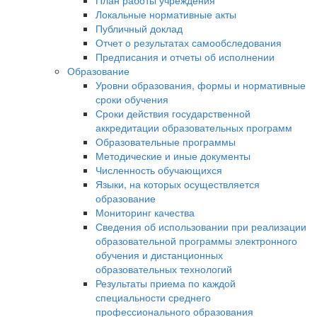
План работы учреждения
Локальные нормативные акты
Публичный доклад
Отчет о результатах самообследования
Предписания и отчеты об исполнении
Образование
Уровни образования, формы и нормативные
сроки обучения
Сроки действия государственной
аккредитации образовательных программ
Образовательные программы
Методические и иные документы
Численность обучающихся
Языки, на которых осуществляется
образование
Мониторинг качества
Сведения об использовании при реализации
образовательной программы электронного
обучения и дистанционных
образовательных технологий
Результаты приема по каждой
специальности среднего
профессионального образования