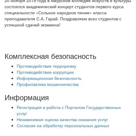
20 ноября 2019 года в Амурском колледже искусств и культуры
состоялся академический концерт студентов первого курса
специальности «Сольное народное пение» класса
преподавателя С.А. Гарай. Поздравляем всех студентов с
успешной сдачей экзамена!
Комплексная безопасность
Противодействие терроризму
Противодействие коррупции
Информационная безопасность
Профилактика мошенничества
Информация
Регистрация и работа с Порталом Государственных
услуг
Независимая оценка качества оказания услуг
Согласие на обработку персональных данных