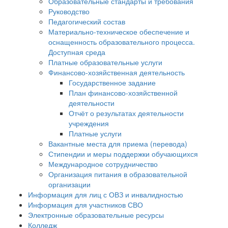
Образовательные стандарты и требования
Руководство
Педагогический состав
Материально-техническое обеспечение и
оснащенность образовательного процесса.
Доступная среда
Платные образовательные услуги
Финансово-хозяйственная деятельность
Государственное задание
План финансово-хозяйственной
деятельности
Отчёт о результатах деятельности
учреждения
Платные услуги
Вакантные места для приема (перевода)
Стипендии и меры поддержки обучающихся
Международное сотрудничество
Организация питания в образовательной
организации
Информация для лиц с ОВЗ и инвалидностью
Информация для участников СВО
Электронные образовательные ресурсы
Колледж