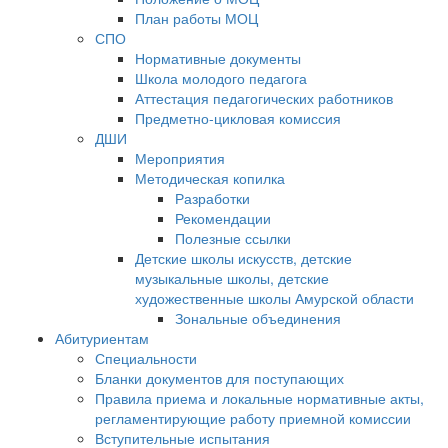
План работы МОЦ
СПО
Нормативные документы
Школа молодого педагога
Аттестация педагогических работников
Предметно-цикловая комиссия
ДШИ
Мероприятия
Методическая копилка
Разработки
Рекомендации
Полезные ссылки
Детские школы искусств, детские
музыкальные школы, детские
художественные школы Амурской области
Зональные объединения
Абитуриентам
Специальности
Бланки документов для поступающих
Правила приема и локальные нормативные акты,
регламентирующие работу приемной комиссии
Вступительные испытания