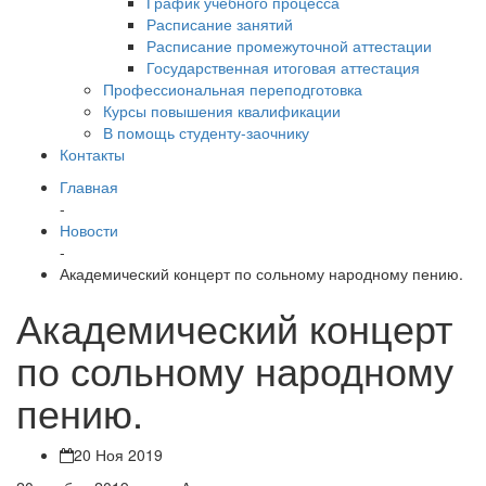
График учебного процесса
Расписание занятий
Расписание промежуточной аттестации
Государственная итоговая аттестация
Профессиональная переподготовка
Курсы повышения квалификации
В помощь студенту-заочнику
Контакты
Главная
-
Новости
-
Академический концерт по сольному народному пению.
Академический концерт
по сольному народному
пению.
20 Ноя 2019