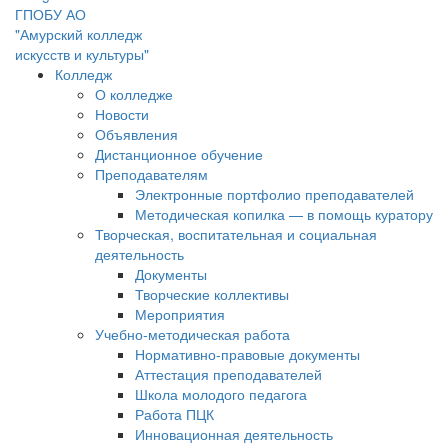
ГПОБУ АО
"Амурский колледж
искусств и культуры"
Колледж
О колледже
Новости
Объявления
Дистанционное обучение
Преподавателям
Электронные портфолио преподавателей
Методическая копилка — в помощь куратору
Творческая, воспитательная и социальная
деятельность
Документы
Творческие коллективы
Мероприятия
Учебно-методическая работа
Нормативно-правовые документы
Аттестация преподавателей
Школа молодого педагога
Работа ПЦК
Инновационная деятельность