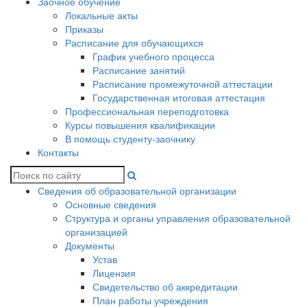
Заочное обучение
Локальные акты
Приказы
Расписание для обучающихся
График учебного процесса
Расписание занятий
Расписание промежуточной аттестации
Государственная итоговая аттестация
Профессиональная переподготовка
Курсы повышения квалификации
В помощь студенту-заочнику
Контакты
Сведения об образовательной организации
Основные сведения
Структура и органы управления образовательной
организацией
Документы
Устав
Лицензия
Свидетельство об аккредитации
План работы учреждения