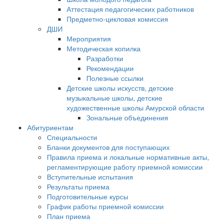
Аттестация педагогических работников
Предметно-цикловая комиссия
ДШИ
Мероприятия
Методическая копилка
Разработки
Рекомендации
Полезные ссылки
Детские школы искусств, детские
музыкальные школы, детские
художественные школы Амурской области
Зональные объединения
Абитуриентам
Специальности
Бланки документов для поступающих
Правила приема и локальные нормативные акты,
регламентирующие работу приемной комиссии
Вступительные испытания
Результаты приема
Подготовительные курсы
График работы приемной комиссии
План приема