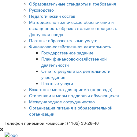
Образовательные стандарты и требования
Руководство
Педагогический состав
Материально-техническое обеспечение и
оснащенность образовательного процесса.
Доступная среда
Платные образовательные услуги
Финансово-хозяйственная деятельность
Государственное задание
План финансово-хозяйственной
деятельности
Отчёт о результатах деятельности
учреждения
Платные услуги
Вакантные места для приема (перевода)
Стипендии и меры поддержки обучающихся
Международное сотрудничество
Организация питания в образовательной
организации
Телефон приемной комиссии: (4162) 33-26-40