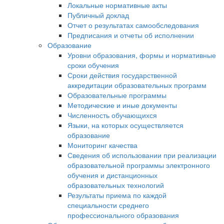
Локальные нормативные акты
Публичный доклад
Отчет о результатах самообследования
Предписания и отчеты об исполнении
Образование
Уровни образования, формы и нормативные
сроки обучения
Сроки действия государственной
аккредитации образовательных программ
Образовательные программы
Методические и иные документы
Численность обучающихся
Языки, на которых осуществляется
образование
Мониторинг качества
Сведения об использовании при реализации
образовательной программы электронного
обучения и дистанционных
образовательных технологий
Результаты приема по каждой
специальности среднего
профессионального образования