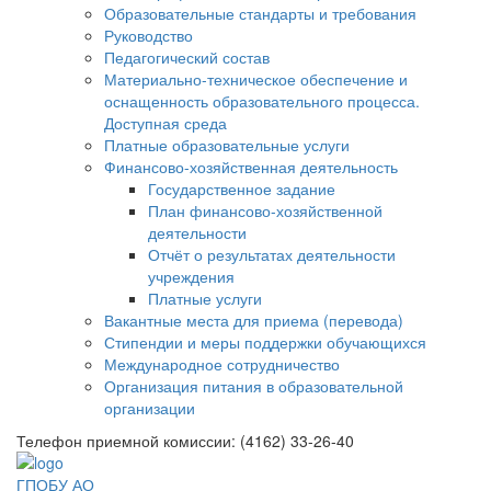
Образовательные стандарты и требования
Руководство
Педагогический состав
Материально-техническое обеспечение и
оснащенность образовательного процесса.
Доступная среда
Платные образовательные услуги
Финансово-хозяйственная деятельность
Государственное задание
План финансово-хозяйственной
деятельности
Отчёт о результатах деятельности
учреждения
Платные услуги
Вакантные места для приема (перевода)
Стипендии и меры поддержки обучающихся
Международное сотрудничество
Организация питания в образовательной
организации
Телефон приемной комиссии: (4162) 33-26-40
ГПОБУ АО