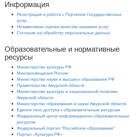
Информация
Регистрация и работа с Порталом Государственных
услуг
Независимая оценка качества оказания услуг
Согласие на обработку персональных данных
Образовательные и нормативные
ресурсы
Министерство культуры РФ
Минпросвещения России
Министерство науки и высшего образования РФ
Правительство Амурской области
Министерство культуры и национальной политики
Амурской области
Министерство образования и науки Амурской области
Единое окно доступа к образовательным ресурсам
Федеральный центр информационно-образовательных
ресурсов
Федеральный портал "Российское образование"
Портал «Культура.РФ»