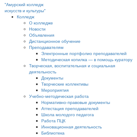
"Амурский колледж
искусств и культуры"
Колледж
О колледже
Новости
Объявления
Дистанционное обучение
Преподавателям
Электронные портфолио преподавателей
Методическая копилка — в помощь куратору
Творческая, воспитательная и социальная
деятельность
Документы
Творческие коллективы
Мероприятия
Учебно-методическая работа
Нормативно-правовые документы
Аттестация преподавателей
Школа молодого педагога
Работа ПЦК
Инновационная деятельность
Библиотека