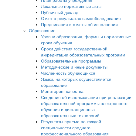
План работы учреждения
Локальные нормативные акты
Публичный доклад
Отчет о результатах самообследования
Предписания и отчеты об исполнении
Образование
Уровни образования, формы и нормативные
сроки обучения
Сроки действия государственной
аккредитации образовательных программ
Образовательные программы
Методические и иные документы
Численность обучающихся
Языки, на которых осуществляется
образование
Мониторинг качества
Сведения об использовании при реализации
образовательной программы электронного
обучения и дистанционных
образовательных технологий
Результаты приема по каждой
специальности среднего
профессионального образования