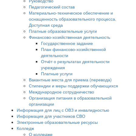
Руководство
Педагогический состав
Материально-техническое обеспечение и
оснащенность образовательного процесса.
Доступная среда
Платные образовательные услуги
Финансово-хозяйственная деятельность
Государственное задание
План финансово-хозяйственной
деятельности
Отчёт о результатах деятельности
учреждения
Платные услуги
Вакантные места для приема (перевода)
Стипендии и меры поддержки обучающихся
Международное сотрудничество
Организация питания в образовательной
организации
Информация для лиц с ОВЗ и инвалидностью
Информация для участников СВО
Электронные образовательные ресурсы
Колледж
О колледже