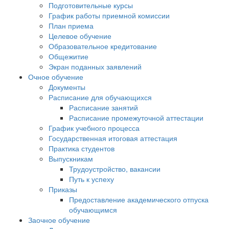
Подготовительные курсы
График работы приемной комиссии
План приема
Целевое обучение
Образовательное кредитование
Общежитие
Экран поданных заявлений
Очное обучение
Документы
Расписание для обучающихся
Расписание занятий
Расписание промежуточной аттестации
График учебного процесса
Государственная итоговая аттестация
Практика студентов
Выпускникам
Трудоустройство, вакансии
Путь к успеху
Приказы
Предоставление академического отпуска
обучающимся
Заочное обучение