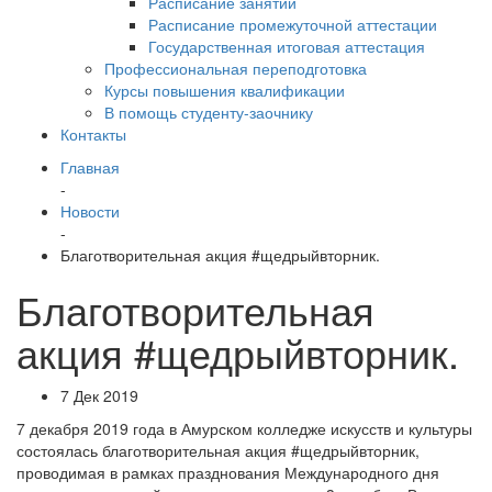
Расписание занятий
Расписание промежуточной аттестации
Государственная итоговая аттестация
Профессиональная переподготовка
Курсы повышения квалификации
В помощь студенту-заочнику
Контакты
Главная
-
Новости
-
Благотворительная акция #щедрыйвторник.
Благотворительная
акция #щедрыйвторник.
7 Дек 2019
7 декабря 2019 года в Амурском колледже искусств и культуры
состоялась благотворительная акция #щедрыйвторник,
проводимая в рамках празднования Международного дня