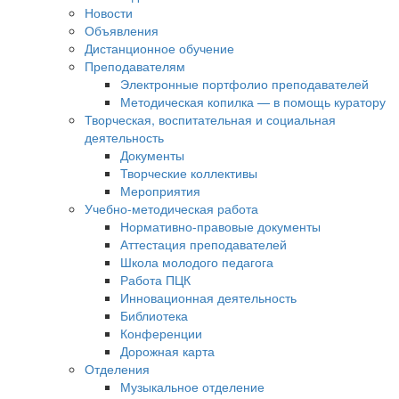
Новости
Объявления
Дистанционное обучение
Преподавателям
Электронные портфолио преподавателей
Методическая копилка — в помощь куратору
Творческая, воспитательная и социальная
деятельность
Документы
Творческие коллективы
Мероприятия
Учебно-методическая работа
Нормативно-правовые документы
Аттестация преподавателей
Школа молодого педагога
Работа ПЦК
Инновационная деятельность
Библиотека
Конференции
Дорожная карта
Отделения
Музыкальное отделение