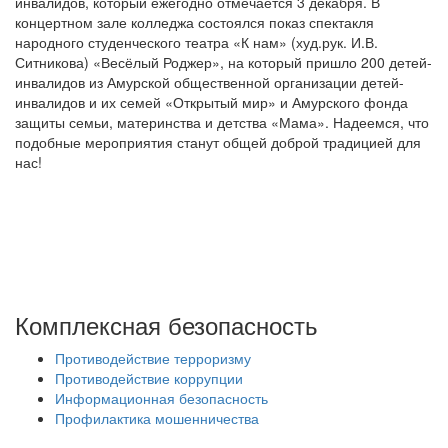
инвалидов, который ежегодно отмечается 3 декабря. В
концертном зале колледжа состоялся показ спектакля
народного студенческого театра «К нам» (худ.рук. И.В.
Ситникова) «Весёлый Роджер», на который пришло 200 детей-
инвалидов из Амурской общественной организации детей-
инвалидов и их семей «Открытый мир» и Амурского фонда
защиты семьи, материнства и детства «Мама». Надеемся, что
подобные мероприятия станут общей доброй традицией для
нас!
Комплексная безопасность
Противодействие терроризму
Противодействие коррупции
Информационная безопасность
Профилактика мошенничества