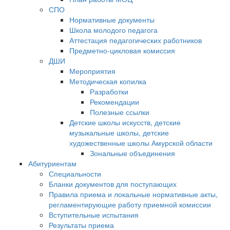
СПО
Нормативные документы
Школа молодого педагога
Аттестация педагогических работников
Предметно-цикловая комиссия
ДШИ
Мероприятия
Методическая копилка
Разработки
Рекомендации
Полезные ссылки
Детские школы искусств, детские
музыкальные школы, детские
художественные школы Амурской области
Зональные объединения
Абитуриентам
Специальности
Бланки документов для поступающих
Правила приема и локальные нормативные акты,
регламентирующие работу приемной комиссии
Вступительные испытания
Результаты приема