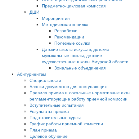
Предметно-цикловая комиссия
ДШИ
Мероприятия
Методическая копилка
Разработки
Рекомендации
Полезные ссылки
Детские школы искусств, детские
музыкальные школы, детские
художественные школы Амурской области
Зональные объединения
Абитуриентам
Специальности
Бланки документов для поступающих
Правила приема и локальные нормативные акты,
регламентирующие работу приемной комиссии
Вступительные испытания
Результаты приема
Подготовительные курсы
График работы приемной комиссии
План приема
Целевое обучение