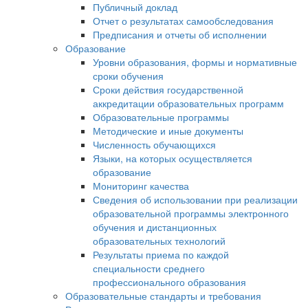
Публичный доклад
Отчет о результатах самообследования
Предписания и отчеты об исполнении
Образование
Уровни образования, формы и нормативные
сроки обучения
Сроки действия государственной
аккредитации образовательных программ
Образовательные программы
Методические и иные документы
Численность обучающихся
Языки, на которых осуществляется
образование
Мониторинг качества
Сведения об использовании при реализации
образовательной программы электронного
обучения и дистанционных
образовательных технологий
Результаты приема по каждой
специальности среднего
профессионального образования
Образовательные стандарты и требования