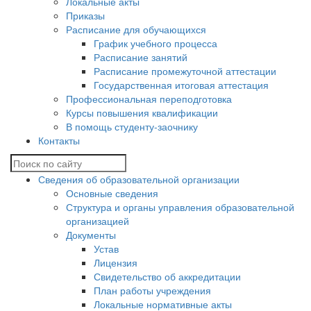
Локальные акты
Приказы
Расписание для обучающихся
График учебного процесса
Расписание занятий
Расписание промежуточной аттестации
Государственная итоговая аттестация
Профессиональная переподготовка
Курсы повышения квалификации
В помощь студенту-заочнику
Контакты
Сведения об образовательной организации
Основные сведения
Структура и органы управления образовательной
организацией
Документы
Устав
Лицензия
Свидетельство об аккредитации
План работы учреждения
Локальные нормативные акты