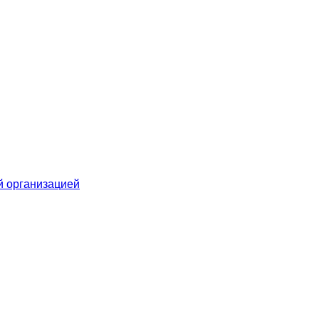
й организацией