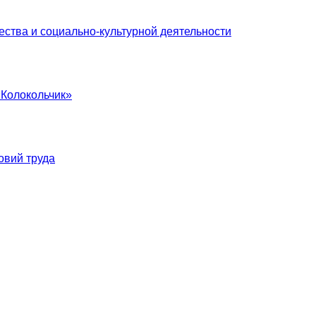
ства и социально-культурной деятельности
«Колокольчик»
овий труда