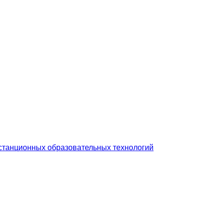
станционных образовательных технологий