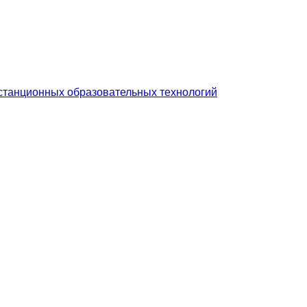
станционных образовательных технологий