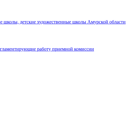
ые школы, детские художественные школы Амурской области
егламентирующие работу приемной комиссии