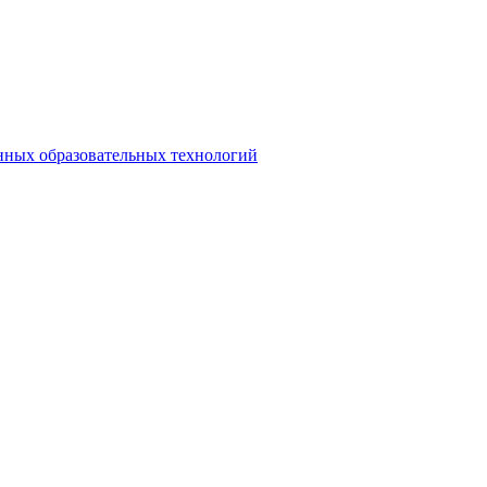
нных образовательных технологий