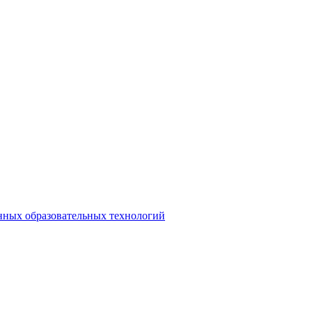
нных образовательных технологий