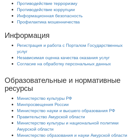
Противодействие терроризму
Противодействие коррупции
Информационная безопасность
Профилактика мошенничества
Информация
Регистрация и работа с Порталом Государственных
услуг
Независимая оценка качества оказания услуг
Согласие на обработку персональных данных
Образовательные и нормативные
ресурсы
Министерство культуры РФ
Минпросвещения России
Министерство науки и высшего образования РФ
Правительство Амурской области
Министерство культуры и национальной политики
Амурской области
Министерство образования и науки Амурской области