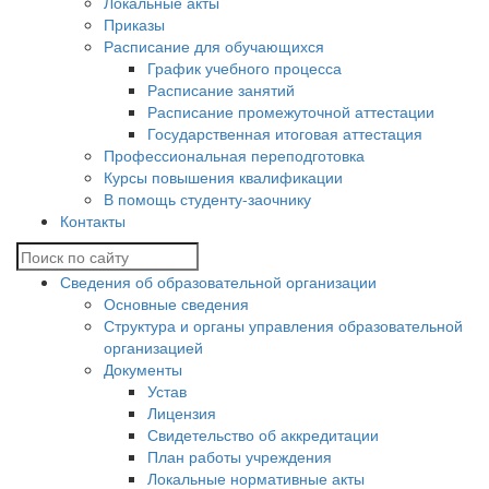
Локальные акты
Приказы
Расписание для обучающихся
График учебного процесса
Расписание занятий
Расписание промежуточной аттестации
Государственная итоговая аттестация
Профессиональная переподготовка
Курсы повышения квалификации
В помощь студенту-заочнику
Контакты
Сведения об образовательной организации
Основные сведения
Структура и органы управления образовательной
организацией
Документы
Устав
Лицензия
Свидетельство об аккредитации
План работы учреждения
Локальные нормативные акты