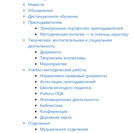
Новости
Объявления
Дистанционное обучение
Преподавателям
Электронные портфолио преподавателей
Методическая копилка — в помощь куратору
Творческая, воспитательная и социальная
деятельность
Документы
Творческие коллективы
Мероприятия
Учебно-методическая работа
Нормативно-правовые документы
Аттестация преподавателей
Школа молодого педагога
Работа ПЦК
Инновационная деятельность
Библиотека
Конференции
Дорожная карта
Отделения
Музыкальное отделение