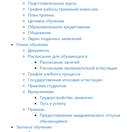
Подготовительные курсы
График работы приемной комиссии
План приема
Целевое обучение
Образовательное кредитование
Общежитие
Экран поданных заявлений
Очное обучение
Документы
Расписание для обучающихся
Расписание занятий
Расписание промежуточной аттестации
График учебного процесса
Государственная итоговая аттестация
Практика студентов
Выпускникам
Трудоустройство, вакансии
Путь к успеху
Приказы
Предоставление академического отпуска
обучающимся
Заочное обучение