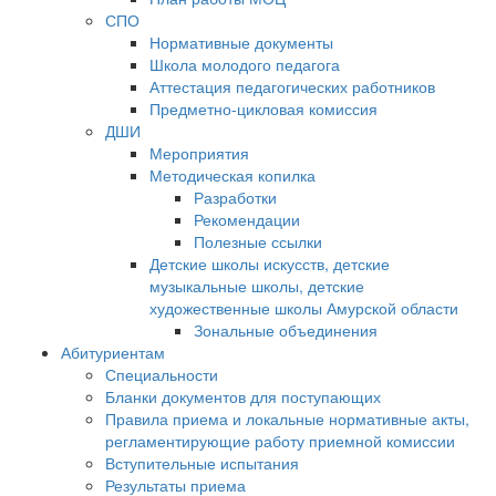
СПО
Нормативные документы
Школа молодого педагога
Аттестация педагогических работников
Предметно-цикловая комиссия
ДШИ
Мероприятия
Методическая копилка
Разработки
Рекомендации
Полезные ссылки
Детские школы искусств, детские
музыкальные школы, детские
художественные школы Амурской области
Зональные объединения
Абитуриентам
Специальности
Бланки документов для поступающих
Правила приема и локальные нормативные акты,
регламентирующие работу приемной комиссии
Вступительные испытания
Результаты приема