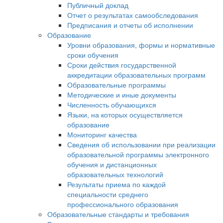
Публичный доклад
Отчет о результатах самообследования
Предписания и отчеты об исполнении
Образование
Уровни образования, формы и нормативные
сроки обучения
Сроки действия государственной
аккредитации образовательных программ
Образовательные программы
Методические и иные документы
Численность обучающихся
Языки, на которых осуществляется
образование
Мониторинг качества
Сведения об использовании при реализации
образовательной программы электронного
обучения и дистанционных
образовательных технологий
Результаты приема по каждой
специальности среднего
профессионального образования
Образовательные стандарты и требования