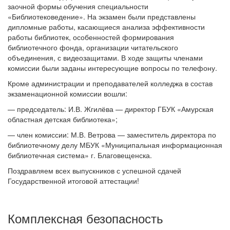
заочной формы обучения специальности
«Библиотековедение». На экзамен были представлены
дипломные работы, касающиеся анализа эффективности
работы библиотек, особенностей формирования
библиотечного фонда, организации читательского
объединения, с видеозащитами. В ходе защиты членами
комиссии были заданы интересующие вопросы по телефону.
Кроме администрации и преподавателей колледжа в состав
экзаменационной комиссии вошли:
— председатель: И.В. Жгилёва — директор ГБУК «Амурская
областная детская библиотека»;
— член комиссии: М.В. Ветрова — заместитель директора по
библиотечному делу МБУК «Муниципальная информационная
библиотечная система» г. Благовещенска.
Поздравляем всех выпускников с успешной сдачей
Государственной итоговой аттестации!
Комплексная безопасность