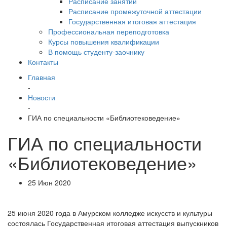
Расписание занятий
Расписание промежуточной аттестации
Государственная итоговая аттестация
Профессиональная переподготовка
Курсы повышения квалификации
В помощь студенту-заочнику
Контакты
Главная
-
Новости
-
ГИА по специальности «Библиотековедение»
ГИА по специальности
«Библиотековедение»
25 Июн 2020
25 июня 2020 года в Амурском колледже искусств и культуры
состоялась Государственная итоговая аттестация выпускников