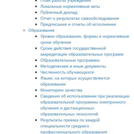
План работы учреждения
Локальные нормативные акты
Публичный доклад
Отчет о результатах самообследования
Предписания и отчеты об исполнении
Образование
Уровни образования, формы и нормативные
сроки обучения
Сроки действия государственной
аккредитации образовательных программ
Образовательные программы
Методические и иные документы
Численность обучающихся
Языки, на которых осуществляется
образование
Мониторинг качества
Сведения об использовании при реализации
образовательной программы электронного
обучения и дистанционных
образовательных технологий
Результаты приема по каждой
специальности среднего
профессионального образования