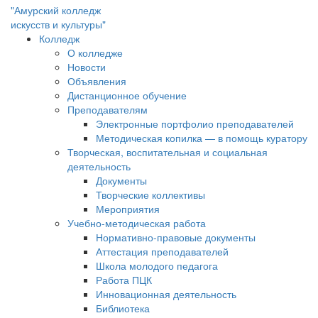
"Амурский колледж
искусств и культуры"
Колледж
О колледже
Новости
Объявления
Дистанционное обучение
Преподавателям
Электронные портфолио преподавателей
Методическая копилка — в помощь куратору
Творческая, воспитательная и социальная
деятельность
Документы
Творческие коллективы
Мероприятия
Учебно-методическая работа
Нормативно-правовые документы
Аттестация преподавателей
Школа молодого педагога
Работа ПЦК
Инновационная деятельность
Библиотека