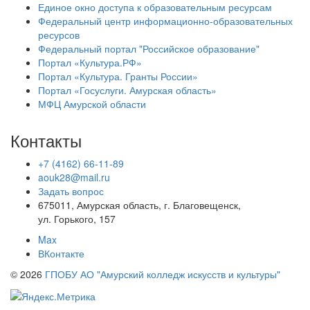
Единое окно доступа к образовательным ресурсам
Федеральный центр информационно-образовательных
ресурсов
Федеральный портал "Российское образование"
Портал «Культура.РФ»
Портал «Культура. Гранты России»
Портал «Госуслуги. Амурская область»
МФЦ Амурской области
Контакты
+7 (4162) 66-11-89
aouk28@mail.ru
Задать вопрос
675011, Амурская область, г. Благовещенск,
ул. Горького, 157
Max
ВКонтакте
© 2026
ГПОБУ АО "Амурский колледж искусств и культуры"