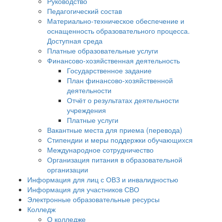
Руководство
Педагогический состав
Материально-техническое обеспечение и
оснащенность образовательного процесса.
Доступная среда
Платные образовательные услуги
Финансово-хозяйственная деятельность
Государственное задание
План финансово-хозяйственной
деятельности
Отчёт о результатах деятельности
учреждения
Платные услуги
Вакантные места для приема (перевода)
Стипендии и меры поддержки обучающихся
Международное сотрудничество
Организация питания в образовательной
организации
Информация для лиц с ОВЗ и инвалидностью
Информация для участников СВО
Электронные образовательные ресурсы
Колледж
О колледже