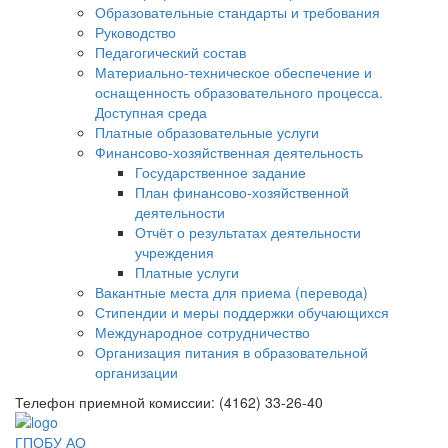
Образовательные стандарты и требования
Руководство
Педагогический состав
Материально-техническое обеспечение и
оснащенность образовательного процесса.
Доступная среда
Платные образовательные услуги
Финансово-хозяйственная деятельность
Государственное задание
План финансово-хозяйственной
деятельности
Отчёт о результатах деятельности
учреждения
Платные услуги
Вакантные места для приема (перевода)
Стипендии и меры поддержки обучающихся
Международное сотрудничество
Организация питания в образовательной
организации
Телефон приемной комиссии: (4162) 33-26-40
ГПОБУ АО