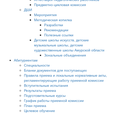
Предметно-цикловая комиссия
ДШИ
Мероприятия
Методическая копилка
Разработки
Рекомендации
Полезные ссылки
Детские школы искусств, детские
музыкальные школы, детские
художественные школы Амурской области
Зональные объединения
Абитуриентам
Специальности
Бланки документов для поступающих
Правила приема и локальные нормативные акты,
регламентирующие работу приемной комиссии
Вступительные испытания
Результаты приема
Подготовительные курсы
График работы приемной комиссии
План приема
Целевое обучение