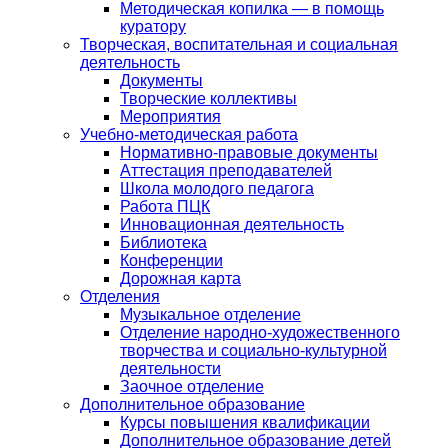
Методическая копилка — в помощь
куратору
Творческая, воспитательная и социальная
деятельность
Документы
Творческие коллективы
Мероприятия
Учебно-методическая работа
Нормативно-правовые документы
Аттестация преподавателей
Школа молодого педагога
Работа ПЦК
Инновационная деятельность
Библиотека
Конференции
Дорожная карта
Отделения
Музыкальное отделение
Отделение народно-художественного
творчества и социально-культурной
деятельности
Заочное отделение
Дополнительное образование
Курсы повышения квалификации
Дополнительное образование детей