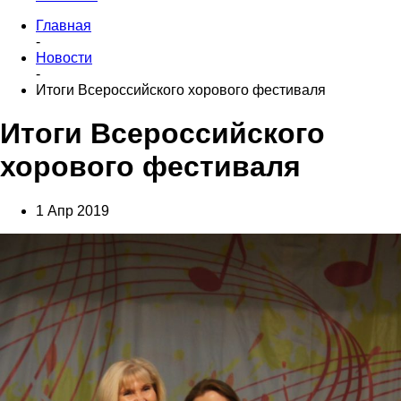
Главная
-
Новости
-
Итоги Всероссийского хорового фестиваля
Итоги Всероссийского
хорового фестиваля
1 Апр 2019