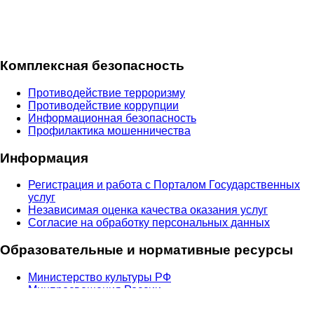
Комплексная безопасность
Противодействие терроризму
Противодействие коррупции
Информационная безопасность
Профилактика мошенничества
Информация
Регистрация и работа с Порталом Государственных
услуг
Независимая оценка качества оказания услуг
Согласие на обработку персональных данных
Образовательные и нормативные ресурсы
Министерство культуры РФ
Минпросвещения России
Министерство науки и высшего образования РФ