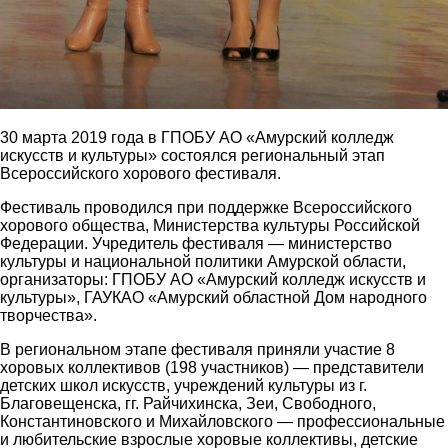
30 марта 2019 года в ГПОБУ АО «Амурский колледж
искусств и культуры» состоялся региональный этап
Всероссийского хорового фестиваля.
Фестиваль проводился при поддержке Всероссийского
хорового общества, Министерства культуры Российской
Федерации. Учредитель фестиваля — министерство
культуры и национальной политики Амурской области,
организаторы: ГПОБУ АО «Амурский колледж искусств и
культуры», ГАУКАО «Амурский областной Дом народного
творчества».
В региональном этапе фестиваля приняли участие 8
хоровых коллективов (198 участников) — представители
детских школ искусств, учреждений культуры из г.
Благовещенска, гг. Райчихинска, Зеи, Свободного,
Константиновского и Михайловского — профессиональные
и любительские взрослые хоровые коллективы, детские