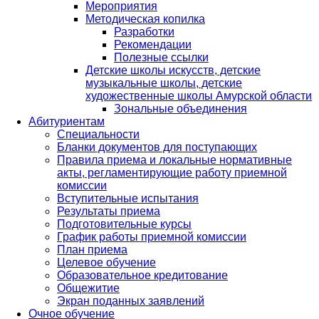
Мероприятия
Методическая копилка
Разработки
Рекомендации
Полезные ссылки
Детские школы искусств, детские
музыкальные школы, детские
художественные школы Амурской области
Зональные объединения
Абитуриентам
Специальности
Бланки документов для поступающих
Правила приема и локальные нормативные
акты, регламентирующие работу приемной
комиссии
Вступительные испытания
Результаты приема
Подготовительные курсы
График работы приемной комиссии
План приема
Целевое обучение
Образовательное кредитование
Общежитие
Экран поданных заявлений
Очное обучение