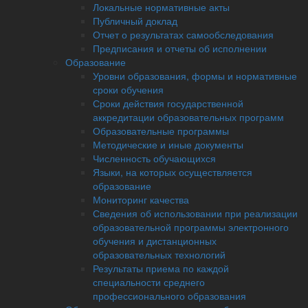
Локальные нормативные акты
Публичный доклад
Отчет о результатах самообследования
Предписания и отчеты об исполнении
Образование
Уровни образования, формы и нормативные
сроки обучения
Сроки действия государственной
аккредитации образовательных программ
Образовательные программы
Методические и иные документы
Численность обучающихся
Языки, на которых осуществляется
образование
Мониторинг качества
Сведения об использовании при реализации
образовательной программы электронного
обучения и дистанционных
образовательных технологий
Результаты приема по каждой
специальности среднего
профессионального образования