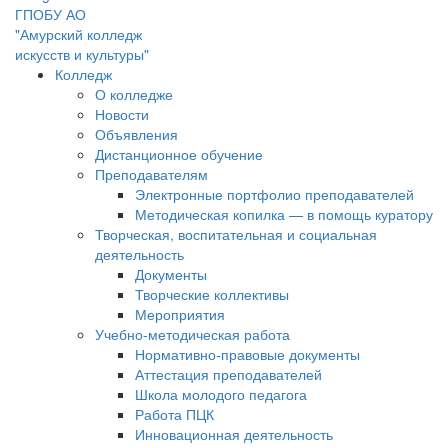
ГПОБУ АО
"Амурский колледж
искусств и культуры"
Колледж
О колледже
Новости
Объявления
Дистанционное обучение
Преподавателям
Электронные портфолио преподавателей
Методическая копилка — в помощь куратору
Творческая, воспитательная и социальная
деятельность
Документы
Творческие коллективы
Мероприятия
Учебно-методическая работа
Нормативно-правовые документы
Аттестация преподавателей
Школа молодого педагога
Работа ПЦК
Инновационная деятельность