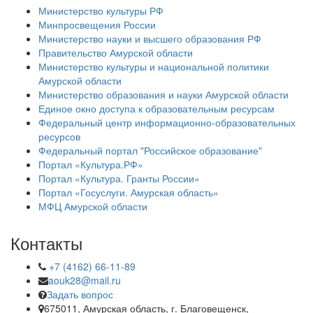
Министерство культуры РФ
Минпросвещения России
Министерство науки и высшего образования РФ
Правительство Амурской области
Министерство культуры и национальной политики
Амурской области
Министерство образования и науки Амурской области
Единое окно доступа к образовательным ресурсам
Федеральный центр информационно-образовательных
ресурсов
Федеральный портал "Российское образование"
Портал «Культура.РФ»
Портал «Культура. Гранты России»
Портал «Госуслуги. Амурская область»
МФЦ Амурской области
Контакты
+7 (4162) 66-11-89
aouk28@mail.ru
Задать вопрос
675011, Амурская область, г. Благовещенск,