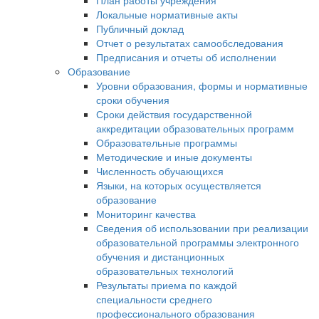
План работы учреждения
Локальные нормативные акты
Публичный доклад
Отчет о результатах самообследования
Предписания и отчеты об исполнении
Образование
Уровни образования, формы и нормативные
сроки обучения
Сроки действия государственной
аккредитации образовательных программ
Образовательные программы
Методические и иные документы
Численность обучающихся
Языки, на которых осуществляется
образование
Мониторинг качества
Сведения об использовании при реализации
образовательной программы электронного
обучения и дистанционных
образовательных технологий
Результаты приема по каждой
специальности среднего
профессионального образования