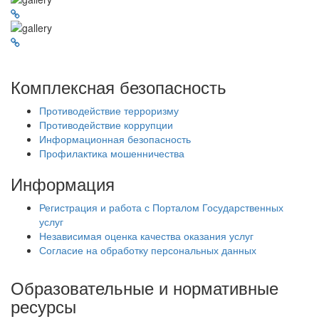
Комплексная безопасность
Противодействие терроризму
Противодействие коррупции
Информационная безопасность
Профилактика мошенничества
Информация
Регистрация и работа с Порталом Государственных
услуг
Независимая оценка качества оказания услуг
Согласие на обработку персональных данных
Образовательные и нормативные
ресурсы