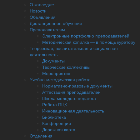
О колледже
Новости
Объявления
Дистанционное обучение
Преподавателям
Электронные портфолио преподавателей
Методическая копилка — в помощь куратору
Творческая, воспитательная и социальная
деятельность
Документы
Творческие коллективы
Мероприятия
Учебно-методическая работа
Нормативно-правовые документы
Аттестация преподавателей
Школа молодого педагога
Работа ПЦК
Инновационная деятельность
Библиотека
Конференции
Дорожная карта
Отделения