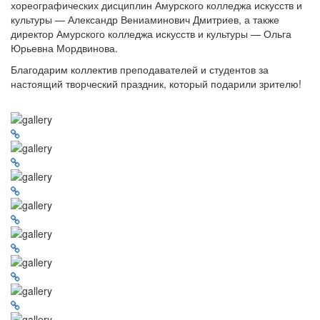
хореографических дисциплин Амурского колледжа искусств и
культуры — Александр Вениаминович Дмитриев, а также
директор Амурского колледжа искусств и культуры — Ольга
Юрьевна Мордвинова.
Благодарим коллектив преподавателей и студентов за
настоящий творческий праздник, который подарили зрителю!