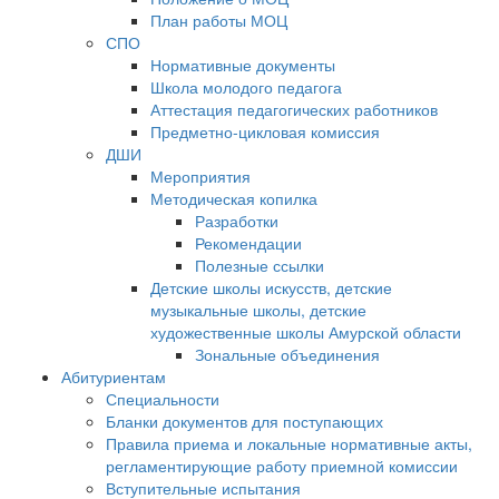
План работы МОЦ
СПО
Нормативные документы
Школа молодого педагога
Аттестация педагогических работников
Предметно-цикловая комиссия
ДШИ
Мероприятия
Методическая копилка
Разработки
Рекомендации
Полезные ссылки
Детские школы искусств, детские
музыкальные школы, детские
художественные школы Амурской области
Зональные объединения
Абитуриентам
Специальности
Бланки документов для поступающих
Правила приема и локальные нормативные акты,
регламентирующие работу приемной комиссии
Вступительные испытания