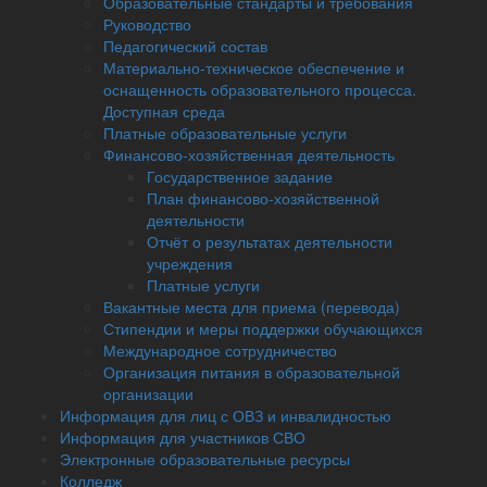
Образовательные стандарты и требования
Руководство
Педагогический состав
Материально-техническое обеспечение и
оснащенность образовательного процесса.
Доступная среда
Платные образовательные услуги
Финансово-хозяйственная деятельность
Государственное задание
План финансово-хозяйственной
деятельности
Отчёт о результатах деятельности
учреждения
Платные услуги
Вакантные места для приема (перевода)
Стипендии и меры поддержки обучающихся
Международное сотрудничество
Организация питания в образовательной
организации
Информация для лиц с ОВЗ и инвалидностью
Информация для участников СВО
Электронные образовательные ресурсы
Колледж