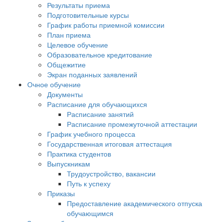
Результаты приема
Подготовительные курсы
График работы приемной комиссии
План приема
Целевое обучение
Образовательное кредитование
Общежитие
Экран поданных заявлений
Очное обучение
Документы
Расписание для обучающихся
Расписание занятий
Расписание промежуточной аттестации
График учебного процесса
Государственная итоговая аттестация
Практика студентов
Выпускникам
Трудоустройство, вакансии
Путь к успеху
Приказы
Предоставление академического отпуска
обучающимся