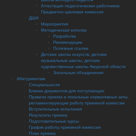
Аттестация педагогических работников
Предметно-цикловая комиссия
ДШИ
Мероприятия
Методическая копилка
Разработки
Рекомендации
Полезные ссылки
Детские школы искусств, детские
музыкальные школы, детские
художественные школы Амурской области
Зональные объединения
Абитуриентам
Специальности
Бланки документов для поступающих
Правила приема и локальные нормативные акты,
регламентирующие работу приемной комиссии
Вступительные испытания
Результаты приема
Подготовительные курсы
График работы приемной комиссии
План приема