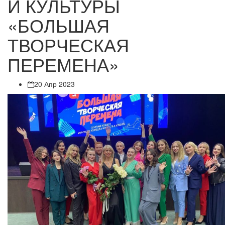
И КУЛЬТУРЫ
«БОЛЬШАЯ
ТВОРЧЕСКАЯ
ПЕРЕМЕНА»
20 Апр 2023