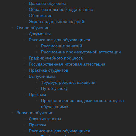
Целевое обучение
Образовательное кредитование
Общежитие
Экран поданных заявлений
Очное обучение
Документы
Расписание для обучающихся
Расписание занятий
Расписание промежуточной аттестации
График учебного процесса
Государственная итоговая аттестация
Практика студентов
Выпускникам
Трудоустройство, вакансии
Путь к успеху
Приказы
Предоставление академического отпуска
обучающимся
Заочное обучение
Локальные акты
Приказы
Расписание для обучающихся