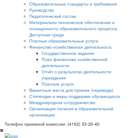
Образовательные стандарты и требования
Руководство
Педагогический состав
Материально-техническое обеспечение и
оснащенность образовательного процесса.
Доступная среда
Платные образовательные услуги
Финансово-хозяйственная деятельность
Государственное задание
План финансово-хозяйственной
деятельности
Отчёт о результатах деятельности
учреждения
Платные услуги
Вакантные места для приема (перевода)
Стипендии и меры поддержки обучающихся
Международное сотрудничество
Организация питания в образовательной
организации
Телефон приемной комиссии: (4162) 33-26-40