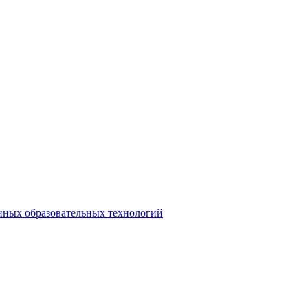
нных образовательных технологий