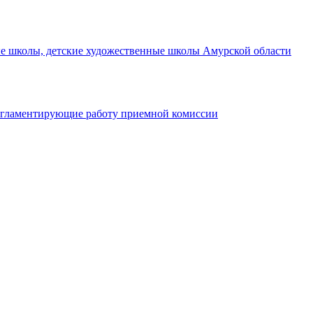
ые школы, детские художественные школы Амурской области
егламентирующие работу приемной комиссии