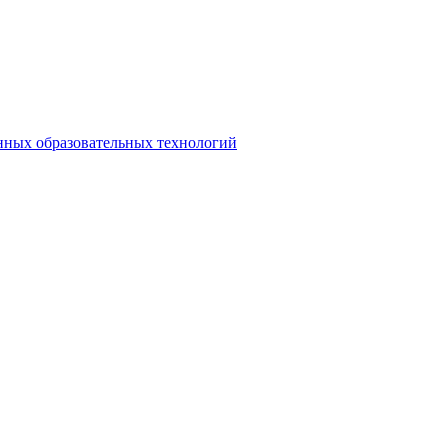
нных образовательных технологий