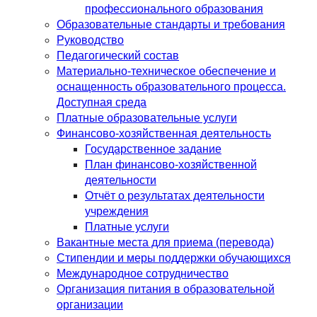
профессионального образования
Образовательные стандарты и требования
Руководство
Педагогический состав
Материально-техническое обеспечение и
оснащенность образовательного процесса.
Доступная среда
Платные образовательные услуги
Финансово-хозяйственная деятельность
Государственное задание
План финансово-хозяйственной
деятельности
Отчёт о результатах деятельности
учреждения
Платные услуги
Вакантные места для приема (перевода)
Стипендии и меры поддержки обучающихся
Международное сотрудничество
Организация питания в образовательной
организации