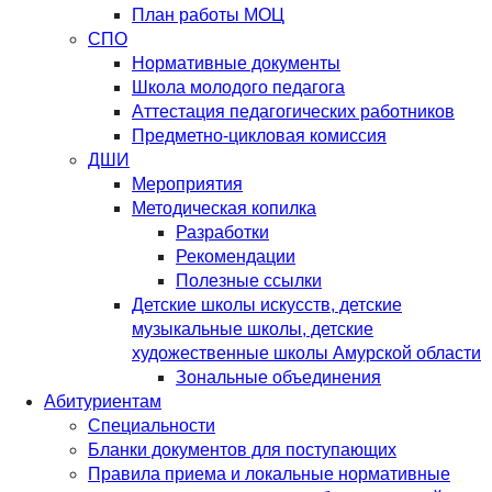
План работы МОЦ
СПО
Нормативные документы
Школа молодого педагога
Аттестация педагогических работников
Предметно-цикловая комиссия
ДШИ
Мероприятия
Методическая копилка
Разработки
Рекомендации
Полезные ссылки
Детские школы искусств, детские
музыкальные школы, детские
художественные школы Амурской области
Зональные объединения
Абитуриентам
Специальности
Бланки документов для поступающих
Правила приема и локальные нормативные