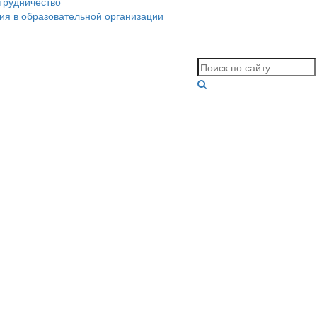
трудничество
ия в образовательной организации