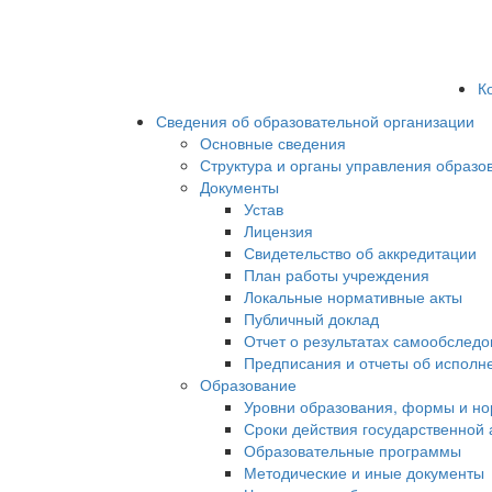
К
Сведения об образовательной организации
Основные сведения
Структура и органы управления образо
Документы
Устав
Лицензия
Свидетельство об аккредитации
План работы учреждения
Локальные нормативные акты
Публичный доклад
Отчет о результатах самообслед
Предписания и отчеты об исполн
Образование
Уровни образования, формы и но
Сроки действия государственной
Образовательные программы
Методические и иные документы