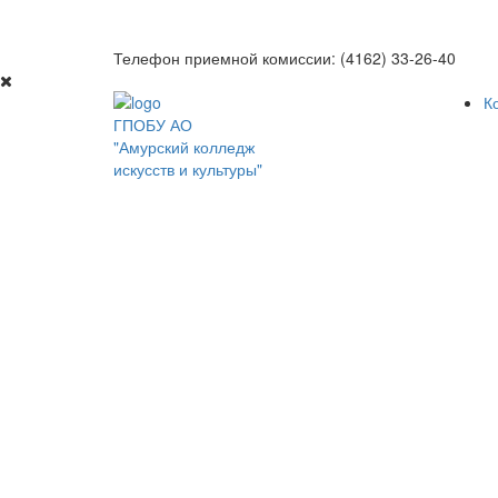
Телефон приемной комиссии: (4162) 33-26-40
К
ГПОБУ АО
"Амурский колледж
искусств и культуры"