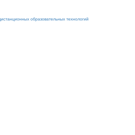
дистанционных образовательных технологий