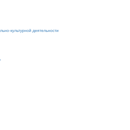
льно-культурной деятельности
»