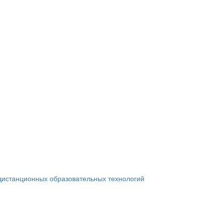
дистанционных образовательных технологий