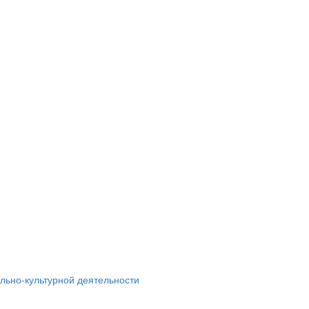
льно-культурной деятельности