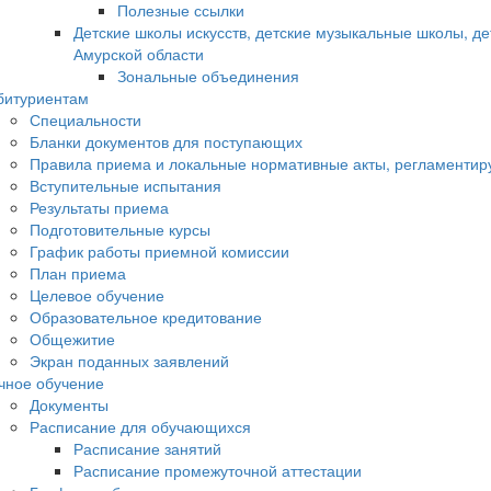
Полезные ссылки
Детские школы искусств, детские музыкальные школы, д
Амурской области
Зональные объединения
битуриентам
Специальности
Бланки документов для поступающих
Правила приема и локальные нормативные акты, регламенти
Вступительные испытания
Результаты приема
Подготовительные курсы
График работы приемной комиссии
План приема
Целевое обучение
Образовательное кредитование
Общежитие
Экран поданных заявлений
чное обучение
Документы
Расписание для обучающихся
Расписание занятий
Расписание промежуточной аттестации