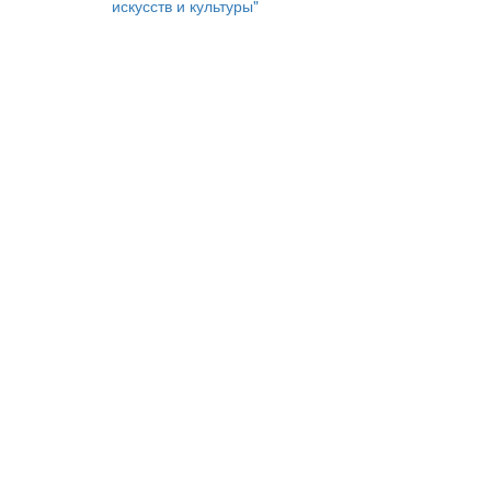
искусств и культуры"