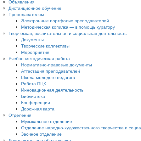
Объявления
Дистанционное обучение
Преподавателям
Электронные портфолио преподавателей
Методическая копилка — в помощь куратору
Творческая, воспитательная и социальная деятельность
Документы
Творческие коллективы
Мероприятия
Учебно-методическая работа
Нормативно-правовые документы
Аттестация преподавателей
Школа молодого педагога
Работа ПЦК
Инновационная деятельность
Библиотека
Конференции
Дорожная карта
Отделения
Музыкальное отделение
Отделение народно-художественного творчества и социа
Заочное отделение
Дополнительное образование