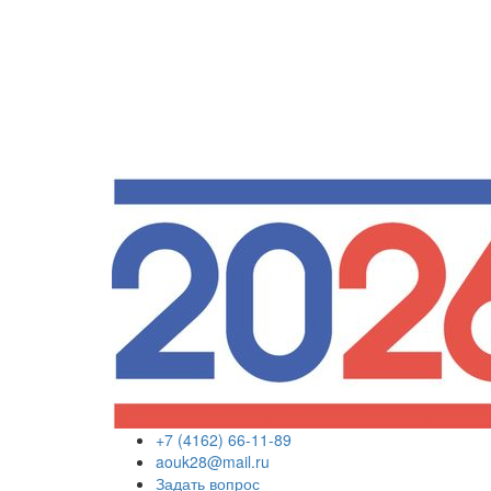
+7 (4162) 66-11-89
aouk28@mail.ru
Задать вопрос