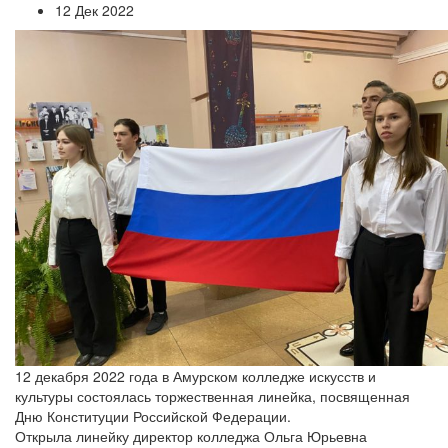
12 Дек 2022
12 декабря 2022 года в Амурском колледже искусств и
культуры состоялась торжественная линейка, посвященная
Дню Конституции Российской Федерации.
Открыла линейку директор колледжа Ольга Юрьевна