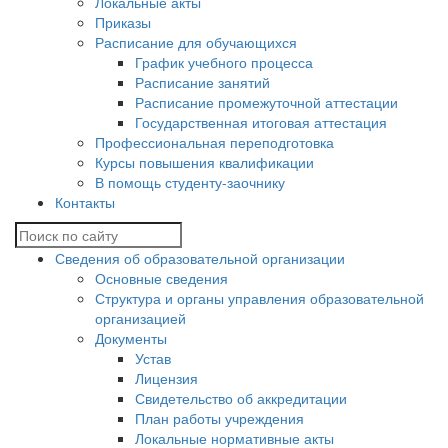
Локальные акты
Приказы
Расписание для обучающихся
График учебного процесса
Расписание занятий
Расписание промежуточной аттестации
Государственная итоговая аттестация
Профессиональная переподготовка
Курсы повышения квалификации
В помощь студенту-заочнику
Контакты
Сведения об образовательной организации
Основные сведения
Структура и органы управления образовательной
организацией
Документы
Устав
Лицензия
Свидетельство об аккредитации
План работы учреждения
Локальные нормативные акты