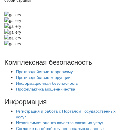
своей страны!
Комплексная безопасность
Противодействие терроризму
Противодействие коррупции
Информационная безопасность
Профилактика мошенничества
Информация
Регистрация и работа с Порталом Государственных
услуг
Независимая оценка качества оказания услуг
Согласие на обработку персональных данных