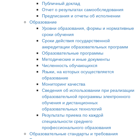
Публичный доклад
Отчет о результатах самообследования
Предписания и отчеты об исполнении
Образование
Уровни образования, формы и нормативные
сроки обучения
Сроки действия государственной
аккредитации образовательных программ
Образовательные программы
Методические и иные документы
Численность обучающихся
Языки, на которых осуществляется
образование
Мониторинг качества
Сведения об использовании при реализации
образовательной программы электронного
обучения и дистанционных
образовательных технологий
Результаты приема по каждой
специальности среднего
профессионального образования
Образовательные стандарты и требования