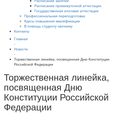
Расписание занятий
Расписание промежуточной аттестации
Государственная итоговая аттестация
Профессиональная переподготовка
Курсы повышения квалификации
В помощь студенту-заочнику
Контакты
Главная
-
Новости
-
Торжественная линейка, посвященная Дню Конституции
Российской Федерации
Торжественная линейка,
посвященная Дню
Конституции Российской
Федерации