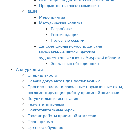
Предметно-цикловая комиссия
ДШИ
Мероприятия
Методическая копилка
Разработки
Рекомендации
Полезные ссылки
Детские школы искусств, детские
музыкальные школы, детские
художественные школы Амурской области
Зональные объединения
Абитуриентам
Специальности
Бланки документов для поступающих
Правила приема и локальные нормативные акты,
регламентирующие работу приемной комиссии
Вступительные испытания
Результаты приема
Подготовительные курсы
График работы приемной комиссии
План приема
Целевое обучение