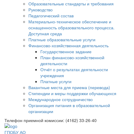
Образовательные стандарты и требования
Руководство
Педагогический состав
Материально-техническое обеспечение и
оснащенность образовательного процесса.
Доступная среда
Платные образовательные услуги
Финансово-хозяйственная деятельность
Государственное задание
План финансово-хозяйственной
деятельности
Отчёт о результатах деятельности
учреждения
Платные услуги
Вакантные места для приема (перевода)
Стипендии и меры поддержки обучающихся
Международное сотрудничество
Организация питания в образовательной
организации
Телефон приемной комиссии: (4162) 33-26-40
ГПОБУ АО