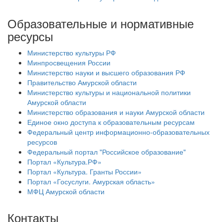
Образовательные и нормативные
ресурсы
Министерство культуры РФ
Минпросвещения России
Министерство науки и высшего образования РФ
Правительство Амурской области
Министерство культуры и национальной политики
Амурской области
Министерство образования и науки Амурской области
Единое окно доступа к образовательным ресурсам
Федеральный центр информационно-образовательных
ресурсов
Федеральный портал "Российское образование"
Портал «Культура.РФ»
Портал «Культура. Гранты России»
Портал «Госуслуги. Амурская область»
МФЦ Амурской области
Контакты