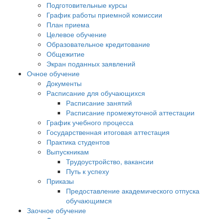
Подготовительные курсы
График работы приемной комиссии
План приема
Целевое обучение
Образовательное кредитование
Общежитие
Экран поданных заявлений
Очное обучение
Документы
Расписание для обучающихся
Расписание занятий
Расписание промежуточной аттестации
График учебного процесса
Государственная итоговая аттестация
Практика студентов
Выпускникам
Трудоустройство, вакансии
Путь к успеху
Приказы
Предоставление академического отпуска
обучающимся
Заочное обучение