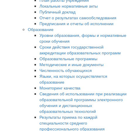
План работы учреждения
Локальные нормативные акты
Публичный доклад
Отчет о результатах самообследования
Предписания и отчеты об исполнении
Образование
Уровни образования, формы и нормативные
сроки обучения
Сроки действия государственной
аккредитации образовательных программ
Образовательные программы
Методические и иные документы
Численность обучающихся
Языки, на которых осуществляется
образование
Мониторинг качества
Сведения об использовании при реализации
образовательной программы электронного
обучения и дистанционных
образовательных технологий
Результаты приема по каждой
специальности среднего
профессионального образования