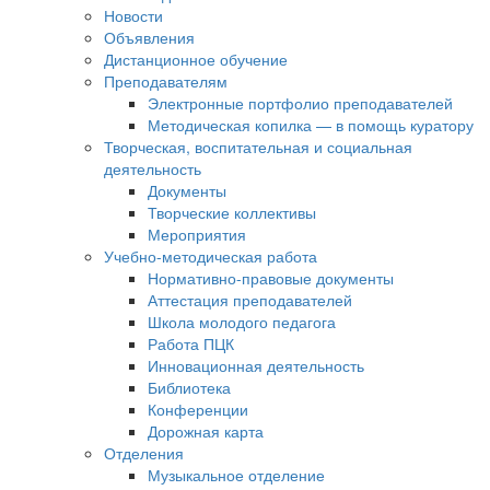
Новости
Объявления
Дистанционное обучение
Преподавателям
Электронные портфолио преподавателей
Методическая копилка — в помощь куратору
Творческая, воспитательная и социальная
деятельность
Документы
Творческие коллективы
Мероприятия
Учебно-методическая работа
Нормативно-правовые документы
Аттестация преподавателей
Школа молодого педагога
Работа ПЦК
Инновационная деятельность
Библиотека
Конференции
Дорожная карта
Отделения
Музыкальное отделение