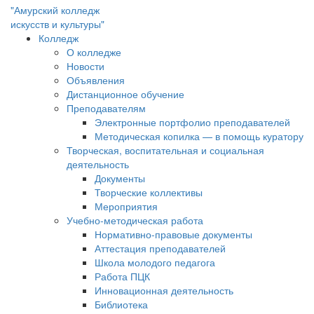
"Амурский колледж
искусств и культуры"
Колледж
О колледже
Новости
Объявления
Дистанционное обучение
Преподавателям
Электронные портфолио преподавателей
Методическая копилка — в помощь куратору
Творческая, воспитательная и социальная
деятельность
Документы
Творческие коллективы
Мероприятия
Учебно-методическая работа
Нормативно-правовые документы
Аттестация преподавателей
Школа молодого педагога
Работа ПЦК
Инновационная деятельность
Библиотека