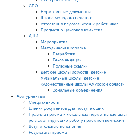
СПО
Нормативные документы
Школа молодого педагога
Аттестация педагогических работников
Предметно-цикловая комиссия
ДШИ
Мероприятия
Методическая копилка
Разработки
Рекомендации
Полезные ссылки
Детские школы искусств, детские
музыкальные школы, детские
художественные школы Амурской области
Зональные объединения
Абитуриентам
Специальности
Бланки документов для поступающих
Правила приема и локальные нормативные акты,
регламентирующие работу приемной комиссии
Вступительные испытания
Результаты приема