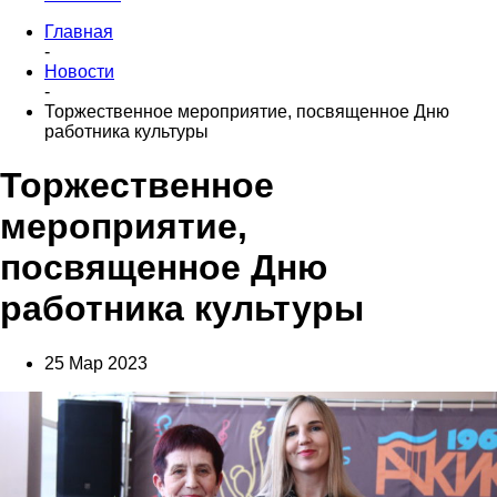
Главная
-
Новости
-
Торжественное мероприятие, посвященное Дню
работника культуры
Торжественное
мероприятие,
посвященное Дню
работника культуры
25 Мар 2023