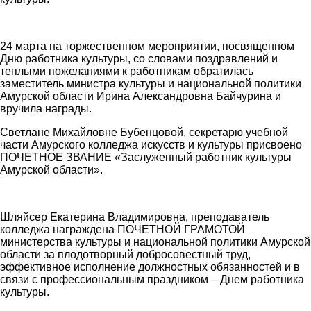
24 марта на торжественном мероприятии, посвященном
Дню работника культуры, со словами поздравлений и
теплыми пожеланиями к работникам обратилась
заместитель министра культуры и национальной политики
Амурской области Ирина Александровна Байчурина и
вручила награды.
Светлане Михайловне Бубенцовой, секретарю учебной
части Амурского колледжа искусств и культуры присвоено
ПОЧЕТНОЕ ЗВАНИЕ «Заслуженный работник культуры
Амурской области».
Шляйсер Екатерина Владимировна, преподаватель
колледжа награждена ПОЧЕТНОЙ ГРАМОТОЙ
министерства культуры и национальной политики Амурской
области за плодотворный добросовестный труд,
эффективное исполнение должностных обязанностей и в
связи с профессиональным праздником – Днем работника
культуры.