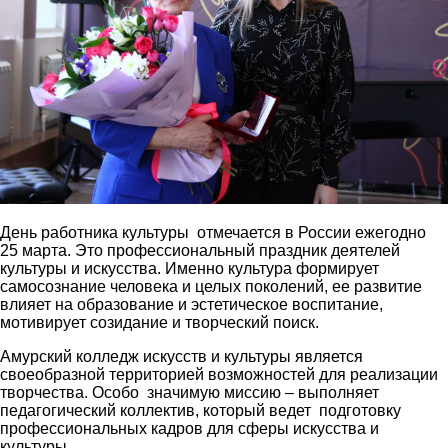
День работника культуры отмечается в России ежегодно
25 марта. Это профессиональный праздник деятелей
культуры и искусства. Именно культура формирует
самосознание человека и целых поколений, ее развитие
влияет на образование и эстетическое воспитание,
мотивирует созидание и творческий поиск.
Амурский колледж искусств и культуры является
своеобразной территорией возможностей для реализации
творчества. Особо значимую миссию – выполняет
педагогический коллектив, который ведет
подготовку
профессиональных кадров для сферы искусства и
культуры.