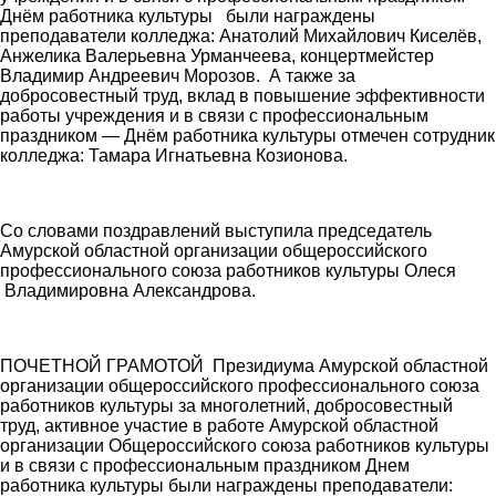
Днём работника культуры были награждены
преподаватели колледжа: Анатолий Михайлович Киселёв,
Анжелика Валерьевна Урманчеева, концертмейстер
Владимир Андреевич Морозов. А также за
добросовестный труд, вклад в повышение эффективности
работы учреждения и в связи с профессиональным
праздником — Днём работника культуры отмечен сотрудник
колледжа: Тамара Игнатьевна Козионова.
Со словами поздравлений выступила председатель
Амурской областной организации общероссийского
профессионального союза работников культуры Олеся
Владимировна Александрова.
ПОЧЕТНОЙ ГРАМОТОЙ Президиума Амурской областной
организации общероссийского профессионального союза
работников культуры за многолетний, добросовестный
труд, активное участие в работе Амурской областной
организации Общероссийского союза работников культуры
и в связи с профессиональным праздником Днем
работника культуры были награждены преподаватели: