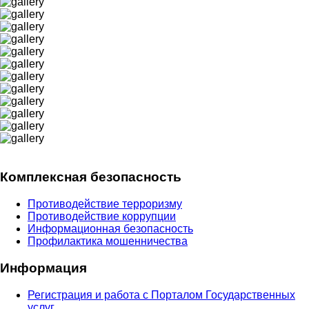
Комплексная безопасность
Противодействие терроризму
Противодействие коррупции
Информационная безопасность
Профилактика мошенничества
Информация
Регистрация и работа с Порталом Государственных
услуг