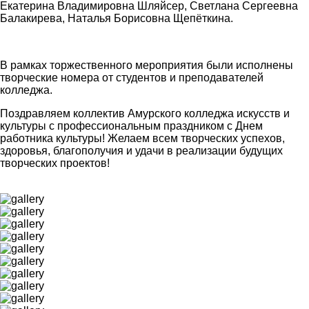
Екатерина Владимировна Шляйсер, Светлана Сергеевна
Балакирева, Наталья Борисовна Щепёткина.
В рамках торжественного мероприятия были исполнены
творческие номера от студентов и преподавателей
колледжа.
Поздравляем коллектив Амурского колледжа искусств и
культуры с профессиональным праздником с Днем
работника культуры! Желаем всем творческих успехов,
здоровья, благополучия и удачи в реализации будущих
творческих проектов!