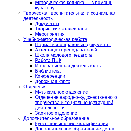
Методическая копилка — в помощь
куратору
Творческая, воспитательная и социальная
деятельность
Документы
Творческие коллективы
Мероприятия
Учебно-методическая работа
Нормативно-правовые документы
Аттестация преподавателей
Школа молодого педагога
Работа ПЦК
Инновационная деятельность
Библиотека
Конференции
Дорожная карта
Отделения
Музыкальное отделение
Отделение народно-художественного
творчества и социально-культурной
деятельности
Заочное отделение
Дополнительное образование
Курсы повышения квалификации
Дополнительное образование детей