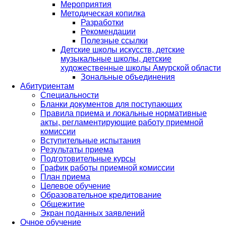
Мероприятия
Методическая копилка
Разработки
Рекомендации
Полезные ссылки
Детские школы искусств, детские
музыкальные школы, детские
художественные школы Амурской области
Зональные объединения
Абитуриентам
Специальности
Бланки документов для поступающих
Правила приема и локальные нормативные
акты, регламентирующие работу приемной
комиссии
Вступительные испытания
Результаты приема
Подготовительные курсы
График работы приемной комиссии
План приема
Целевое обучение
Образовательное кредитование
Общежитие
Экран поданных заявлений
Очное обучение