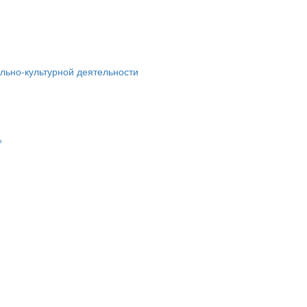
льно-культурной деятельности
»