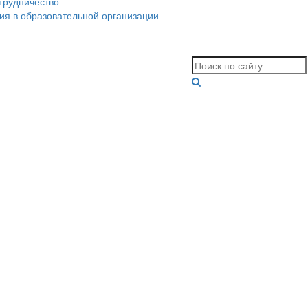
трудничество
ия в образовательной организации