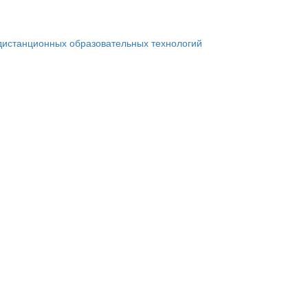
дистанционных образовательных технологий