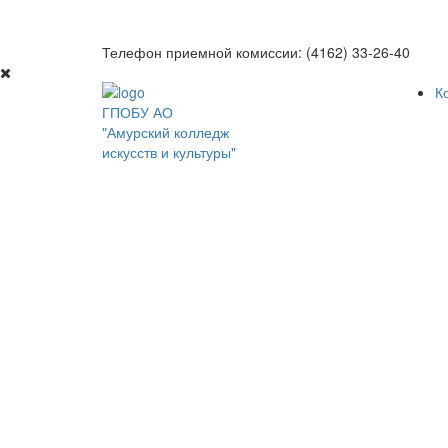
Телефон приемной комиссии: (4162) 33-26-40
К
ГПОБУ АО
"Амурский колледж
искусств и культуры"