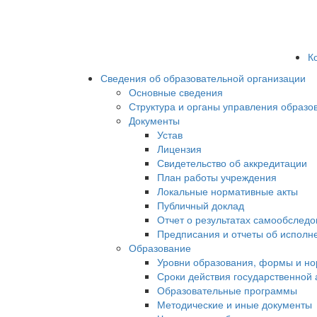
К
Сведения об образовательной организации
Основные сведения
Структура и органы управления образо
Документы
Устав
Лицензия
Свидетельство об аккредитации
План работы учреждения
Локальные нормативные акты
Публичный доклад
Отчет о результатах самообслед
Предписания и отчеты об исполн
Образование
Уровни образования, формы и но
Сроки действия государственной
Образовательные программы
Методические и иные документы