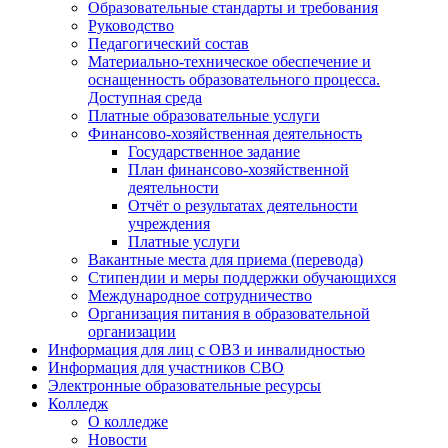
Образовательные стандарты и требования
Руководство
Педагогический состав
Материально-техническое обеспечение и
оснащенность образовательного процесса.
Доступная среда
Платные образовательные услуги
Финансово-хозяйственная деятельность
Государственное задание
План финансово-хозяйственной
деятельности
Отчёт о результатах деятельности
учреждения
Платные услуги
Вакантные места для приема (перевода)
Стипендии и меры поддержки обучающихся
Международное сотрудничество
Организация питания в образовательной
организации
Информация для лиц с ОВЗ и инвалидностью
Информация для участников СВО
Электронные образовательные ресурсы
Колледж
О колледже
Новости