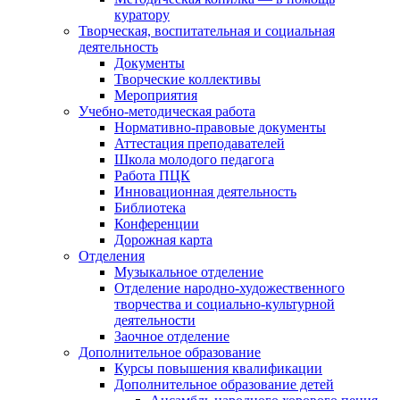
куратору
Творческая, воспитательная и социальная
деятельность
Документы
Творческие коллективы
Мероприятия
Учебно-методическая работа
Нормативно-правовые документы
Аттестация преподавателей
Школа молодого педагога
Работа ПЦК
Инновационная деятельность
Библиотека
Конференции
Дорожная карта
Отделения
Музыкальное отделение
Отделение народно-художественного
творчества и социально-культурной
деятельности
Заочное отделение
Дополнительное образование
Курсы повышения квалификации
Дополнительное образование детей