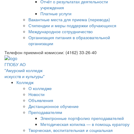
Отчёт о результатах деятельности
учреждения
Платные услуги
Вакантные места для приема (перевода)
Стипендии и меры поддержки обучающихся
Международное сотрудничество
Организация питания в образовательной
организации
Телефон приемной комиссии: (4162) 33-26-40
ГПОБУ АО
"Амурский колледж
искусств и культуры"
Колледж
О колледже
Новости
Объявления
Дистанционное обучение
Преподавателям
Электронные портфолио преподавателей
Методическая копилка — в помощь куратору
Творческая, воспитательная и социальная