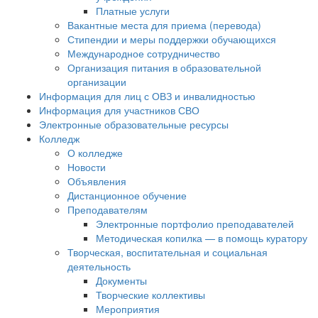
Платные услуги
Вакантные места для приема (перевода)
Стипендии и меры поддержки обучающихся
Международное сотрудничество
Организация питания в образовательной
организации
Информация для лиц с ОВЗ и инвалидностью
Информация для участников СВО
Электронные образовательные ресурсы
Колледж
О колледже
Новости
Объявления
Дистанционное обучение
Преподавателям
Электронные портфолио преподавателей
Методическая копилка — в помощь куратору
Творческая, воспитательная и социальная
деятельность
Документы
Творческие коллективы
Мероприятия