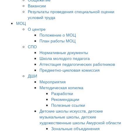
Вакансии
Результаты проведения специальной оценки
условий труда
МОЦ
О центре
Положение о МОЦ
План работы МОЦ
СПО
Нормативные документы
Школа молодого педагога
Аттестация педагогических работников
Предметно-цикловая комиссия
ДШИ
Мероприятия
Методическая копилка
Разработки
Рекомендации
Полезные ссылки
Детские школы искусств, детские
музыкальные школы, детские
художественные школы Амурской области
Зональные объединения