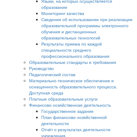
Языки, на которых осуществляется
образование
Мониторинг качества
Сведения об использовании при реализации
образовательной программы электронного
обучения и дистанционных
образовательных технологий
Результаты приема по каждой
специальности среднего
профессионального образования
Образовательные стандарты и требования
Руководство
Педагогический состав
Материально-техническое обеспечение и
оснащенность образовательного процесса.
Доступная среда
Платные образовательные услуги
Финансово-хозяйственная деятельность
Государственное задание
План финансово-хозяйственной
деятельности
Отчёт о результатах деятельности
учреждения