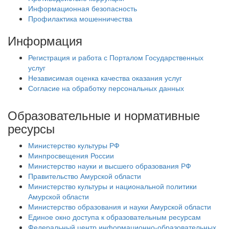
Информационная безопасность
Профилактика мошенничества
Информация
Регистрация и работа с Порталом Государственных
услуг
Независимая оценка качества оказания услуг
Согласие на обработку персональных данных
Образовательные и нормативные
ресурсы
Министерство культуры РФ
Минпросвещения России
Министерство науки и высшего образования РФ
Правительство Амурской области
Министерство культуры и национальной политики
Амурской области
Министерство образования и науки Амурской области
Единое окно доступа к образовательным ресурсам
Федеральный центр информационно-образовательных