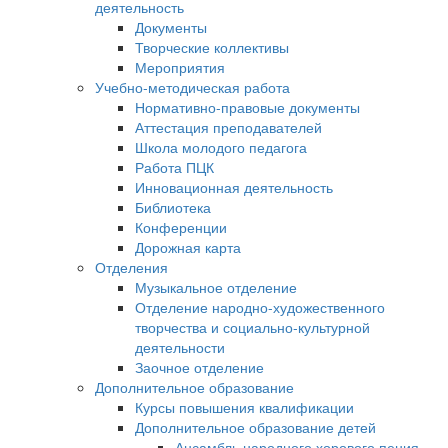
деятельность
Документы
Творческие коллективы
Мероприятия
Учебно-методическая работа
Нормативно-правовые документы
Аттестация преподавателей
Школа молодого педагога
Работа ПЦК
Инновационная деятельность
Библиотека
Конференции
Дорожная карта
Отделения
Музыкальное отделение
Отделение народно-художественного
творчества и социально-культурной
деятельности
Заочное отделение
Дополнительное образование
Курсы повышения квалификации
Дополнительное образование детей
Ансамбль народного хорового пения