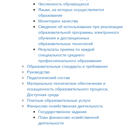
Численность обучающихся
Языки, на которых осуществляется
образование
Мониторинг качества
Сведения об использовании при реализации
образовательной программы электронного
обучения и дистанционных
образовательных технологий
Результаты приема по каждой
специальности среднего
профессионального образования
Образовательные стандарты и требования
Руководство
Педагогический состав
Материально-техническое обеспечение и
оснащенность образовательного процесса.
Доступная среда
Платные образовательные услуги
Финансово-хозяйственная деятельность
Государственное задание
План финансово-хозяйственной
деятельности