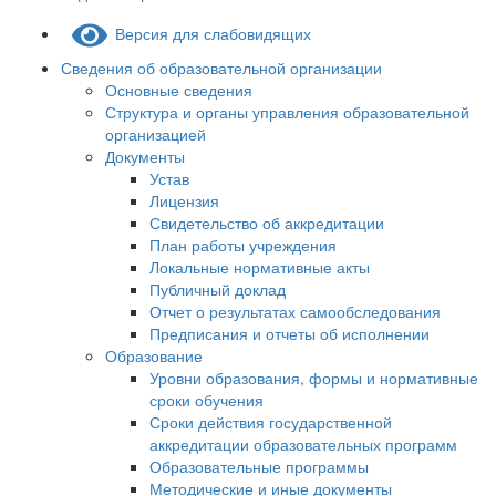
Версия для слабовидящих
Сведения об образовательной организации
Основные сведения
Структура и органы управления образовательной
организацией
Документы
Устав
Лицензия
Свидетельство об аккредитации
План работы учреждения
Локальные нормативные акты
Публичный доклад
Отчет о результатах самообследования
Предписания и отчеты об исполнении
Образование
Уровни образования, формы и нормативные
сроки обучения
Сроки действия государственной
аккредитации образовательных программ
Образовательные программы
Методические и иные документы