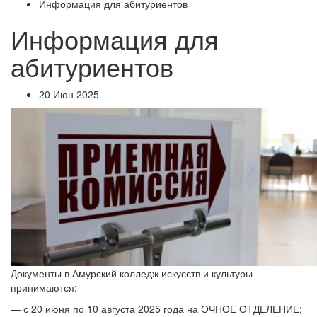
Информация для абитуриентов
Информация для
абитуриентов
20 Июн 2025
Документы в Амурский колледж искусств и культуры
принимаются:
— с 20 июня по 10 августа 2025 года на ОЧНОЕ ОТДЕЛЕНИЕ;