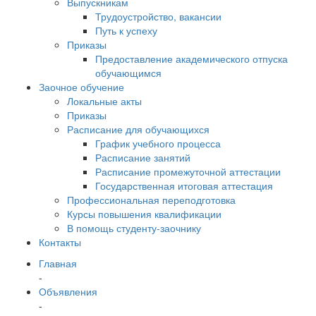
Выпускникам
Трудоустройство, вакансии
Путь к успеху
Приказы
Предоставление академического отпуска
обучающимся
Заочное обучение
Локальные акты
Приказы
Расписание для обучающихся
График учебного процесса
Расписание занятий
Расписание промежуточной аттестации
Государственная итоговая аттестация
Профессиональная переподготовка
Курсы повышения квалификации
В помощь студенту-заочнику
Контакты
Главная
-
Объявления
-