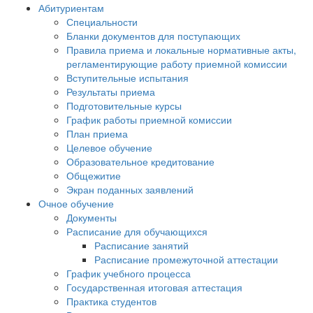
Абитуриентам
Специальности
Бланки документов для поступающих
Правила приема и локальные нормативные акты,
регламентирующие работу приемной комиссии
Вступительные испытания
Результаты приема
Подготовительные курсы
График работы приемной комиссии
План приема
Целевое обучение
Образовательное кредитование
Общежитие
Экран поданных заявлений
Очное обучение
Документы
Расписание для обучающихся
Расписание занятий
Расписание промежуточной аттестации
График учебного процесса
Государственная итоговая аттестация
Практика студентов