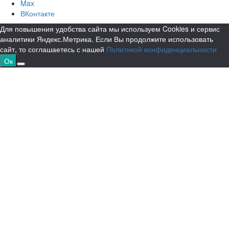
Max
ВКонтакте
Для повышения удобства сайта мы используем Cookies и сервис
аналитики Яндекс.Метрика. Если Вы продолжите использовать
сайт, то соглашаетесь с нашей
Политикой конфиденциальности
Ок