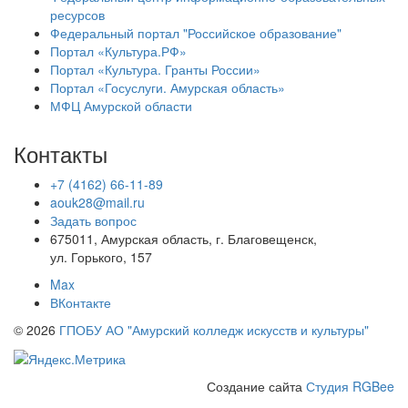
ресурсов
Федеральный портал "Российское образование"
Портал «Культура.РФ»
Портал «Культура. Гранты России»
Портал «Госуслуги. Амурская область»
МФЦ Амурской области
Контакты
+7 (4162) 66-11-89
aouk28@mail.ru
Задать вопрос
675011, Амурская область, г. Благовещенск,
ул. Горького, 157
Max
ВКонтакте
© 2026
ГПОБУ АО "Амурский колледж искусств и культуры"
Создание сайта
Студия RGBee