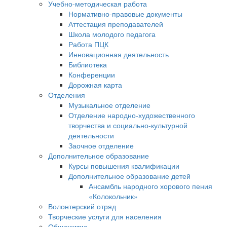
Учебно-методическая работа
Нормативно-правовые документы
Аттестация преподавателей
Школа молодого педагога
Работа ПЦК
Инновационная деятельность
Библиотека
Конференции
Дорожная карта
Отделения
Музыкальное отделение
Отделение народно-художественного
творчества и социально-культурной
деятельности
Заочное отделение
Дополнительное образование
Курсы повышения квалификации
Дополнительное образование детей
Ансамбль народного хорового пения
«Колокольчик»
Волонтерский отряд
Творческие услуги для населения
Общежитие