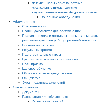
Детские школы искусств, детские
музыкальные школы, детские
художественные школы Амурской области
Зональные объединения
Абитуриентам
Специальности
Бланки документов для поступающих
Правила приема и локальные нормативные акты,
регламентирующие работу приемной комиссии
Вступительные испытания
Результаты приема
Подготовительные курсы
График работы приемной комиссии
План приема
Целевое обучение
Образовательное кредитование
Общежитие
Экран поданных заявлений
Очное обучение
Документы
Расписание для обучающихся
Расписание занятий