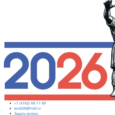
+7 (4162) 66-11-89
aouk28@mail.ru
Задать вопрос