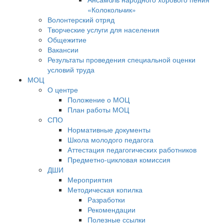
«Колокольчик»
Волонтерский отряд
Творческие услуги для населения
Общежитие
Вакансии
Результаты проведения специальной оценки
условий труда
МОЦ
О центре
Положение о МОЦ
План работы МОЦ
СПО
Нормативные документы
Школа молодого педагога
Аттестация педагогических работников
Предметно-цикловая комиссия
ДШИ
Мероприятия
Методическая копилка
Разработки
Рекомендации
Полезные ссылки