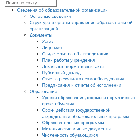
Сведения об образовательной организации
Основные сведения
Структура и органы управления образовательной
организацией
Документы
Устав
Лицензия
Свидетельство об аккредитации
План работы учреждения
Локальные нормативные акты
Публичный доклад
Отчет о результатах самообследования
Предписания и отчеты об исполнении
Образование
Уровни образования, формы и нормативные
сроки обучения
Сроки действия государственной
аккредитации образовательных программ
Образовательные программы
Методические и иные документы
Численность обучающихся