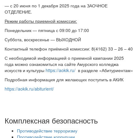
— с 20 июня по 1 декабря 2025 года на ЗАОЧНОЕ
ОТДЕЛЕНИЕ.
Режим работы приемной комиссии:
Понедельник — пятница с 09:00 до 17:00
Суббота, воскресенье — ВЫХОДНОЙ
Контактный телефон приёмной комиссии: 8(4162) 33 – 26 – 40
С необходимой информацией о приемной кампании 2025
года можно ознакомиться на сайте Амурского колледжа
искусств и культуры
https://aokik.ru/
в разделе «Абитуриентам»
Подробная информация для желающих поступить в АКИК
https://aokik.ru/abiturient/
Комплексная безопасность
Противодействие терроризму
Противодействие коррупции