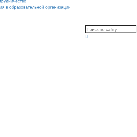
трудничество
ия в образовательной организации