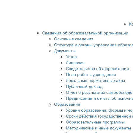
К
Сведения об образовательной организации
Основные сведения
Структура и органы управления образо
Документы
Устав
Лицензия
Свидетельство об аккредитации
План работы учреждения
Локальные нормативные акты
Публичный доклад
Отчет о результатах самообслед
Предписания и отчеты об исполн
Образование
Уровни образования, формы и но
Сроки действия государственной
Образовательные программы
Методические и иные документы