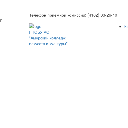
Телефон приемной комиссии: (4162) 33-26-40
К
ГПОБУ АО
"Амурский колледж
искусств и культуры"