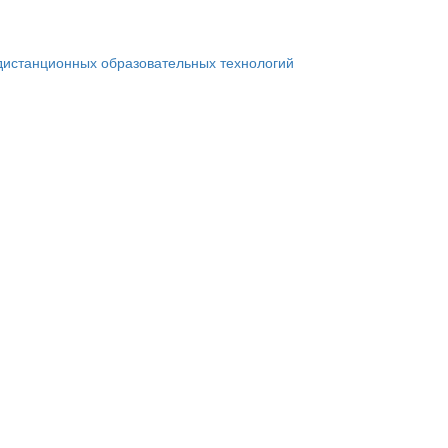
дистанционных образовательных технологий