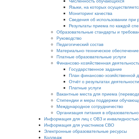
Численность обучающихся
Языки, на которых осуществляет
Мониторинг качества
Сведения об использовании при 
Результаты приема по каждой сп
Образовательные стандарты и требова
Руководство
Педагогический состав
Материально-техническое обеспечение 
Платные образовательные услуги
Финансово-хозяйственная деятельност
Государственное задание
План финансово-хозяйственной д
Отчёт о результатах деятельност
Платные услуги
Вакантные места для приема (перевода
Стипендии и меры поддержки обучающ
Международное сотрудничество
Организация питания в образовательно
Информация для лиц с ОВЗ и инвалидностью
Информация для участников СВО
Электронные образовательные ресурсы
Колледж