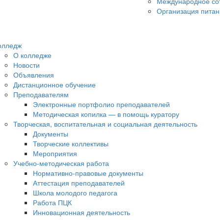
Международное со
Организация питан
олледж
О колледже
Новости
Объявления
Дистанционное обучение
Преподавателям
Электронные портфолио преподавателей
Методическая копилка — в помощь куратору
Творческая, воспитательная и социальная деятельность
Документы
Творческие коллективы
Мероприятия
Учебно-методическая работа
Нормативно-правовые документы
Аттестация преподавателей
Школа молодого педагога
Работа ПЦК
Инновационная деятельность