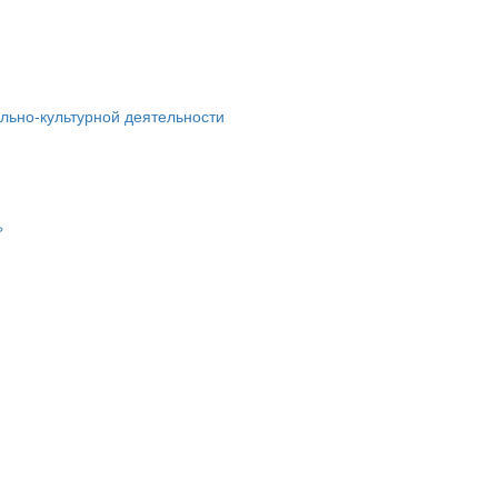
льно-культурной деятельности
»