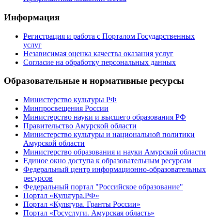
Информация
Регистрация и работа с Порталом Государственных
услуг
Независимая оценка качества оказания услуг
Согласие на обработку персональных данных
Образовательные и нормативные ресурсы
Министерство культуры РФ
Минпросвещения России
Министерство науки и высшего образования РФ
Правительство Амурской области
Министерство культуры и национальной политики
Амурской области
Министерство образования и науки Амурской области
Единое окно доступа к образовательным ресурсам
Федеральный центр информационно-образовательных
ресурсов
Федеральный портал "Российское образование"
Портал «Культура.РФ»
Портал «Культура. Гранты России»
Портал «Госуслуги. Амурская область»