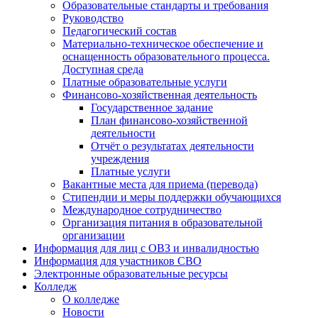
Образовательные стандарты и требования
Руководство
Педагогический состав
Материально-техническое обеспечение и
оснащенность образовательного процесса.
Доступная среда
Платные образовательные услуги
Финансово-хозяйственная деятельность
Государственное задание
План финансово-хозяйственной
деятельности
Отчёт о результатах деятельности
учреждения
Платные услуги
Вакантные места для приема (перевода)
Стипендии и меры поддержки обучающихся
Международное сотрудничество
Организация питания в образовательной
организации
Информация для лиц с ОВЗ и инвалидностью
Информация для участников СВО
Электронные образовательные ресурсы
Колледж
О колледже
Новости