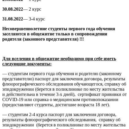
30.08.2022
— 2 курс
31.08.2022
— 3-4 курс
Несовершеннолетние студенты первого года обучения
заселяются в общежитие только в сопровождении
родителя (законного представителя) !!!
Для вселения в общежитие необходимо при себе иметь
следующие документы:
— студентам первого года обучения и родителю (законному
представителю) паспорт для заключения договора, результаты
флюорографического обследования обучающегося, справку об
эпидокружении (берется в поликлинике по месту жительства
и действительна в течение 3-х дней), сертификат прививки от
COVID-19 или справка о медицинском противопоказании
(предоставляют студенты, достигшие возраста 18 лет).
— студентам 2-4 курса паспорт для заключения договора,
результаты флюорографического обследования, справку об
эпидокружении (берется в поликлинике по месту жительства