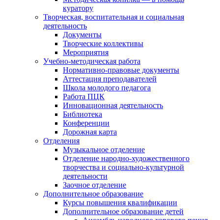
куратору
Творческая, воспитательная и социальная
деятельность
Документы
Творческие коллективы
Мероприятия
Учебно-методическая работа
Нормативно-правовые документы
Аттестация преподавателей
Школа молодого педагога
Работа ПЦК
Инновационная деятельность
Библиотека
Конференции
Дорожная карта
Отделения
Музыкальное отделение
Отделение народно-художественного
творчества и социально-культурной
деятельности
Заочное отделение
Дополнительное образование
Курсы повышения квалификации
Дополнительное образование детей