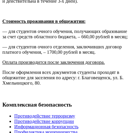
и действительна в течение 3-х дней).
Стоимость проживания в общежитии:
— для студентов очного обучения, получающих образование
за счет средств областного бюджета, – 660,00 рублей в месяц;
— для студентов очного отделения, заключивших договор
платного обучения, – 1700,00 рублей в месяц.
Оплата производится после заключения договора.
После оформления всех документов студенты проходят в
общежитие для заселения по адресу: г. Благовещенск, ул. Б.
Хмельницкого, 80.
Комплексная безопасность
Противодействие терроризму
Противодействие коррупции
Информационная безопасность
Профилактика мошенничества