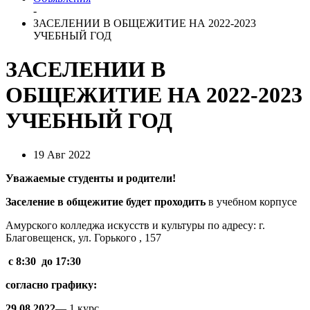
-
ЗАСЕЛЕНИИ В ОБЩЕЖИТИЕ НА 2022-2023
УЧЕБНЫЙ ГОД
ЗАСЕЛЕНИИ В
ОБЩЕЖИТИЕ НА 2022-2023
УЧЕБНЫЙ ГОД
19 Авг 2022
Уважаемые студенты и родители!
Заселение в общежитие будет проходить
в учебном корпусе
Амурского колледжа искусств и культуры по адресу: г.
Благовещенск, ул. Горького , 157
с 8:30 до 17:30
согласно графику:
29.08.2022
— 1 курс